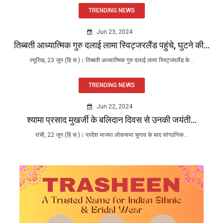
TRENDING NEWS
Jun 23, 2024
तिब्बती आध्यात्मिक गुरु दलाई लामा स्विट्जरलैंड पहुंचे, घुटने की...
ज्यूरिख, 23 जून (हि.स.)। तिब्बती आध्यात्मिक गुरु दलाई लामा स्विट्जरलैंड के...
TRENDING NEWS
Jun 22, 2024
श्यामा प्रसाद मुखर्जी के बलिदान दिवस से उनकी जयंती...
रांची, 22 जून (हि.स.)। प्रदेश भाजपा लोकसभा चुनाव के बाद सांगठनिक...