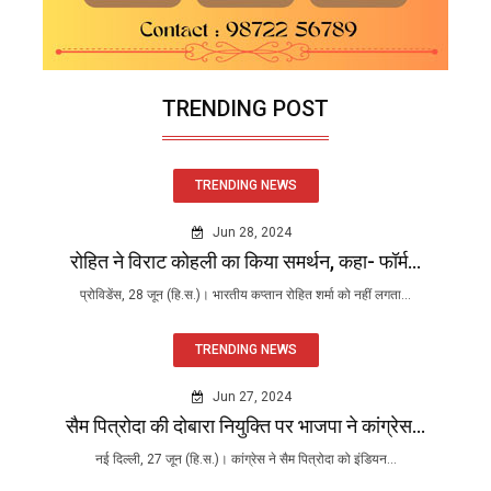
TRENDING POST
TRENDING NEWS
Jun 28, 2024
रोहित ने विराट कोहली का किया समर्थन, कहा- फॉर्म...
प्रोविडेंस, 28 जून (हि.स.)। भारतीय कप्तान रोहित शर्मा को नहीं लगता...
TRENDING NEWS
Jun 27, 2024
सैम पित्रोदा की दोबारा नियुक्ति पर भाजपा ने कांग्रेस...
नई दिल्ली, 27 जून (हि.स.)। कांग्रेस ने सैम पित्रोदा को इंडियन...