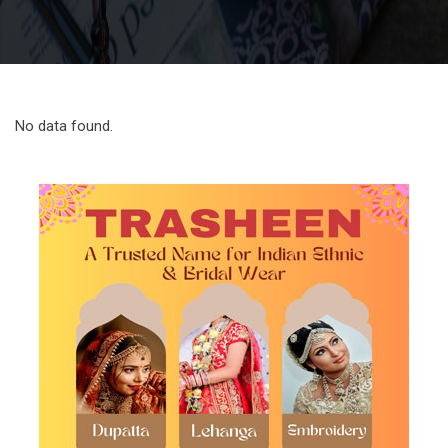
No data found.