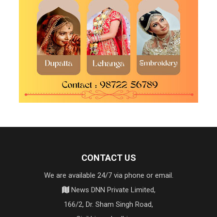
CONTACT US
We are available 24/7 via phone or email.
News DNN Private Limited,
166/2, Dr. Sham Singh Road,