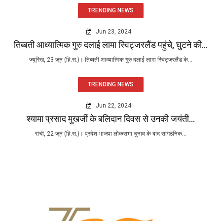
TRENDING NEWS
Jun 23, 2024
तिब्बती आध्यात्मिक गुरु दलाई लामा स्विट्जरलैंड पहुंचे, घुटने की...
ज्यूरिख, 23 जून (हि.स.)। तिब्बती आध्यात्मिक गुरु दलाई लामा स्विट्जरलैंड के...
TRENDING NEWS
Jun 22, 2024
श्यामा प्रसाद मुखर्जी के बलिदान दिवस से उनकी जयंती...
रांची, 22 जून (हि.स.)। प्रदेश भाजपा लोकसभा चुनाव के बाद सांगठनिक...