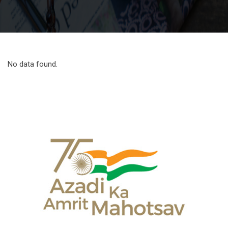
No data found.