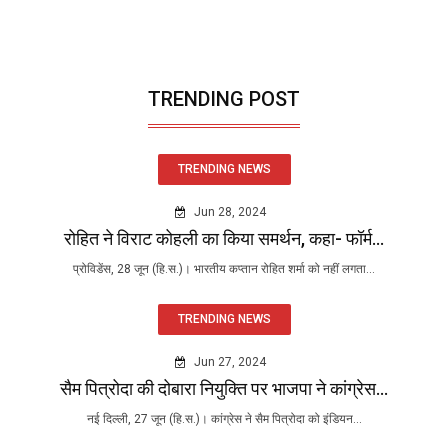
TRENDING POST
TRENDING NEWS
Jun 28, 2024
रोहित ने विराट कोहली का किया समर्थन, कहा- फॉर्म...
प्रोविडेंस, 28 जून (हि.स.)। भारतीय कप्तान रोहित शर्मा को नहीं लगता...
TRENDING NEWS
Jun 27, 2024
सैम पित्रोदा की दोबारा नियुक्ति पर भाजपा ने कांग्रेस...
नई दिल्ली, 27 जून (हि.स.)। कांग्रेस ने सैम पित्रोदा को इंडियन...