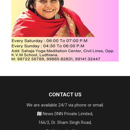
CONTACT US
We are available 24/7 via phone or email.
News DNN Private Limited,
166/2, Dr. Sham Singh Road,