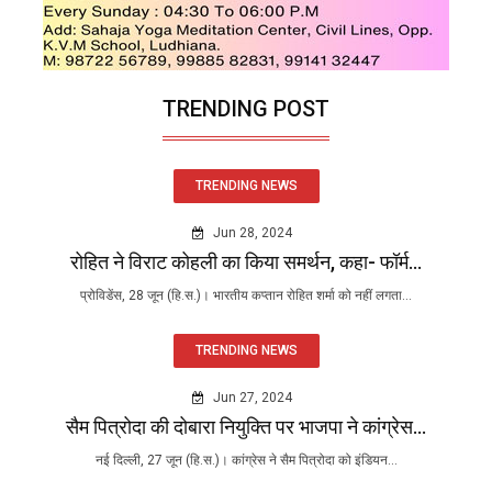
TRENDING POST
TRENDING NEWS
Jun 28, 2024
रोहित ने विराट कोहली का किया समर्थन, कहा- फॉर्म...
प्रोविडेंस, 28 जून (हि.स.)। भारतीय कप्तान रोहित शर्मा को नहीं लगता...
TRENDING NEWS
Jun 27, 2024
सैम पित्रोदा की दोबारा नियुक्ति पर भाजपा ने कांग्रेस...
नई दिल्ली, 27 जून (हि.स.)। कांग्रेस ने सैम पित्रोदा को इंडियन...