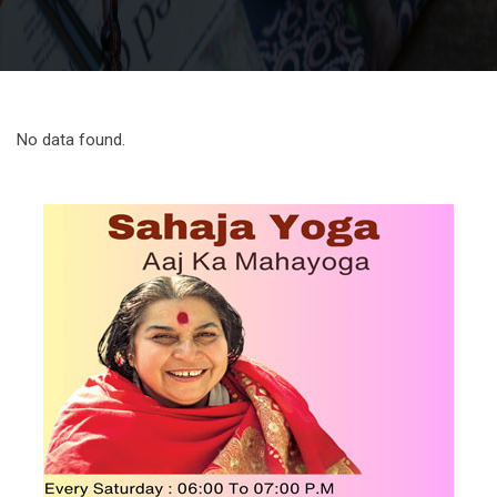
No data found.