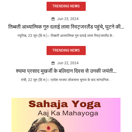
TRENDING NEWS
Jun 23, 2024
तिब्बती आध्यात्मिक गुरु दलाई लामा स्विट्जरलैंड पहुंचे, घुटने की...
ज्यूरिख, 23 जून (हि.स.)। तिब्बती आध्यात्मिक गुरु दलाई लामा स्विट्जरलैंड के...
TRENDING NEWS
Jun 22, 2024
श्यामा प्रसाद मुखर्जी के बलिदान दिवस से उनकी जयंती...
रांची, 22 जून (हि.स.)। प्रदेश भाजपा लोकसभा चुनाव के बाद सांगठनिक...