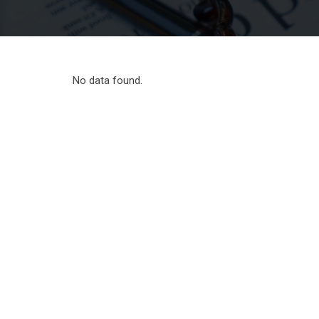
No data found.