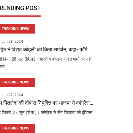
RENDING POST
TRENDING NEWS
Jun 28, 2024
हित ने विराट कोहली का किया समर्थन, कहा- फॉर्म...
रोविडेंस, 28 जून (हि.स.)। भारतीय कप्तान रोहित शर्मा को नहीं
ता...
TRENDING NEWS
Jun 27, 2024
म पित्रोदा की दोबारा नियुक्ति पर भाजपा ने कांग्रेस...
 दिल्ली, 27 जून (हि.स.)। कांग्रेस ने सैम पित्रोदा को इंडियन...
TRENDING NEWS