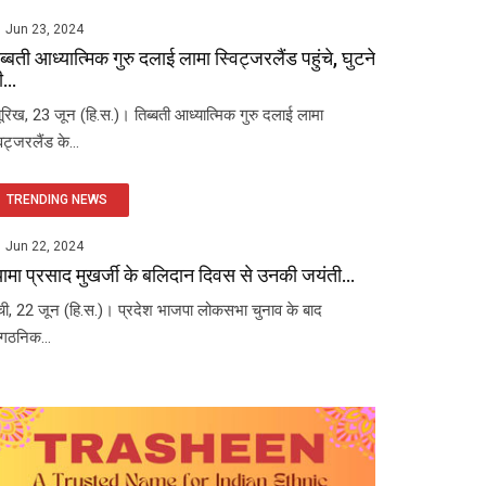
Jun 23, 2024
ब्बती आध्यात्मिक गुरु दलाई लामा स्विट्जरलैंड पहुंचे, घुटने
...
यूरिख, 23 जून (हि.स.)। तिब्बती आध्यात्मिक गुरु दलाई लामा
विट्जरलैंड के...
TRENDING NEWS
Jun 22, 2024
यामा प्रसाद मुखर्जी के बलिदान दिवस से उनकी जयंती...
ंची, 22 जून (हि.स.)। प्रदेश भाजपा लोकसभा चुनाव के बाद
ंगठनिक...