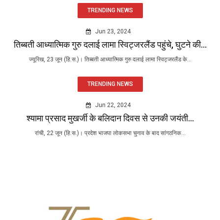
TRENDING NEWS
Jun 23, 2024
तिब्बती आध्यात्मिक गुरु दलाई लामा स्विट्जरलैंड पहुंचे, घुटने की...
ज्यूरिख, 23 जून (हि.स.)। तिब्बती आध्यात्मिक गुरु दलाई लामा स्विट्जरलैंड के...
TRENDING NEWS
Jun 22, 2024
श्यामा प्रसाद मुखर्जी के बलिदान दिवस से उनकी जयंती...
रांची, 22 जून (हि.स.)। प्रदेश भाजपा लोकसभा चुनाव के बाद सांगठनिक...