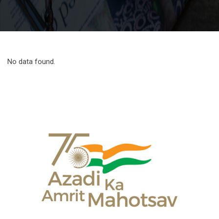
No data found.