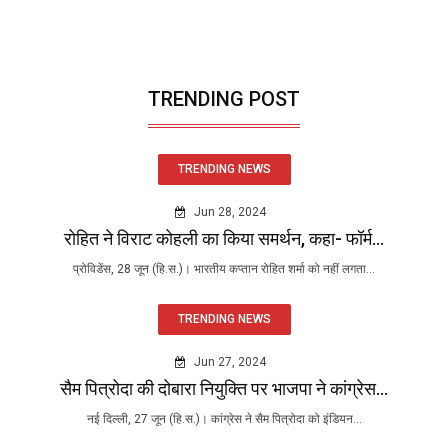
TRENDING POST
TRENDING NEWS
Jun 28, 2024
रोहित ने विराट कोहली का किया समर्थन, कहा- फॉर्म...
प्रोविडेंस, 28 जून (हि.स.)। भारतीय कप्तान रोहित शर्मा को नहीं लगता...
TRENDING NEWS
Jun 27, 2024
सैम पित्रोदा की दोबारा नियुक्ति पर भाजपा ने कांग्रेस...
नई दिल्ली, 27 जून (हि.स.)। कांग्रेस ने सैम पित्रोदा को इंडियन...