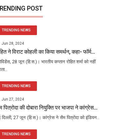
RENDING POST
TRENDING NEWS
Jun 28, 2024
हित ने विराट कोहली का किया समर्थन, कहा- फॉर्म...
रोविडेंस, 28 जून (हि.स.)। भारतीय कप्तान रोहित शर्मा को नहीं
ता...
TRENDING NEWS
Jun 27, 2024
म पित्रोदा की दोबारा नियुक्ति पर भाजपा ने कांग्रेस...
 दिल्ली, 27 जून (हि.स.)। कांग्रेस ने सैम पित्रोदा को इंडियन...
TRENDING NEWS