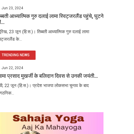
Jun 23, 2024
ब्बती आध्यात्मिक गुरु दलाई लामा स्विट्जरलैंड पहुंचे, घुटने
...
यूरिख, 23 जून (हि.स.)। तिब्बती आध्यात्मिक गुरु दलाई लामा
विट्जरलैंड के...
TRENDING NEWS
Jun 22, 2024
यामा प्रसाद मुखर्जी के बलिदान दिवस से उनकी जयंती...
ंची, 22 जून (हि.स.)। प्रदेश भाजपा लोकसभा चुनाव के बाद
ंगठनिक...