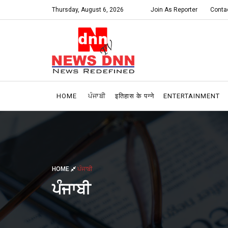
Thursday, August 6, 2026
Join As Reporter
Conta
HOME
ਪੰਜਾਬੀ
इतिहास के पन्ने
ENTERTAINMENT
HOME
ਪੰਜਾਬੀ
ਪੰਜਾਬੀ