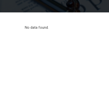
No data found.