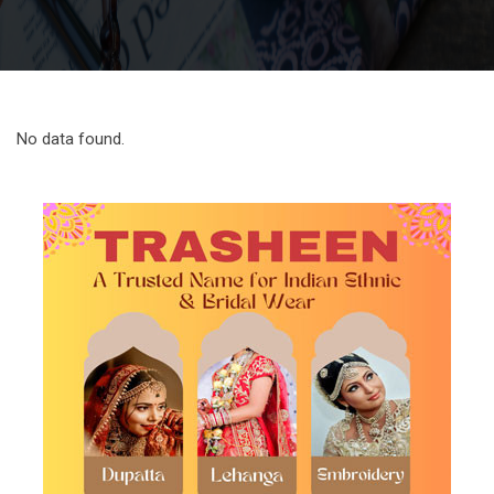
No data found.