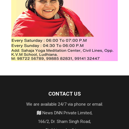
CONTACT US
We are available 24/7 via phone or email.
News DNN Private Limited,
166/2, Dr. Sham Singh Road,