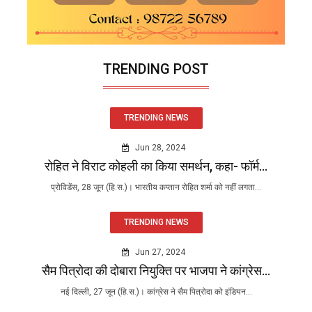
TRENDING POST
TRENDING NEWS
Jun 28, 2024
रोहित ने विराट कोहली का किया समर्थन, कहा- फॉर्म...
प्रोविडेंस, 28 जून (हि.स.)। भारतीय कप्तान रोहित शर्मा को नहीं लगता...
TRENDING NEWS
Jun 27, 2024
सैम पित्रोदा की दोबारा नियुक्ति पर भाजपा ने कांग्रेस...
नई दिल्ली, 27 जून (हि.स.)। कांग्रेस ने सैम पित्रोदा को इंडियन...