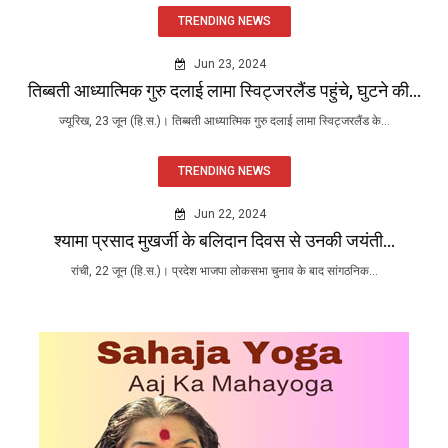
TRENDING NEWS
Jun 23, 2024
तिब्बती आध्यात्मिक गुरु दलाई लामा स्विट्जरलैंड पहुंचे, घुटने की...
ज्यूरिख, 23 जून (हि.स.)। तिब्बती आध्यात्मिक गुरु दलाई लामा स्विट्जरलैंड के...
TRENDING NEWS
Jun 22, 2024
श्यामा प्रसाद मुखर्जी के बलिदान दिवस से उनकी जयंती...
रांची, 22 जून (हि.स.)। प्रदेश भाजपा लोकसभा चुनाव के बाद सांगठनिक...