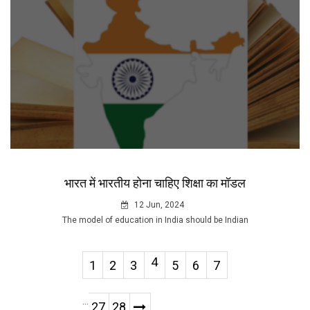
भारत में भारतीय होना चाहिए शिक्षा का मॉडल
12 Jun, 2024
The model of education in India should be Indian
4
1
2
3
5
6
7
...
27
28