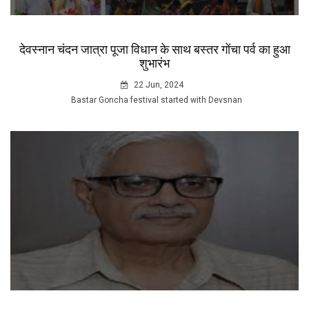
देवस्नान चंदन जात्रा पूजा विधान के साथ बस्तर गोंचा पर्व का हुआ
शुभारंभ
22 Jun, 2024
Bastar Goncha festival started with Devsnan