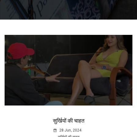
सुर्खियों की चाहत
28 Jun, 2024