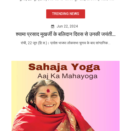
TRENDING NEWS
Jun 22, 2024
श्यामा प्रसाद मुखर्जी के बलिदान दिवस से उनकी जयंती...
रांची, 22 जून (हि.स.)। प्रदेश भाजपा लोकसभा चुनाव के बाद सांगठनिक...