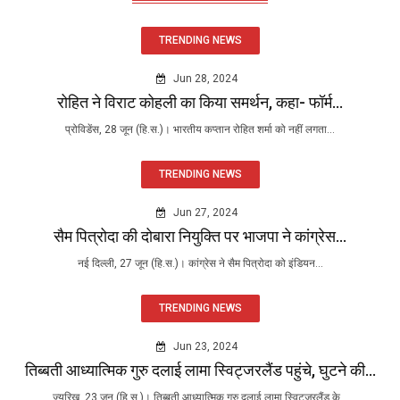
TRENDING NEWS
Jun 28, 2024
रोहित ने विराट कोहली का किया समर्थन, कहा- फॉर्म...
प्रोविडेंस, 28 जून (हि.स.)। भारतीय कप्तान रोहित शर्मा को नहीं लगता...
TRENDING NEWS
Jun 27, 2024
सैम पित्रोदा की दोबारा नियुक्ति पर भाजपा ने कांग्रेस...
नई दिल्ली, 27 जून (हि.स.)। कांग्रेस ने सैम पित्रोदा को इंडियन...
TRENDING NEWS
Jun 23, 2024
तिब्बती आध्यात्मिक गुरु दलाई लामा स्विट्जरलैंड पहुंचे, घुटने की...
ज्यूरिख, 23 जून (हि.स.)। तिब्बती आध्यात्मिक गुरु दलाई लामा स्विट्जरलैंड के...