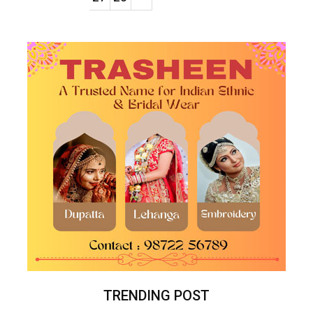
TRENDING POST