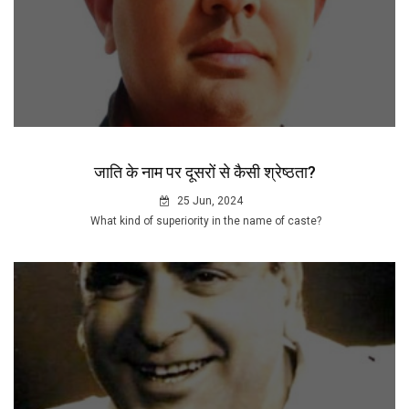
जाति के नाम पर दूसरों से कैसी श्रेष्ठता?
25 Jun, 2024
What kind of superiority in the name of caste?