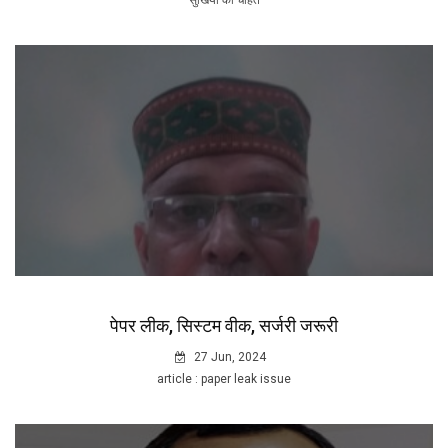
सुर्खियों की चाहत
पेपर लीक, सिस्टम वीक, सर्जरी जरूरी
27 Jun, 2024
article : paper leak issue