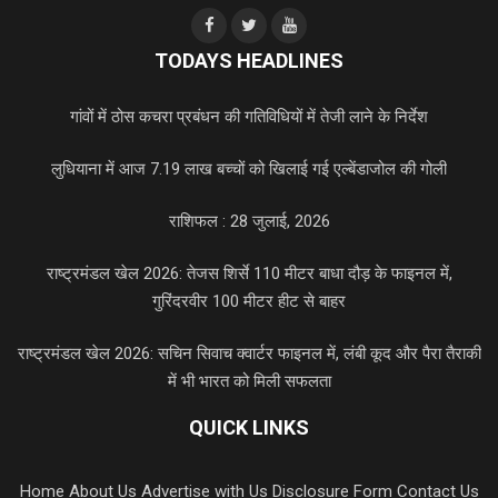
TODAYS HEADLINES
गांवों में ठोस कचरा प्रबंधन की गतिविधियों में तेजी लाने के निर्देश
लुधियाना में आज 7.19 लाख बच्चों को खिलाई गई एल्बेंडाजोल की गोली
राशिफल : 28 जुलाई, 2026
राष्ट्रमंडल खेल 2026: तेजस शिर्से 110 मीटर बाधा दौड़ के फाइनल में,
गुरिंदरवीर 100 मीटर हीट से बाहर
राष्ट्रमंडल खेल 2026: सचिन सिवाच क्वार्टर फाइनल में, लंबी कूद और पैरा तैराकी
में भी भारत को मिली सफलता
QUICK LINKS
Home
About Us
Advertise with Us
Disclosure Form
Contact Us