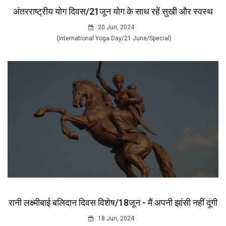
अंतरराष्ट्रीय योग दिवस/21जून योग के साथ रहें सुखी और स्वस्थ
20 Jun, 2024
(International Yoga Day/21 June/Special)
रानी लक्ष्मीबाई बलिदान दिवस विशेष/18जून - मैं अपनी झांसी नहीं दूंगी
18 Jun, 2024