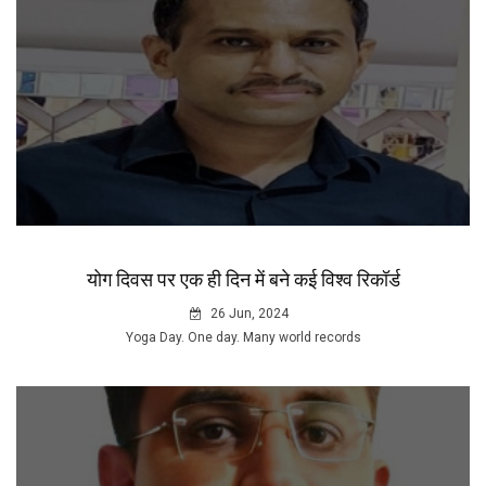
योग दिवस पर एक ही दिन में बने कई विश्व रिकॉर्ड
26 Jun, 2024
Yoga Day. One day. Many world records