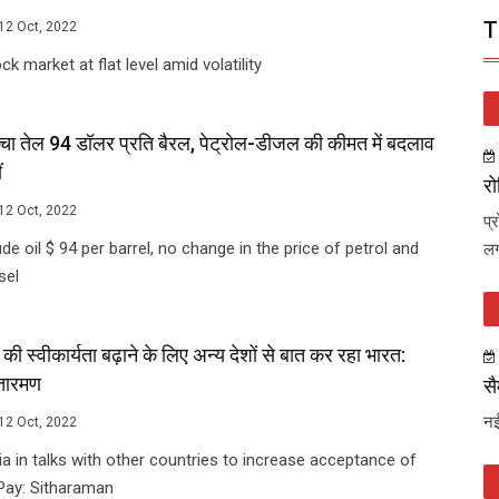
T
12 Oct, 2022
ck market at flat level amid volatility
चा तेल 94 डॉलर प्रति बैरल, पेट्रोल-डीजल की कीमत में बदलाव
ं
रो
12 Oct, 2022
प्
de oil $ 94 per barrel, no change in the price of petrol and
लग
sel
े की स्वीकार्यता बढ़ाने के लिए अन्य देशों से बात कर रहा भारत:
तारमण
सै
नई
12 Oct, 2022
ia in talks with other countries to increase acceptance of
Pay: Sitharaman