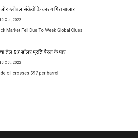
ोर ग्लोबल संकेतों के कारण गिरा बाजार
10 Oct, 2022
ck Market Fell Due To Week Global Clues
चा तेल 97 डॉलर प्रति बैरल के पार
10 Oct, 2022
de oil crosses $97 per barrel