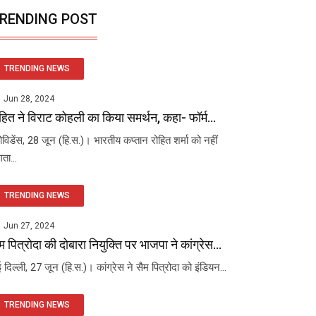
RENDING POST
TRENDING NEWS
Jun 28, 2024
हित ने विराट कोहली का किया समर्थन, कहा- फॉर्म...
रोविडेंस, 28 जून (हि.स.)। भारतीय कप्तान रोहित शर्मा को नहीं
ता...
TRENDING NEWS
Jun 27, 2024
म पित्रोदा की दोबारा नियुक्ति पर भाजपा ने कांग्रेस...
 दिल्ली, 27 जून (हि.स.)। कांग्रेस ने सैम पित्रोदा को इंडियन...
TRENDING NEWS