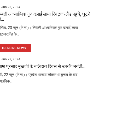
Jun 23, 2024
ब्बती आध्यात्मिक गुरु दलाई लामा स्विट्जरलैंड पहुंचे, घुटने
...
यूरिख, 23 जून (हि.स.)। तिब्बती आध्यात्मिक गुरु दलाई लामा
विट्जरलैंड के...
TRENDING NEWS
Jun 22, 2024
यामा प्रसाद मुखर्जी के बलिदान दिवस से उनकी जयंती...
ंची, 22 जून (हि.स.)। प्रदेश भाजपा लोकसभा चुनाव के बाद
ंगठनिक...