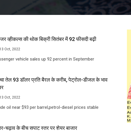
ेंजर व्हीकल्स की थोक बिक्री सितंबर में 92 फीसदी बढ़ी
13 Oct, 2022
senger vehicle sales up 92 percent in September
चा तेल 93 डॉलर प्रति बैरल के करीब, पेट्रोल-डीजल के भाव
िर
13 Oct, 2022
de oil near $93 per barrel,petrol-diesel prices stable
र-चढ़ाव के बीच सपाट स्तर पर शेयर बाजार