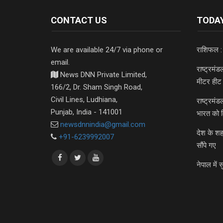
CONTACT US
TODAY
We are available 24/7 via phone or
राशिफल :
email.
राष्ट्रमं
News DNN Private Limited,
मीटर हीट 
166/2, Dr. Sham Singh Road,
Civil Lines, Ludhiana,
राष्ट्रमं
Punjab, India - 141001
भारत को 
newsdnnindia@gmail.com
देश के शह
+91-6239992007
सौंपे गए
नेपाल में स