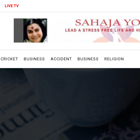
LIVE TV
CRICKET
BUSINESS
ACCIDENT
BUSINESS
RELIGION