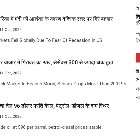
ति
रिका में मंदी की आशंका के कारण वैश्विक स्तर पर गिरे बाजार
की
11 Oct, 2022
ज्
kets Fell Globally Due To Fear Of Recession In US
स्
र बाजार में गिरावट का रुख, सेंसेक्स 300 से ज्यादा अंक टूटा
11 Oct, 2022
श्
ock Market In Bearish Mood, Sensex Drops More Than 200 Pts
रा
सा
चा तेल 96 डॉलर प्रति बैरल, पेट्रोल-डीजल के दाम स्थिर
11 Oct, 2022
de oil at $96 per barrel, petrol-diesel prices stable