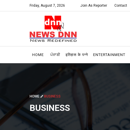
Friday, August 7, 2026
Join As Reporter
Contact
HOME
ਪੰਜਾਬੀ
इतिहास के पन्ने
ENTERTAINMENT
HOME
BUSINESS
BUSINESS