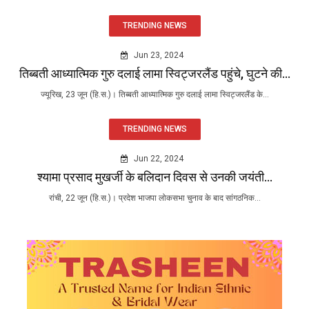
TRENDING NEWS
Jun 23, 2024
तिब्बती आध्यात्मिक गुरु दलाई लामा स्विट्जरलैंड पहुंचे, घुटने की...
ज्यूरिख, 23 जून (हि.स.)। तिब्बती आध्यात्मिक गुरु दलाई लामा स्विट्जरलैंड के...
TRENDING NEWS
Jun 22, 2024
श्यामा प्रसाद मुखर्जी के बलिदान दिवस से उनकी जयंती...
रांची, 22 जून (हि.स.)। प्रदेश भाजपा लोकसभा चुनाव के बाद सांगठनिक...