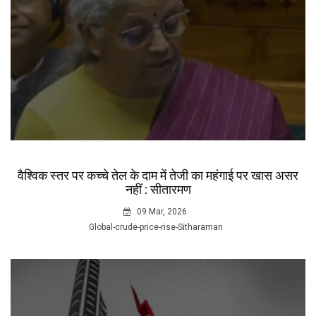
वैश्विक स्तर पर कच्चे तेल के दाम में तेजी का महंगाई पर खास असर
नहीं : सीतारमण
09 Mar, 2026
Global-crude-price-rise-Sitharaman