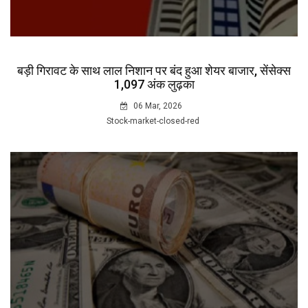
बड़ी गिरावट के साथ लाल निशान पर बंद हुआ शेयर बाजार, सेंसेक्स
1,097 अंक लुढ़का
06 Mar, 2026
Stock-market-closed-red