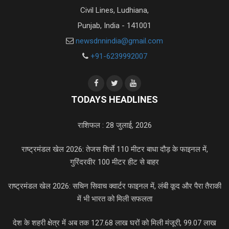
Civil Lines, Ludhiana,
Punjab, India - 141001
newsdnnindia@gmail.com
+91-6239992007
TODAYS HEADLINES
राशिफल : 28 जुलाई, 2026
राष्ट्रमंडल खेल 2026: तेजस शिर्से 110 मीटर बाधा दौड़ के फाइनल में,
गुरिंदरवीर 100 मीटर हीट से बाहर
राष्ट्रमंडल खेल 2026: सचिन सिवाच क्वार्टर फाइनल में, लंबी कूद और पैरा तैराकी
में भी भारत को मिली सफलता
देश के शहरी क्षेत्र में अब तक 127.68 लाख घरों को मिली मंजूरी, 99.07 लाख