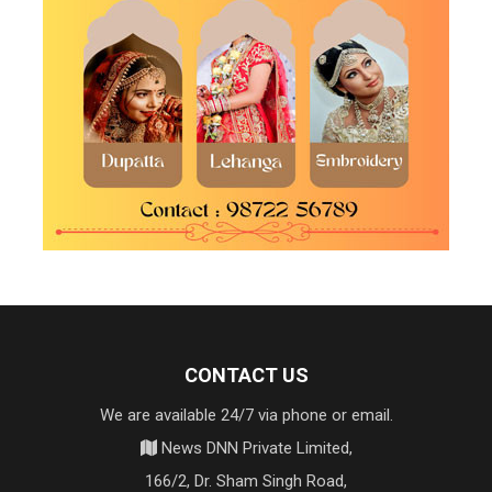
CONTACT US
We are available 24/7 via phone or email.
News DNN Private Limited,
166/2, Dr. Sham Singh Road,