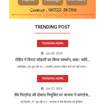
TRENDING POST
TRENDING NEWS
Jun 28, 2024
रोहित ने विराट कोहली का किया समर्थन, कहा- फॉर्म...
प्रोविडेंस, 28 जून (हि.स.)। भारतीय कप्तान रोहित शर्मा को नहीं लगता...
TRENDING NEWS
Jun 27, 2024
सैम पित्रोदा की दोबारा नियुक्ति पर भाजपा ने कांग्रेस...
नई दिल्ली, 27 जून (हि.स.)। कांग्रेस ने सैम पित्रोदा को इंडियन...