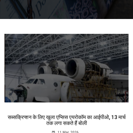
सब्सक्रिप्शन के लिए खुला एप्सिस एयरोकॉम का आईपीओ, 13 मार्च
तक लगा सकते हैं बोली
11 Mar, 2026