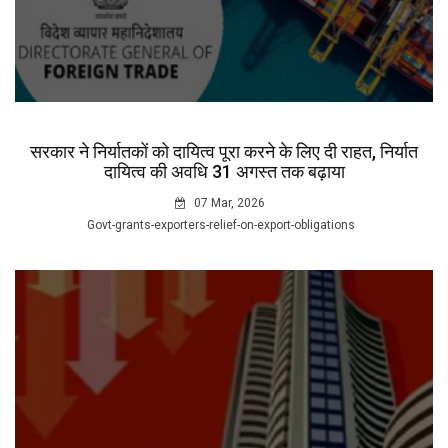
सरकार ने निर्यातकों को दायित्व पूरा करने के लिए दी राहत, निर्यात
दायित्व की अवधि 31 अगस्त तक बढ़ाया
07 Mar, 2026
Govt-grants-exporters-relief-on-export-obligations