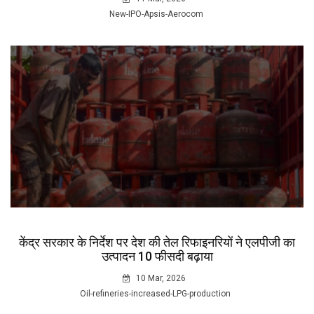
New-IPO-Apsis-Aerocom
केंद्र सरकार के निर्देश पर देश की तेल रिफाइनरियों ने एलपीजी का
उत्पादन 10 फीसदी बढ़ाया
10 Mar, 2026
Oil-refineries-increased-LPG-production