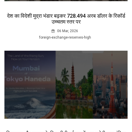
देश का विदेशी मुद्रा भंडार बढ़कर 728.494 अरब डॉलर के रिकॉर्ड
उच्चतम स्तर पर
06 Mar, 2026
foreign-exchange-reserves-high