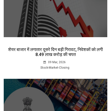
शेयर बाजार में लगातार दूसरे दिन बड़ी गिरावट, निवेशकों को लगी
8.49 लाख करोड़ की चपत
09 Mar, 2026
Stock-Market-Closing