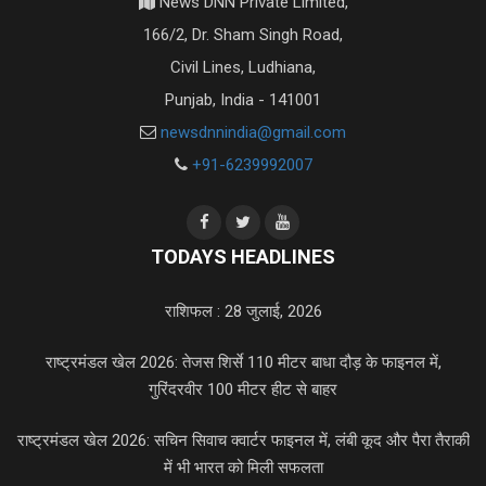
News DNN Private Limited,
166/2, Dr. Sham Singh Road,
Civil Lines, Ludhiana,
Punjab, India - 141001
newsdnnindia@gmail.com
+91-6239992007
TODAYS HEADLINES
राशिफल : 28 जुलाई, 2026
राष्ट्रमंडल खेल 2026: तेजस शिर्से 110 मीटर बाधा दौड़ के फाइनल में,
गुरिंदरवीर 100 मीटर हीट से बाहर
राष्ट्रमंडल खेल 2026: सचिन सिवाच क्वार्टर फाइनल में, लंबी कूद और पैरा तैराकी
में भी भारत को मिली सफलता