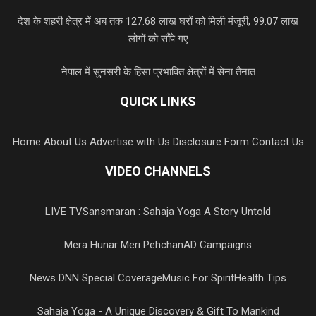
देश के शहरी क्षेत्र में अब तक 127.68 लाख घरों को मिली मंजूरी, 99.07 लाख
लोगों को सौंपे गए
नेपाल में सुनसरी के हिंसा प्रभावित क्षेत्रों में सेना तैनात
QUICK LINKS
Home
About Us
Advertise with Us
Disclosure Form
Contact Us
VIDEO CHANNELS
LIVE TV
Sansmaran : Sahaja Yoga A Story Untold
Mera Hunar Meri Pehchan
AD Campaigns
News DNN Special Coverage
Music For Spirit
Health Tips
Sahaja Yoga - A Unique Discovery & Gift To Mankind