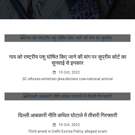
गाय को राष्ट्रीय पशु घोषित किए जाने की मांग पर सुप्रीम कोर्ट का
सुनवाई से इनकार
10 Oct, 2022
SC refuses-entertain plea-declare cow-national animal
दिल्ली आबकारी नीति कथित घोटाले में तीसरी गिरफ्तारी
10 Oct, 2022
Third arrest in Delhi Excise Policy alleged scam