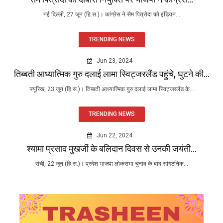
नई दिल्ली, 27 जून (हि.स.)। कांग्रेस ने सैम पित्रोदा को इंडियन...
TRENDING NEWS
Jun 23, 2024
तिब्बती आध्यात्मिक गुरु दलाई लामा स्विट्जरलैंड पहुंचे, घुटने की...
ज्यूरिख, 23 जून (हि.स.)। तिब्बती आध्यात्मिक गुरु दलाई लामा स्विट्जरलैंड के...
TRENDING NEWS
Jun 22, 2024
श्यामा प्रसाद मुखर्जी के बलिदान दिवस से उनकी जयंती...
रांची, 22 जून (हि.स.)। प्रदेश भाजपा लोकसभा चुनाव के बाद सांगठनिक...