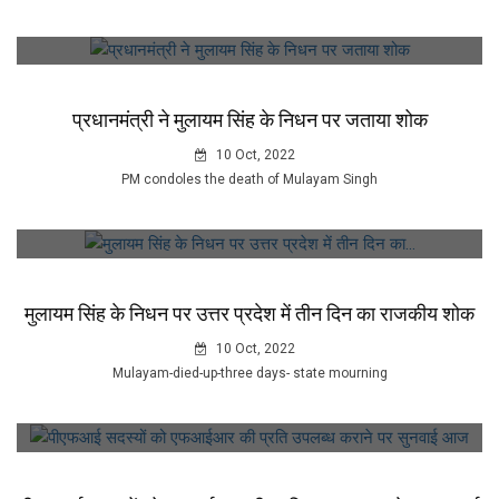
प्रधानमंत्री ने मुलायम सिंह के निधन पर जताया शोक
10 Oct, 2022
PM condoles the death of Mulayam Singh
मुलायम सिंह के निधन पर उत्तर प्रदेश में तीन दिन का राजकीय शोक
10 Oct, 2022
Mulayam-died-up-three days- state mourning