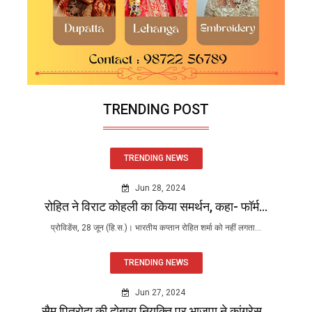
TRENDING POST
TRENDING NEWS
Jun 28, 2024
रोहित ने विराट कोहली का किया समर्थन, कहा- फॉर्म...
प्रोविडेंस, 28 जून (हि.स.)। भारतीय कप्तान रोहित शर्मा को नहीं लगता...
TRENDING NEWS
Jun 27, 2024
सैम पित्रोदा की दोबारा नियुक्ति पर भाजपा ने कांग्रेस...