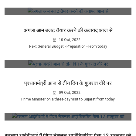
अगला आम बजट तैयार करने की कवायद आज से
10 Oct, 2022
Next General Budget - Preparation - From today
प्रधानमंत्री आज से तीन दिन के गुजरात दौरे पर
09 Oct, 2022
Prime Minister on a three-day visit to Gujarat from today
रतलाम आईटीआई में पीएम नेशनल अप्रेंटिसशिप मेला 12 अक्टूबर को