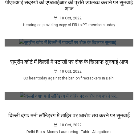
पीएफआई सदस्यों को एफआईआर की प्रति उपलब्ध कराने पर सुनवाई
आज
10 Oct, 2022
Hearing on providing copy of FIR to PFI members today
सुप्रीम कोर्ट में दिल्ली में पटाखों पर रोक के खिलाफ सुनवाई आज
10 Oct, 2022
SC hear today against the ban on firecrackers in Delhi
दिल्ली दंगाः मनी लॉन्ड्रिंग में ताहिर पर आरोप तय करने पर सुनवाई
10 Oct, 2022
Delhi Riots: Money Laundering - Tahir - Allegations