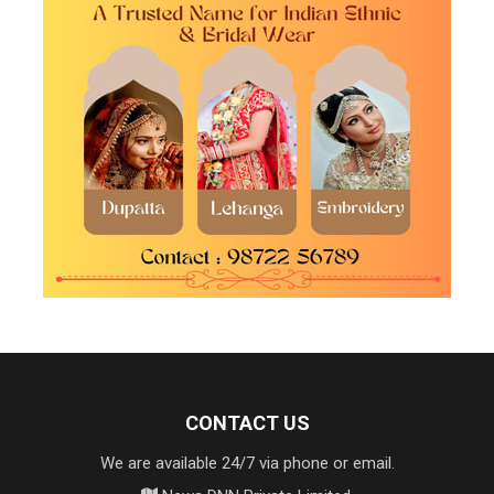
CONTACT US
We are available 24/7 via phone or email.