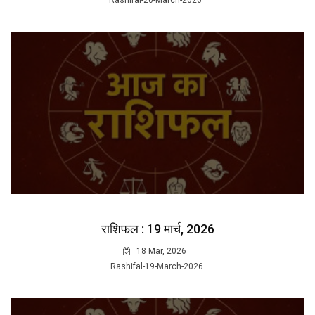
Rashifal-20-March-2026
राशिफल : 19 मार्च, 2026
18 Mar, 2026
Rashifal-19-March-2026