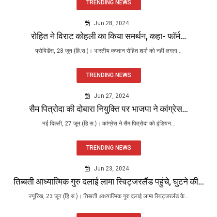
TRENDING NEWS
Jun 28, 2024
रोहित ने विराट कोहली का किया समर्थन, कहा- फॉर्म...
प्रोविडेंस, 28 जून (हि.स.)। भारतीय कप्तान रोहित शर्मा को नहीं लगता...
TRENDING NEWS
Jun 27, 2024
सैम पित्रोदा की दोबारा नियुक्ति पर भाजपा ने कांग्रेस...
नई दिल्ली, 27 जून (हि.स.)। कांग्रेस ने सैम पित्रोदा को इंडियन...
TRENDING NEWS
Jun 23, 2024
तिब्बती आध्यात्मिक गुरु दलाई लामा स्विट्जरलैंड पहुंचे, घुटने की...
ज्यूरिख, 23 जून (हि.स.)। तिब्बती आध्यात्मिक गुरु दलाई लामा स्विट्जरलैंड के...