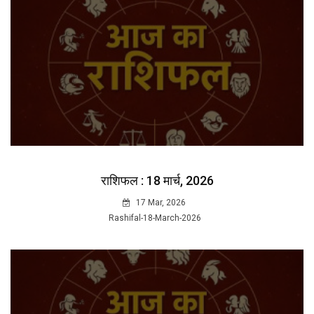
राशिफल : 18 मार्च, 2026
17 Mar, 2026
Rashifal-18-March-2026