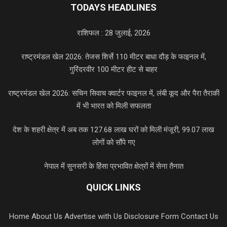
TODAYS HEADLINES
राशिफल : 28 जुलाई, 2026
राष्ट्रमंडल खेल 2026: तेजस शिर्से 110 मीटर बाधा दौड़ के फाइनल में,
गुरिंदरवीर 100 मीटर हीट से बाहर
राष्ट्रमंडल खेल 2026: सचिन सिवाच क्वार्टर फाइनल में, लंबी कूद और पैरा तैराकी
में भी भारत को मिली सफलता
देश के शहरी क्षेत्र में अब तक 127.68 लाख घरों को मिली मंजूरी, 99.07 लाख
लोगों को सौंपे गए
नेपाल में सुनसरी के हिंसा प्रभावित क्षेत्रों में सेना तैनात
QUICK LINKS
Home
About Us
Advertise with Us
Disclosure Form
Contact Us