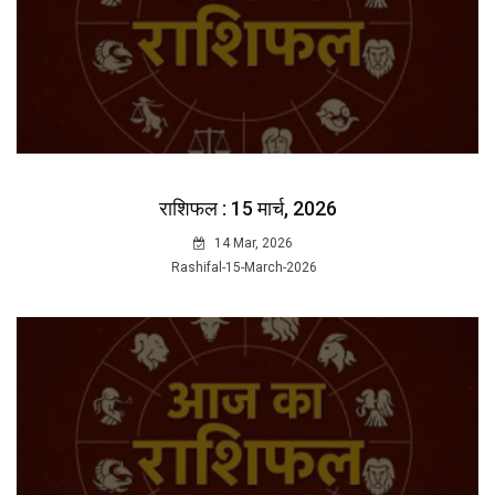
राशिफल : 15 मार्च, 2026
14 Mar, 2026
Rashifal-15-March-2026