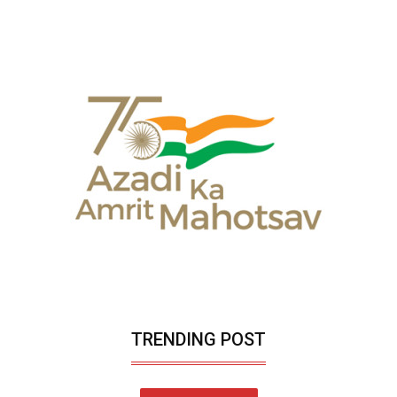
TRENDING POST