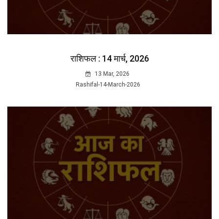
राशिफल : 14 मार्च, 2026
13 Mar, 2026
Rashifal-14-March-2026