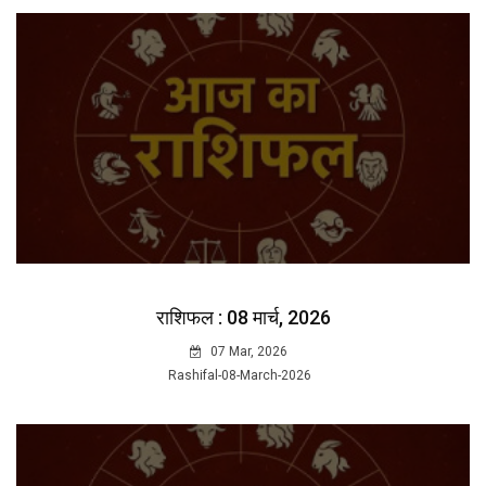
राशिफल : 08 मार्च, 2026
07 Mar, 2026
Rashifal-08-March-2026