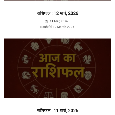
राशिफल : 12 मार्च, 2026
11 Mar, 2026
Rashifal-12-March-2026
राशिफल : 11 मार्च, 2026