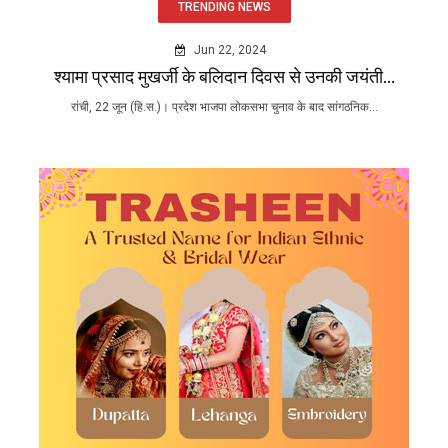
TRENDING NEWS
Jun 22, 2024
श्यामा प्रसाद मुखर्जी के बलिदान दिवस से उनकी जयंती...
रांची, 22 जून (हि.स.)। प्रदेश भाजपा लोकसभा चुनाव के बाद सांगठनिक...