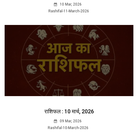
10 Mar, 2026
Rashifal-11-March-2026
राशिफल : 10 मार्च, 2026
09 Mar, 2026
Rashifal-10-March-2026