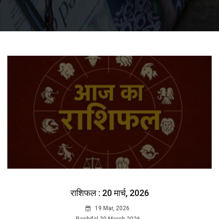
राशिफल : 20 मार्च, 2026
19 Mar, 2026