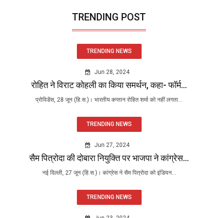
TRENDING POST
TRENDING NEWS
Jun 28, 2024
रोहित ने विराट कोहली का किया समर्थन, कहा- फॉर्म...
प्रोविडेंस, 28 जून (हि.स.)। भारतीय कप्तान रोहित शर्मा को नहीं लगता...
TRENDING NEWS
Jun 27, 2024
सैम पित्रोदा की दोबारा नियुक्ति पर भाजपा ने कांग्रेस...
नई दिल्ली, 27 जून (हि.स.)। कांग्रेस ने सैम पित्रोदा को इंडियन...
TRENDING NEWS
Jun 23, 2024