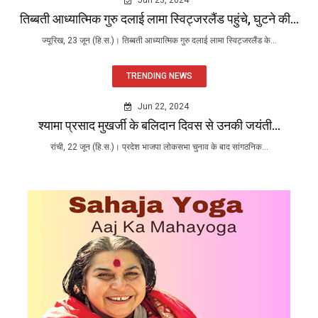
तिब्बती आध्यात्मिक गुरु दलाई लामा स्विट्जरलैंड पहुंचे, घुटने की...
ज्यूरिख, 23 जून (हि.स.)। तिब्बती आध्यात्मिक गुरु दलाई लामा स्विट्जरलैंड के...
TRENDING NEWS
Jun 22, 2024
श्यामा प्रसाद मुखर्जी के बलिदान दिवस से उनकी जयंती...
रांची, 22 जून (हि.स.)। प्रदेश भाजपा लोकसभा चुनाव के बाद सांगठनिक...