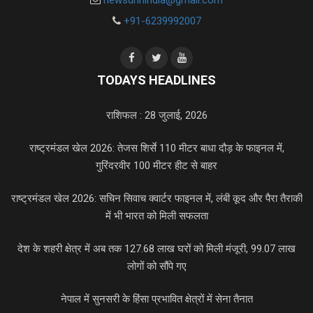
+91-6239992007
TODAYS HEADLINES
राशिफल : 28 जुलाई, 2026
राष्ट्रमंडल खेल 2026: तेजस शिर्से 110 मीटर बाधा दौड़ के फाइनल में,
गुरिंदरवीर 100 मीटर हीट से बाहर
राष्ट्रमंडल खेल 2026: सचिन सिवाच क्वार्टर फाइनल में, लंबी कूद और पैरा तैराकी
में भी भारत को मिली सफलता
देश के शहरी क्षेत्र में अब तक 127.68 लाख घरों को मिली मंजूरी, 99.07 लाख
लोगों को सौंपे गए
नेपाल में सुनसरी के हिंसा प्रभावित क्षेत्रों में सेना तैनात