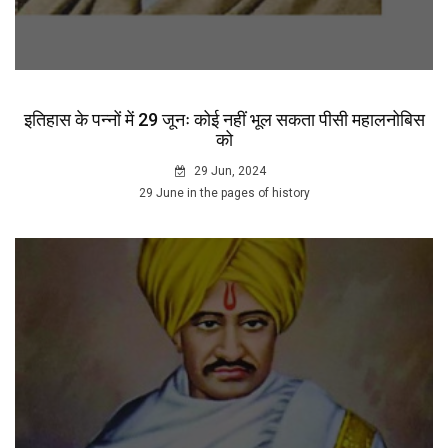
इतिहास के पन्नों में 29 जूनः कोई नहीं भूल सकता पीसी महालनोबिस
को
29 Jun, 2024
29 June in the pages of history