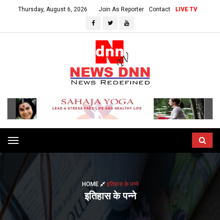
Thursday, August 6, 2026
Join As Reporter
Contact
LIVE TV
Toggle
navigation
HOME
इतिहास के पन्ने
इतिहास के पन्ने