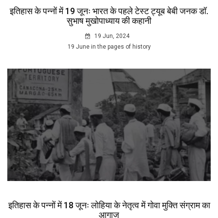
इतिहास के पन्नों में 19 जूनः भारत के पहले टेस्ट ट्यूब बेबी जनक डॉ.
सुभाष मुखोपाध्याय की कहानी
19 Jun, 2024
19 June in the pages of history
इतिहास के पन्नों में 18 जूनः लोहिया के नेतृत्व में गोवा मुक्ति संग्राम का
आगाज