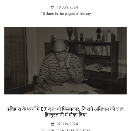
18 Jun, 2024
18 June in the pages of history
इतिहास के पन्नों में 07 जूनः वो फिल्मकार, जिसने अमिताभ को सात
हिन्दुस्तानी में मौका दिया
07 Jun, 2024
07 June in the pages of history