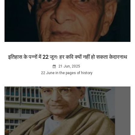
इतिहास के पन्नों में 22 जूनः हर कवि क्यों नहीं हो सकता केदारनाथ
21 Jun, 2025
22 June in the pages of history