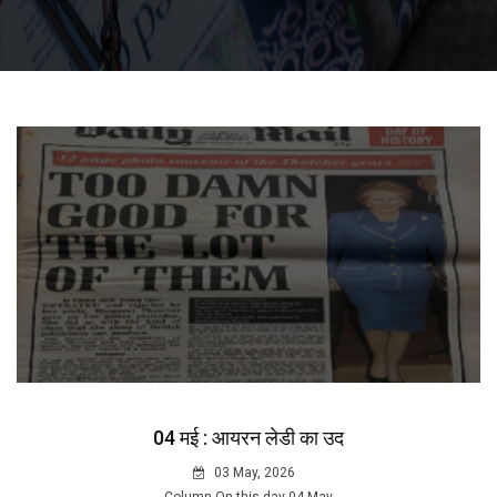
04 मई : आयरन लेडी का उद
03 May, 2026