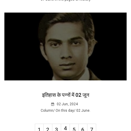
इतिहास के पन्नों में 02 जून
02 Jun, 2024
Column/ On this day/ 02 June.
4
1
2
3
5
6
7