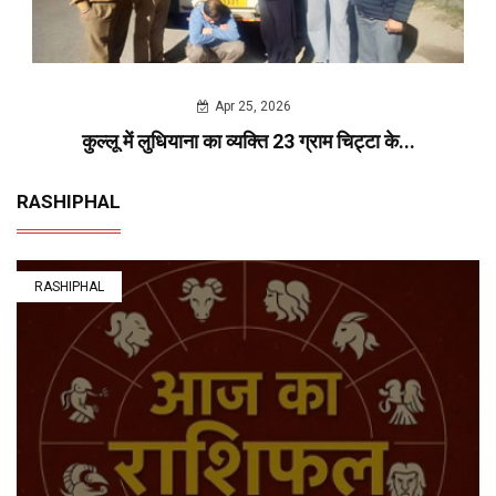
Apr 25, 2026
कुल्लू में लुधियाना का व्यक्ति 23 ग्राम चिट्टा के...
RASHIPHAL
RASHIPHAL