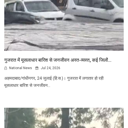
गुजरात में मूसलाधार बारिश से जनजीवन अस्त-व्यस्त, कई जिलों...
National News
Jul 24, 2026
अहमदाबाद/गांधीनगर, 24 जुलाई (हि.स.)। गुजरात में लगातार हो रही
मूसलाधार बारिश से जनजीवन...