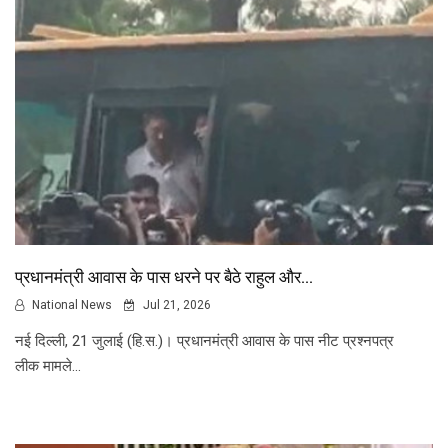
प्रधानमंत्री आवास के पास धरने पर बैठे राहुल और...
National News
Jul 21, 2026
नई दिल्ली, 21 जुलाई (हि.स.)। प्रधानमंत्री आवास के पास नीट प्रश्नपत्र
लीक मामले...