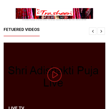
FETUERED VIDEOS
LIVE TV