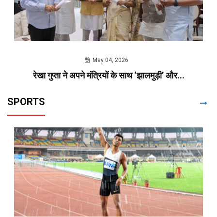
May 04, 2026
रेखा गुप्ता ने अपने मंत्रियों के साथ ‘झालमुड़ी’ और...
SPORTS