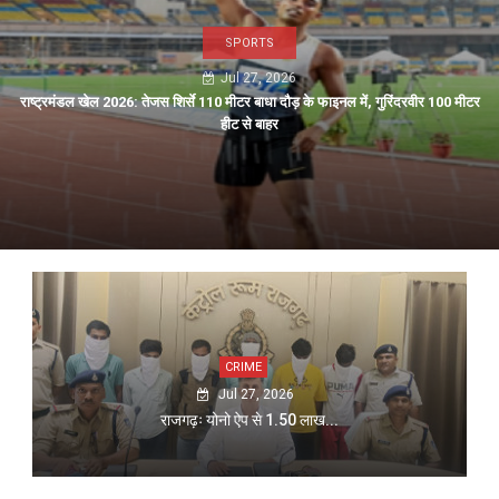
SPORTS
Jul 27, 2026
राष्ट्रमंडल खेल 2026: तेजस शिर्से 110 मीटर बाधा दौड़ के फाइनल में, गुरिंदरवीर 100 मीटर
हीट से बाहर
CRIME
Jul 27, 2026
राजगढ़ः योनो ऐप से 1.50 लाख...