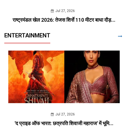
Jul 27, 2026
राष्ट्रमंडल खेल 2026: तेजस शिर्से 110 मीटर बाधा दौड़...
ENTERTAINMENT
Jul 27, 2026
'द प्राइड ऑफ भारत: छत्रपति शिवाजी महाराज' में भूमि...