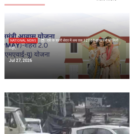
देश के शहरी क्षेत्र में अब तक 127.68 लाख घरों को मिली
NATIONAL NEWS
मंजूरी,...
Jul 27, 2026