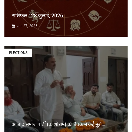
राशिफल : 28 जुलाई, 2026
Jul 27, 2026
ELECTIONS
आजाद समाज पार्टी (कांशीराम) की बैठक में कई मुद्दों...