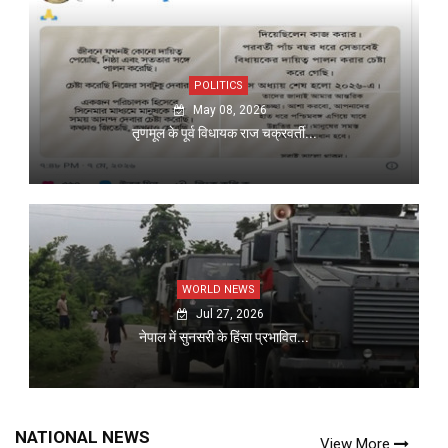
POLITICS
May 08, 2026
तृणमूल के पूर्व विधायक राज चक्रवर्ती...
WORLD NEWS
Jul 27, 2026
नेपाल में सुनसरी के हिंसा प्रभावित...
NATIONAL NEWS
View More