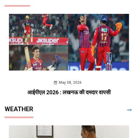
May 08, 2026
आईपीएल 2026 : लखनऊ की दमदार वापसी
WEATHER