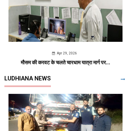
Apr 29, 2026
मौसम की करवट के चलते चारधाम यात्रा मार्ग पर...
LUDHIANA NEWS