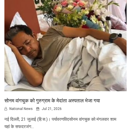
सोनम वांगचुक को गुरुग्राम के मेदांता अस्पताल भेजा गया
National News
Jul 21, 2026
नई दिल्ली, 21 जुलाई (हि.स.)। पर्यावरणविदसोनम वांगचुक को मंगलवार शाम
यहां के सफदरजंग...