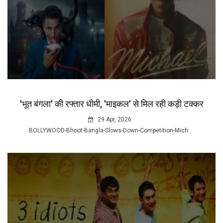
'भूत बंगला' की रफ्तार धीमी, 'माइकल' से मिल रही कड़ी टक्कर
29 Apr, 2026
BOLLYWOOD-Bhoot-Bangla-Slows-Down-Competition-Mich