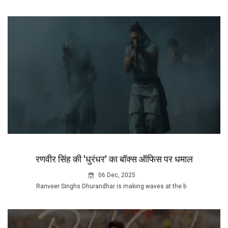
रणवीर सिंह की 'धुरंधर' का बॉक्स ऑफिस पर धमाल
06 Dec, 2025
Ranveer Singhs Dhurandhar is making waves at the b