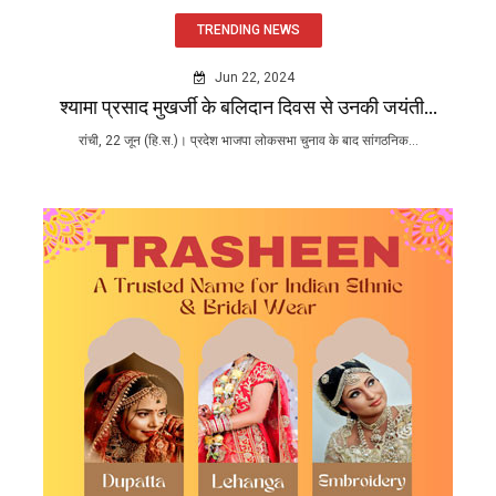
TRENDING NEWS
Jun 22, 2024
श्यामा प्रसाद मुखर्जी के बलिदान दिवस से उनकी जयंती...
रांची, 22 जून (हि.स.)। प्रदेश भाजपा लोकसभा चुनाव के बाद सांगठनिक...