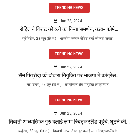
TRENDING NEWS
Jun 28, 2024
रोहित ने विराट कोहली का किया समर्थन, कहा- फॉर्म...
प्रोविडेंस, 28 जून (हि.स.)। भारतीय कप्तान रोहित शर्मा को नहीं लगता...
TRENDING NEWS
Jun 27, 2024
सैम पित्रोदा की दोबारा नियुक्ति पर भाजपा ने कांग्रेस...
नई दिल्ली, 27 जून (हि.स.)। कांग्रेस ने सैम पित्रोदा को इंडियन...
TRENDING NEWS
Jun 23, 2024
तिब्बती आध्यात्मिक गुरु दलाई लामा स्विट्जरलैंड पहुंचे, घुटने की...
ज्यूरिख, 23 जून (हि.स.)। तिब्बती आध्यात्मिक गुरु दलाई लामा स्विट्जरलैंड के...