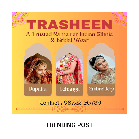
TRENDING POST