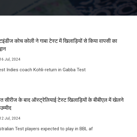
्टइंडीज कोच कोली ने गाबा टेस्ट में खिलाड़ियों से किया वापसी का
वान
16 Jul, 2024
t Indies coach Kohli-return in Gabba Test
त सीरीज के बाद ऑस्ट्रेलियाई टेस्ट खिलाड़ियों के बीबीएल में खेलने
उम्मीद
12 Jul, 2024
tralian Test players expected to play in BBL af