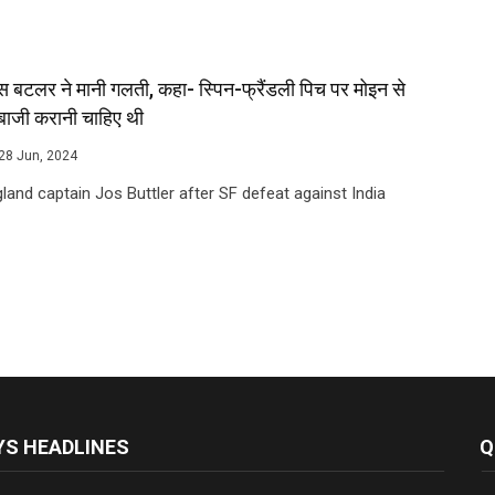
 बटलर ने मानी गलती, कहा- स्पिन-फ्रैंडली पिच पर मोइन से
दबाजी करानी चाहिए थी
28 Jun, 2024
land captain Jos Buttler after SF defeat against India
S HEADLINES
Q