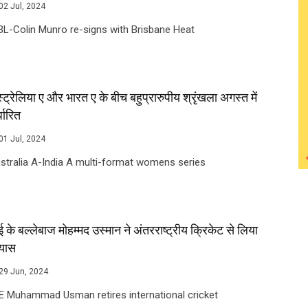
02 Jul, 2024
L-Colin Munro re-signs with Brisbane Heat
ट्रेलिया ए और भारत ए के बीच बहुप्रारुपीय श्रृंखला अगस्त में
्धारित
01 Jul, 2024
tralia A-India A multi-format womens series
ई के बल्लेबाज मोहम्मद उस्मान ने अंतरराष्ट्रीय क्रिकेट से लिया
्यास
29 Jun, 2024
E Muhammad Usman retires international cricket