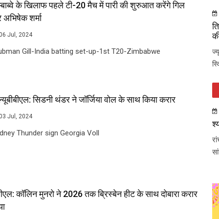
्बाब्वे के खिलाफ पहले टी-20 मैच में पारी की शुरुआत करेंगे गिल
 अभिषेक शर्मा
ति
की
06 Jul, 2024
bman Gill-India batting set-up-1st T20-Zimbabwe
ज्
स्
ल्यूबीबीएल: सिडनी थंडर ने जॉर्जिया वोल के साथ किया करार
03 Jul, 2024
श्
ney Thunder sign Georgia Voll
रा
सा
ीएल: कॉलिन मुनरो ने 2026 तक ब्रिस्बेन हीट के साथ दोबारा करार
या