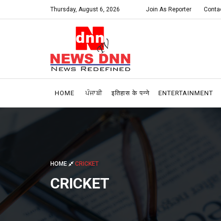
Thursday, August 6, 2026
Join As Reporter
Conta
HOME
ਪੰਜਾਬੀ
इतिहास के पन्ने
ENTERTAINMENT
HOME
CRICKET
CRICKET