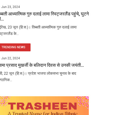
Jun 23, 2024
ब्बती आध्यात्मिक गुरु दलाई लामा स्विट्जरलैंड पहुंचे, घुटने
...
यूरिख, 23 जून (हि.स.)। तिब्बती आध्यात्मिक गुरु दलाई लामा
विट्जरलैंड के...
TRENDING NEWS
Jun 22, 2024
यामा प्रसाद मुखर्जी के बलिदान दिवस से उनकी जयंती...
ंची, 22 जून (हि.स.)। प्रदेश भाजपा लोकसभा चुनाव के बाद
ंगठनिक...