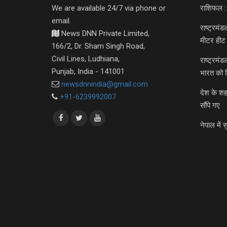
We are available 24/7 via phone or
राशिफल :
email.
राष्ट्रमं
News DNN Private Limited,
मीटर हीट 
166/2, Dr. Sham Singh Road,
Civil Lines, Ludhiana,
राष्ट्रमं
Punjab, India - 141001
भारत को 
newsdnnindia@gmail.com
देश के शह
+91-6239992007
सौंपे गए
नेपाल में स