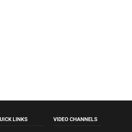
UICK LINKS
VIDEO CHANNELS