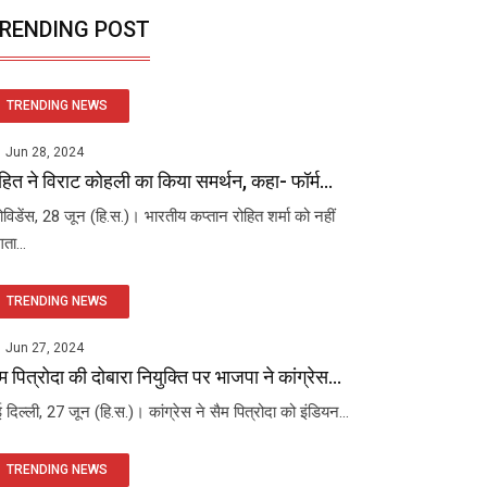
RENDING POST
TRENDING NEWS
Jun 28, 2024
हित ने विराट कोहली का किया समर्थन, कहा- फॉर्म...
रोविडेंस, 28 जून (हि.स.)। भारतीय कप्तान रोहित शर्मा को नहीं
ता...
TRENDING NEWS
Jun 27, 2024
म पित्रोदा की दोबारा नियुक्ति पर भाजपा ने कांग्रेस...
 दिल्ली, 27 जून (हि.स.)। कांग्रेस ने सैम पित्रोदा को इंडियन...
TRENDING NEWS