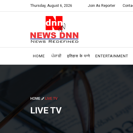
Thursday, August 6, 2026
Join As Reporter
Conta
HOME
ਪੰਜਾਬੀ
इतिहास के पन्ने
ENTERTAINMENT
HOME
LIVE TV
LIVE TV