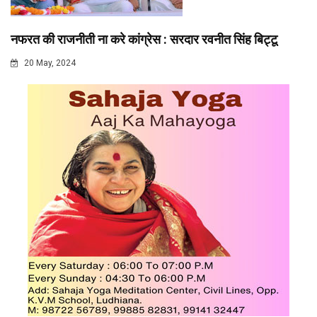
नफरत की राजनीती ना करे कांग्रेस : सरदार रवनीत सिंह बिट्टू
20 May, 2024