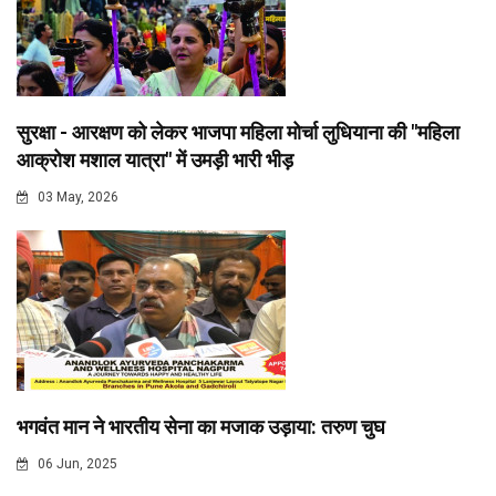
सुरक्षा - आरक्षण को लेकर भाजपा महिला मोर्चा लुधियाना की "महिला
आक्रोश मशाल यात्रा" में उमड़ी भारी भीड़
03 May, 2026
भगवंत मान ने भारतीय सेना का मजाक उड़ाया: तरुण चुघ
06 Jun, 2025