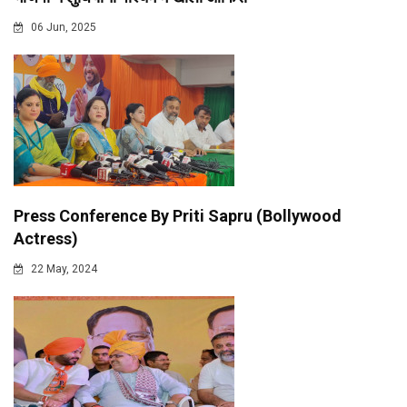
06 Jun, 2025
Press Conference By Priti Sapru (Bollywood
Actress)
22 May, 2024