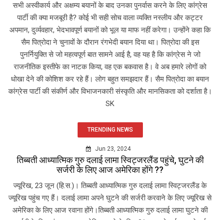
सभी अस्वीकार्य और अक्षम्य बयानों के बाद उनका पुनर्वास करने के लिए कांग्रेस
पार्टी की क्या मजबूरी है? कोई भी सही सोच वाला व्यक्ति नस्लीय और कट्टर
अपमान, दुर्व्यवहार, भेदभावपूर्ण बयानों को भूल या माफ नहीं करेगा। उन्होंने कहा कि
सैम पित्रोदा ने चुनावों के दौरान रंगभेदी बयान दिया था। पित्रोदा की इस
पुनर्नियुक्ति से जो महत्वपूर्ण बात सामने आई है, वह यह है कि कांग्रेस ने जो
राजनीतिक इस्तीफे का नाटक किया, वह एक बकवास है। वे अब हमारे लोगों को
धोखा देने की कोशिश कर रहे हैं। लोग बहुत समझदार हैं। सैम पित्रोदा का बयान
कांग्रेस पार्टी की संकीर्ण और विभाजनकारी संस्कृति और मानसिकता को दर्शाता है।
SK
TRENDING NEWS
Jun 23, 2024
तिब्बती आध्यात्मिक गुरु दलाई लामा स्विट्जरलैंड पहुंचे, घुटने की
सर्जरी के लिए आज अमेरिका होंगे ??
ज्यूरिख, 23 जून (हि.स.)। तिब्बती आध्यात्मिक गुरु दलाई लामा स्विट्जरलैंड के
ज्यूरिख पहुंच गए हैं। दलाई लामा अपने घुटने की सर्जरी करवाने के लिए ज्यूरिख से
अमेरिका के लिए आज रवाना होंगे।तिब्बती आध्यात्मिक गुरु दलाई लामा घुटने की