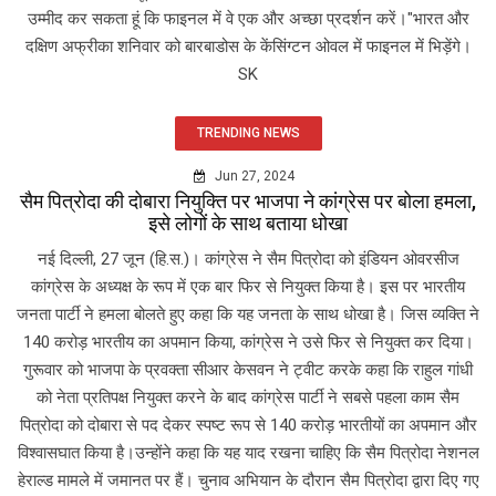
उम्मीद कर सकता हूं कि फाइनल में वे एक और अच्छा प्रदर्शन करें।"भारत और
दक्षिण अफ्रीका शनिवार को बारबाडोस के केंसिंग्टन ओवल में फाइनल में भिड़ेंगे।
SK
TRENDING NEWS
Jun 27, 2024
सैम पित्रोदा की दोबारा नियुक्ति पर भाजपा ने कांग्रेस पर बोला हमला,
इसे लोगों के साथ बताया धोखा
नई दिल्ली, 27 जून (हि.स.)। कांग्रेस ने सैम पित्रोदा को इंडियन ओवरसीज
कांग्रेस के अध्यक्ष के रूप में एक बार फिर से नियुक्त किया है। इस पर भारतीय
जनता पार्टी ने हमला बोलते हुए कहा कि यह जनता के साथ धोखा है। जिस व्यक्ति ने
140 करोड़ भारतीय का अपमान किया, कांग्रेस ने उसे फिर से नियुक्त कर दिया।
गुरूवार को भाजपा के प्रवक्ता सीआर केसवन ने ट्वीट करके कहा कि राहुल गांधी
को नेता प्रतिपक्ष नियुक्त करने के बाद कांग्रेस पार्टी ने सबसे पहला काम सैम
पित्रोदा को दोबारा से पद देकर स्पष्ट रूप से 140 करोड़ भारतीयों का अपमान और
विश्वासघात किया है।उन्होंने कहा कि यह याद रखना चाहिए कि सैम पित्रोदा नेशनल
हेराल्ड मामले में जमानत पर हैं। चुनाव अभियान के दौरान सैम पित्रोदा द्वारा दिए गए