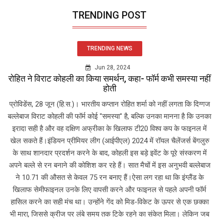
TRENDING POST
TRENDING NEWS
Jun 28, 2024
रोहित ने विराट कोहली का किया समर्थन, कहा- फॉर्म कभी समस्या नहीं
होती
प्रोविडेंस, 28 जून (हि.स.)। भारतीय कप्तान रोहित शर्मा को नहीं लगता कि दिग्गज
बल्लेबाज विराट कोहली की फॉर्म कोई "समस्या" है, बल्कि उनका मानना है कि उनका
इरादा सही है और वह दक्षिण अफ्रीका के खिलाफ टी20 विश्व कप के फाइनल में
खेल सकते हैं।इंडियन प्रीमियर लीग (आईपीएल) 2024 में रॉयल चैलेंजर्स बेंगलुरु
के साथ शानदार प्रदर्शन करने के बाद, कोहली इस बड़े इवेंट के पूरे संस्करण में
अपने बल्ले से रन बनाने की कोशिश कर रहे हैं। सात मैचों में इस अनुभवी बल्लेबाज
ने 10.71 की औसत से केवल 75 रन बनाए हैं।ऐसा लग रहा था कि इंग्लैंड के
खिलाफ सेमीफाइनल उनके लिए वापसी करने और फाइनल से पहले अपनी फॉर्म
हासिल करने का सही मंच था। उन्होंने गेंद को मिड-विकेट के ऊपर से एक छक्का
भी मारा, जिससे क्रीज पर लंबे समय तक टिके रहने का संकेत मिला। लेकिन जब