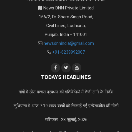
News DNN Private Limited,
166/2, Dr. Sham Singh Road,
Civil Lines, Ludhiana,
Punjab, India - 141001
newsdnnindia@gmail.com
+91-6239992007
TODAYS HEADLINES
गांवों में ठोस कचरा प्रबंधन की गतिविधियों में तेजी लाने के निर्देश
लुधियाना में आज 7.19 लाख बच्चों को खिलाई गई एल्बेंडाजोल की गोली
राशिफल : 28 जुलाई, 2026