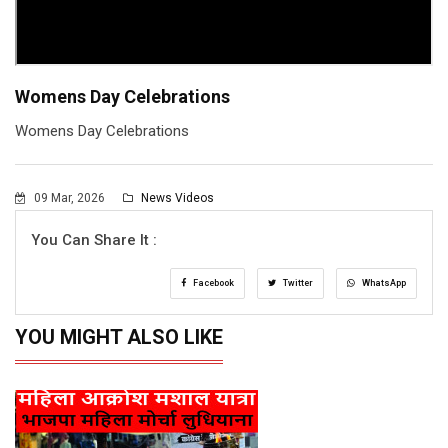
Womens Day Celebrations
Womens Day Celebrations
09 Mar, 2026
News Videos
You Can Share It :
Facebook
Twitter
WhatsApp
YOU MIGHT ALSO LIKE