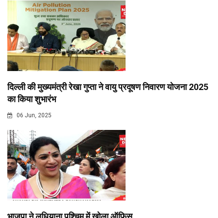
दिल्ली की मुख्यमंत्री रेखा गुप्ता ने वायु प्रदूषण निवारण योजना 2025
का किया शुभारंभ
06 Jun, 2025
भाजपा ने लुधियाना पश्चिम में खोला ऑफिस