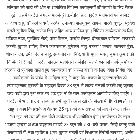
शनिवार को पार्टी की ओर से आयोजित विभिन्न कार्यक्रमों की तैयारी के लिए बैठक
हुई। इसमें प्रदेश संगठन महामंत्री कर्मवीर सिंह, प्रदेश महामंत्री एवं सांसद
आदित्य साहू, डॉ प्रदीप वर्मा, प्रदेश उपाध्यक्ष बालमुकुंद सहाय, आरती कुजूर, प्रदेश
मंत्री सुनीता सिंह, सरोज सिंह सहित अन्य शामिल हुए।विभिन्न कार्यक्रमों के लिए
राफिया नाज, गुरविंदर सेठी, प्रेम मित्तल, प्रदीप सिन्हा, दीनदयाल वर्णवाल, राजश्री
जयंती, कुमार अमित, विनय जायसवाल, मुनेश्वर साहू, राकेश भास्कर, सत्यदेव मुंडा,
शोभा यादव, उमेश रंजन साहू, सत्यनारायण सिंह, शशि भूषण भगत, सुमन कुमार को
जिम्मेवारी दी गई। प्रदेश संगठन महामंत्री कर्मवीर सिंह ने आगामी कार्यक्रमों पर
विस्तार से प्रकाश डालते हुए कार्यक्रमों को सफल बनाने के लिए दिशा-निर्देश दिए।
कार्यक्रमों के संबंध में आदित्य साहू ने कहा कि भाजपा के प्रेरणास्रोत डॉ
श्यामाप्रसाद मुखर्जी के शहादत दिवस 23 जून से लेकर उनकी जयंती छह जुलाई
तक पार्टी द्वारा बूथ स्तर पर एक वृक्ष मां के नाम कार्यक्रम आयोजित किए जाएंगे।
प्रदेश में भाजपा द्वारा राज्य के सभी बूथों तक लाखों की संख्या में पौधरोपण होगा।
साहू ने कहा कि इसके अतिरिक्त 25 जून को आपातकाल की याद में काला दिवस,
30 जून को मन की बात जैसे कार्यक्रम भी आयोजित होंगे।कार्यक्रम के तहत
भाजपा प्रदेश अध्यक्ष बाबूलाल मरांडी 23 जून को 7.30 बजे प्रातः सिदो कान्हु पार्क
मोरहाबादी में, नेता प्रतिपक्ष अमर कुमार बाउरी एवं विधायक विरांची नारायण, अनंत