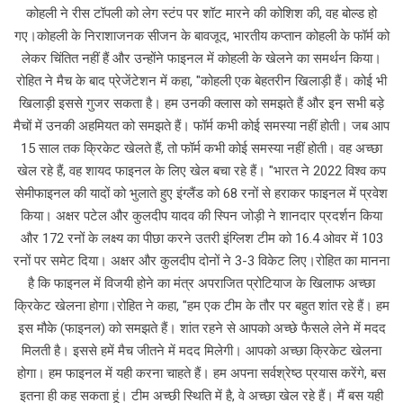
कोहली ने रीस टॉपली को लेग स्टंप पर शॉट मारने की कोशिश की, वह बोल्ड हो
गए।कोहली के निराशाजनक सीजन के बावजूद, भारतीय कप्तान कोहली के फॉर्म को
लेकर चिंतित नहीं हैं और उन्होंने फाइनल में कोहली के खेलने का समर्थन किया।
रोहित ने मैच के बाद प्रेजेंटेशन में कहा, "कोहली एक बेहतरीन खिलाड़ी हैं। कोई भी
खिलाड़ी इससे गुजर सकता है। हम उनकी क्लास को समझते हैं और इन सभी बड़े
मैचों में उनकी अहमियत को समझते हैं। फॉर्म कभी कोई समस्या नहीं होती। जब आप
15 साल तक क्रिकेट खेलते हैं, तो फॉर्म कभी कोई समस्या नहीं होती। वह अच्छा
खेल रहे हैं, वह शायद फाइनल के लिए खेल बचा रहे हैं। "भारत ने 2022 विश्व कप
सेमीफाइनल की यादों को भुलाते हुए इंग्लैंड को 68 रनों से हराकर फाइनल में प्रवेश
किया। अक्षर पटेल और कुलदीप यादव की स्पिन जोड़ी ने शानदार प्रदर्शन किया
और 172 रनों के लक्ष्य का पीछा करने उतरी इंग्लिश टीम को 16.4 ओवर में 103
रनों पर समेट दिया। अक्षर और कुलदीप दोनों ने 3-3 विकेट लिए।रोहित का मानना
है कि फाइनल में विजयी होने का मंत्र अपराजित प्रोटियाज के खिलाफ अच्छा
क्रिकेट खेलना होगा।रोहित ने कहा, "हम एक टीम के तौर पर बहुत शांत रहे हैं। हम
इस मौके (फाइनल) को समझते हैं। शांत रहने से आपको अच्छे फैसले लेने में मदद
मिलती है। इससे हमें मैच जीतने में मदद मिलेगी। आपको अच्छा क्रिकेट खेलना
होगा। हम फाइनल में यही करना चाहते हैं। हम अपना सर्वश्रेष्ठ प्रयास करेंगे, बस
इतना ही कह सकता हूं। टीम अच्छी स्थिति में है, वे अच्छा खेल रहे हैं। मैं बस यही