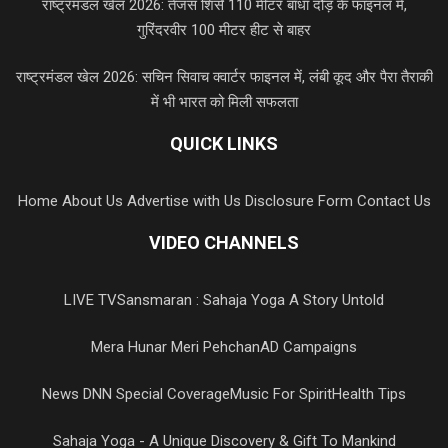
राष्ट्रमंडल खेल 2026: तेजस शिर्से 110 मीटर बाधा दौड़ के फाइनल में,
गुरिंदरवीर 100 मीटर हीट से बाहर
राष्ट्रमंडल खेल 2026: सचिन सिवाच क्वार्टर फाइनल में, लंबी कूद और पैरा तैराकी
में भी भारत को मिली सफलता
QUICK LINKS
Home
About Us
Advertise with Us
Disclosure Form
Contact Us
VIDEO CHANNELS
LIVE TV
Sansmaran : Sahaja Yoga A Story Untold
Mera Hunar Meri Pehchan
AD Campaigns
News DNN Special Coverage
Music For Spirit
Health Tips
Sahaja Yoga - A Unique Discovery & Gift To Mankind