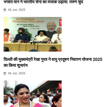
भगवंत मान ने भारतीय सेना का मजाक उड़ाया: तरुण चुघ
06 Jun, 2025
दिल्ली की मुख्यमंत्री रेखा गुप्ता ने वायु प्रदूषण निवारण योजना 2025
का किया शुभारंभ
06 Jun, 2025