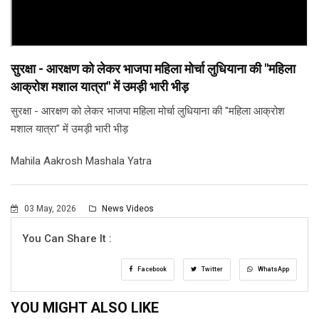
सुरक्षा - आरक्षण को लेकर भाजपा महिला मोर्चा लुधियाना की "महिला
आक्रोश मशाल यात्रा" में उमड़ी भारी भीड़
सुरक्षा - आरक्षण को लेकर भाजपा महिला मोर्चा लुधियाना की "महिला आक्रोश
मशाल यात्रा" में उमड़ी भारी भीड़
Mahila Aakrosh Mashala Yatra
03 May, 2026
News Videos
You Can Share It :
Facebook
Twitter
WhatsApp
YOU MIGHT ALSO LIKE