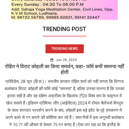
TRENDING POST
TRENDING NEWS
Jun 28, 2024
रोहित ने विराट कोहली का किया समर्थन, कहा- फॉर्म कभी समस्या नहीं
होती
प्रोविडेंस, 28 जून (हि.स.)। भारतीय कप्तान रोहित शर्मा को नहीं लगता कि दिग्गज
बल्लेबाज विराट कोहली की फॉर्म कोई "समस्या" है, बल्कि उनका मानना है कि उनका
इरादा सही है और वह दक्षिण अफ्रीका के खिलाफ टी20 विश्व कप के फाइनल में
खेल सकते हैं।इंडियन प्रीमियर लीग (आईपीएल) 2024 में रॉयल चैलेंजर्स बेंगलुरु
के साथ शानदार प्रदर्शन करने के बाद, कोहली इस बड़े इवेंट के पूरे संस्करण में
अपने बल्ले से रन बनाने की कोशिश कर रहे हैं। सात मैचों में इस अनुभवी बल्लेबाज
ने 10.71 की औसत से केवल 75 रन बनाए हैं।ऐसा लग रहा था कि इंग्लैंड के