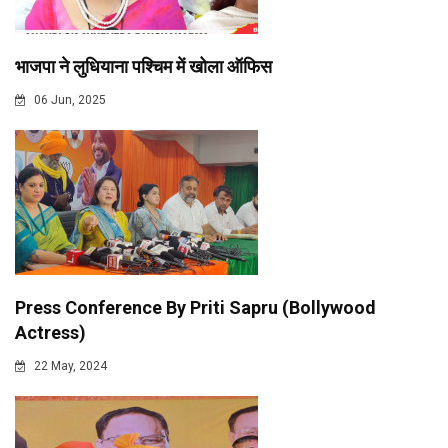
भाजपा ने लुधियाना पश्चिम में खोला ऑफिस
06 Jun, 2025
Press Conference By Priti Sapru (Bollywood
Actress)
22 May, 2024