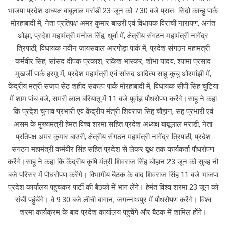
भाजपा प्रदेश अध्यक्ष बाबूलाल मरांडी 23 जून को 7.30 बजे प्रातः सिदो कान्हु पार्क
मोरहाबादी में, नेता प्रतिपक्ष अमर कुमार बाउरी एवं विधायक विरांची नारायण, अनंत
ओझा, प्रदेश महामंत्री मनोज सिंह, धुर्वा में, क्षेत्रीय संगठन महामंत्री नागेंद्र
त्रिपाठी, विधायक नवीन जायसवाल अरगोड़ा पार्क में, प्रदेश संगठन महामंत्री
कर्मवीर सिंह, सांसद दीपक प्रकाश, राकेश भास्कर, शोभा यादव, श्यामा प्रसाद
मुखर्जी पार्क हरमू में, प्रदेश महामंत्री एवं सांसद आदित्य साहू कुचु ओरमांझी में,
केंद्रीय मंत्री संजय सेठ शहीद संकल्प पार्क मोरहाबादी में, विधायक सीपी सिंह चुटिया
में शाम पांच बजे, समरी लाल बरियातू में 11 बजे पूर्वाह्न पौधरोपण करेंगे।साहू ने कहा
कि प्रदेश चुनाव प्रभारी एवं केंद्रीय मंत्री शिवराज सिंह चौहान, सह प्रभारी एवं
असम के मुख्यमंत्री हेमंत विश्व शरमा सहित प्रदेश अध्यक्ष बाबूलाल मरांडी, नेता
प्रतिपक्ष अमर कुमार बाउरी, क्षेत्रीय संगठन महामंत्री नागेंद्र त्रिपाठी, प्रदेश
संगठन महामंत्री कर्मवीर सिंह सहित प्रदेश से लेकर बूथ तक कार्यकर्ता पौधरोपण
करेंगे।साहू ने कहा कि केंद्रीय कृषि मंत्री शिवराज सिंह चौहान 23 जून को सुबह नौ
बजे परिसर में पौधरोपण करेंगे। विभागीय बैठक के बाद शिवराज सिंह 11 बजे भाजपा
प्रदेश कार्यालय पहुंचकर पार्टी की बैठकों में भाग लेंगे। हेमंत विश्व शरमा 23 जून को
रांची पहुंचेंगे। वे 9.30 बजे लीची बागान, जगन्नाथपुर में पौधरोपण करेंगे। विश्व
शरमा कार्यक्रम के बाद प्रदेश कार्यालय पहुंचेंगे और बैठक में शामिल होंगे।