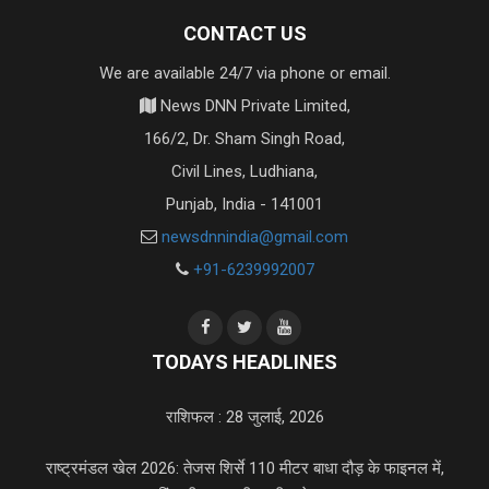
CONTACT US
We are available 24/7 via phone or email.
News DNN Private Limited,
166/2, Dr. Sham Singh Road,
Civil Lines, Ludhiana,
Punjab, India - 141001
newsdnnindia@gmail.com
+91-6239992007
TODAYS HEADLINES
राशिफल : 28 जुलाई, 2026
राष्ट्रमंडल खेल 2026: तेजस शिर्से 110 मीटर बाधा दौड़ के फाइनल में,