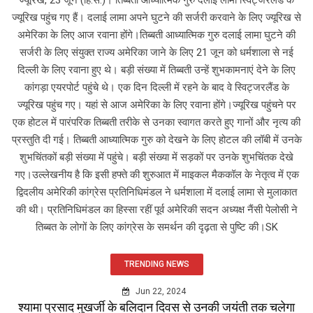
ज्यूरिख पहुंच गए हैं। दलाई लामा अपने घुटने की सर्जरी करवाने के लिए ज्यूरिख से
अमेरिका के लिए आज रवाना होंगे।तिब्बती आध्यात्मिक गुरु दलाई लामा घुटने की
सर्जरी के लिए संयुक्त राज्य अमेरिका जाने के लिए 21 जून को धर्मशाला से नई
दिल्ली के लिए रवाना हुए थे। बड़ी संख्या में तिब्बती उन्हें शुभकामनाएं देने के लिए
कांगड़ा एयरपोर्ट पहुंचे थे। एक दिन दिल्ली में रहने के बाद वे स्विट्जरलैंड के
ज्यूरिख पहुंच गए। यहां से आज अमेरिका के लिए रवाना होंगे।ज्यूरिख पहुंचने पर
एक होटल में पारंपरिक तिब्बती तरीके से उनका स्वागत करते हुए गानों और नृत्य की
प्रस्तुति दी गई। तिब्बती आध्यात्मिक गुरु को देखने के लिए होटल की लॉबी में उनके
शुभचिंतकों बड़ी संख्या में पहुंचे। बड़ी संख्या में सड़कों पर उनके शुभचिंतक देखे
गए।उल्लेखनीय है कि इसी हफ्ते की शुरुआत में माइकल मैककॉल के नेतृत्व में एक
द्विदलीय अमेरिकी कांग्रेस प्रतिनिधिमंडल ने धर्मशाला में दलाई लामा से मुलाकात
की थी। प्रतिनिधिमंडल का हिस्सा रहीं पूर्व अमेरिकी सदन अध्यक्ष नैंसी पेलोसी ने
तिब्बत के लोगों के लिए कांग्रेस के समर्थन की दृढ़ता से पुष्टि की।SK
TRENDING NEWS
Jun 22, 2024
श्यामा प्रसाद मुखर्जी के बलिदान दिवस से उनकी जयंती तक चलेगा