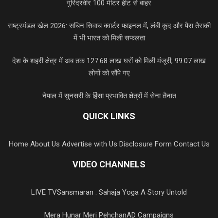
गुरिंदरवीर 100 मीटर हीट से बाहर
राष्ट्रमंडल खेल 2026: सचिन सिवाच क्वार्टर फाइनल में, लंबी कूद और पैरा तैराकी
में भी भारत को मिली सफलता
देश के शहरी क्षेत्र में अब तक 127.68 लाख घरों को मिली मंजूरी, 99.07 लाख
लोगों को सौंपे गए
नेपाल में सुनसरी के हिंसा प्रभावित क्षेत्रों में सेना तैनात
QUICK LINKS
Home
About Us
Advertise with Us
Disclosure Form
Contact Us
VIDEO CHANNELS
LIVE TV
Sansmaran : Sahaja Yoga A Story Untold
Mera Hunar Meri Pehchan
AD Campaigns