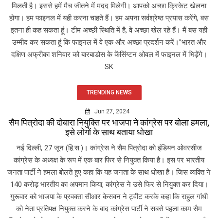
मिलती है। इससे हमें मैच जीतने में मदद मिलेगी। आपको अच्छा क्रिकेट खेलना
होगा। हम फाइनल में यही करना चाहते हैं। हम अपना सर्वश्रेष्ठ प्रयास करेंगे, बस
इतना ही कह सकता हूं। टीम अच्छी स्थिति में है, वे अच्छा खेल रहे हैं। मैं बस यही
उम्मीद कर सकता हूं कि फाइनल में वे एक और अच्छा प्रदर्शन करें।"भारत और
दक्षिण अफ्रीका शनिवार को बारबाडोस के केंसिंग्टन ओवल में फाइनल में भिड़ेंगे।
SK
TRENDING NEWS
Jun 27, 2024
सैम पित्रोदा की दोबारा नियुक्ति पर भाजपा ने कांग्रेस पर बोला हमला,
इसे लोगों के साथ बताया धोखा
नई दिल्ली, 27 जून (हि.स.)। कांग्रेस ने सैम पित्रोदा को इंडियन ओवरसीज
कांग्रेस के अध्यक्ष के रूप में एक बार फिर से नियुक्त किया है। इस पर भारतीय
जनता पार्टी ने हमला बोलते हुए कहा कि यह जनता के साथ धोखा है। जिस व्यक्ति ने
140 करोड़ भारतीय का अपमान किया, कांग्रेस ने उसे फिर से नियुक्त कर दिया।
गुरूवार को भाजपा के प्रवक्ता सीआर केसवन ने ट्वीट करके कहा कि राहुल गांधी
को नेता प्रतिपक्ष नियुक्त करने के बाद कांग्रेस पार्टी ने सबसे पहला काम सैम