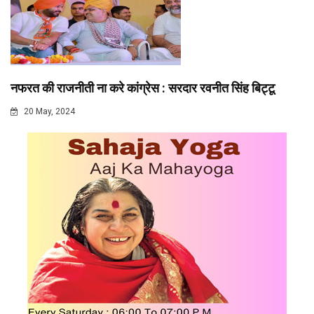
नफरत की राजनीती ना करे कांग्रेस : सरदार रवनीत सिंह बिट्टू
20 May, 2024