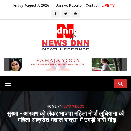
Friday, August 7, 2026
Join As Reporter
Contact
LIVE TV
Toggle
navigation
HOME
NEWS VIDEOS
सुरक्षा - आरक्षण को लेकर भाजपा महिला मोर्चा लुधियाना की
"महिला आक्रोश मशाल यात्रा" में उमड़ी भारी भीड़