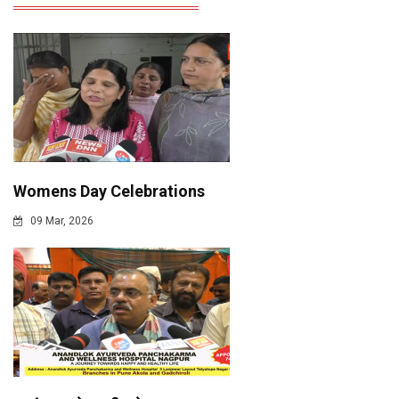
Womens Day Celebrations
09 Mar, 2026