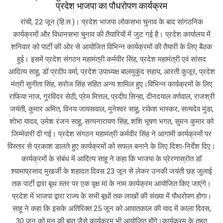
प्रदेश भाजपा का पौधरोपण कार्यक्रम
रांची, 22 जून (हि.स.)। प्रदेश भाजपा लोकसभा चुनाव के बाद सांगठनिक
कार्यक्रमों और विधानसभा चुनाव की तैयारियों में जुट गई है। प्रदेश कार्यालय में
शनिवार को पार्टी की ओर से आयोजित विभिन्न कार्यक्रमों की तैयारी के लिए बैठक
हुई। इसमें प्रदेश संगठन महामंत्री कर्मवीर सिंह, प्रदेश महामंत्री एवं सांसद
आदित्य साहू, डॉ प्रदीप वर्मा, प्रदेश उपाध्यक्ष बालमुकुंद सहाय, आरती कुजूर, प्रदेश
मंत्री सुनीता सिंह, सरोज सिंह सहित अन्य शामिल हुए।विभिन्न कार्यक्रमों के लिए
राफिया नाज, गुरविंदर सेठी, प्रेम मित्तल, प्रदीप सिन्हा, दीनदयाल वर्णवाल, राजश्री
जयंती, कुमार अमित, विनय जायसवाल, मुनेश्वर साहू, राकेश भास्कर, सत्यदेव मुंडा,
शोभा यादव, उमेश रंजन साहू, सत्यनारायण सिंह, शशि भूषण भगत, सुमन कुमार को
जिम्मेवारी दी गई। प्रदेश संगठन महामंत्री कर्मवीर सिंह ने आगामी कार्यक्रमों पर
विस्तार से प्रकाश डालते हुए कार्यक्रमों को सफल बनाने के लिए दिशा-निर्देश दिए।
कार्यक्रमों के संबंध में आदित्य साहू ने कहा कि भाजपा के प्रेरणास्रोत डॉ
श्यामाप्रसाद मुखर्जी के शहादत दिवस 23 जून से लेकर उनकी जयंती छह जुलाई
तक पार्टी द्वारा बूथ स्तर पर एक वृक्ष मां के नाम कार्यक्रम आयोजित किए जाएंगे।
प्रदेश में भाजपा द्वारा राज्य के सभी बूथों तक लाखों की संख्या में पौधरोपण होगा।
साहू ने कहा कि इसके अतिरिक्त 25 जून को आपातकाल की याद में काला दिवस,
30 जून को मन की बात जैसे कार्यक्रम भी आयोजित होंगे।कार्यक्रम के तहत