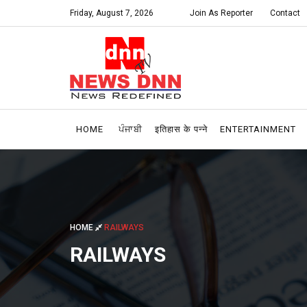
Friday, August 7, 2026
Join As Reporter
Contact
HOME
ਪੰਜਾਬੀ
इतिहास के पन्ने
ENTERTAINMENT
HOME
RAILWAYS
RAILWAYS