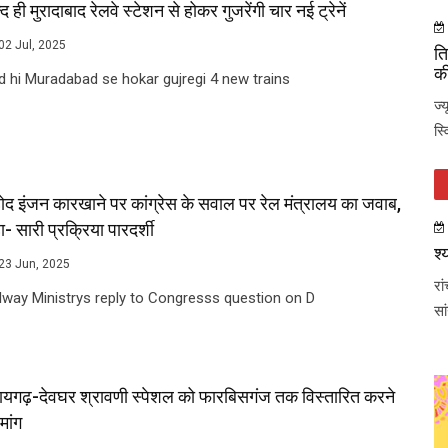
द ही मुरादाबाद रेलवे स्टेशन से होकर गुजरेंगी चार नई ट्रेनें
02 Jul, 2025
ति
की
d hi Muradabad se hokar gujregi 4 new trains
ज्
स्
ोद इंजन कारखाने पर कांग्रेस के सवाल पर रेल मंत्रालय का जवाब,
- सारी प्रक्रिया पारदर्शी
श्
23 Jun, 2025
रा
lway Ministrys reply to Congresss question on D
सा
ायगढ़-देवघर श्रावणी स्पेशल को फारबिसगंज तक विस्तारित करने
मांग