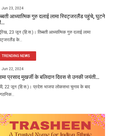
Jun 23, 2024
ब्बती आध्यात्मिक गुरु दलाई लामा स्विट्जरलैंड पहुंचे, घुटने
...
यूरिख, 23 जून (हि.स.)। तिब्बती आध्यात्मिक गुरु दलाई लामा
विट्जरलैंड के...
TRENDING NEWS
Jun 22, 2024
यामा प्रसाद मुखर्जी के बलिदान दिवस से उनकी जयंती...
ंची, 22 जून (हि.स.)। प्रदेश भाजपा लोकसभा चुनाव के बाद
ंगठनिक...