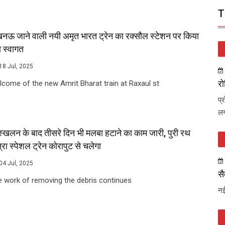
T
नऊ जाने वाली नयी अमृत भारत ट्रेन का रक्सौल स्टेशन पर किया
 स्वागत
18 Jul, 2025
रो
come of the new Amrit Bharat train at Raxaul st
प्
लग
स्खलन के बाद तीसरे दिन भी मलबा हटाने का काम जारी, पुरी रथ
्रा स्पेशल ट्रेन कोरापुट से चलेगा
04 Jul, 2025
सै
e work of removing the debris continues
नई