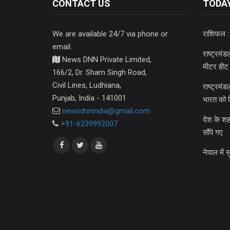
CONTACT US
TODAY
We are available 24/7 via phone or
राशिफल :
email.
राष्ट्रमं
News DNN Private Limited,
मीटर हीट 
166/2, Dr. Sham Singh Road,
Civil Lines, Ludhiana,
राष्ट्रमं
Punjab, India - 141001
भारत को 
newsdnnindia@gmail.com
देश के शह
+91-6239992007
सौंपे गए
नेपाल में स