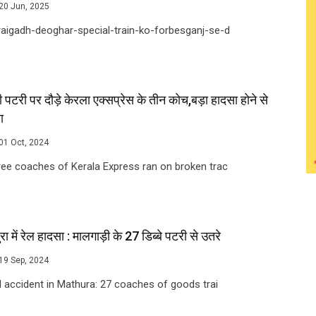
20 Jun, 2025
raigadh-deoghar-special-train-ko-forbesganj-se-d
ी पटरी पर दौड़े केरला एक्सप्रेस के तीन कोच,बड़ा हादसा होने से
ा
01 Oct, 2024
ree coaches of Kerala Express ran on broken trac
रा में रेल हादसा : मालगाड़ी के 27 डिब्बे पटरी से उतरे
19 Sep, 2024
l accident in Mathura: 27 coaches of goods trai