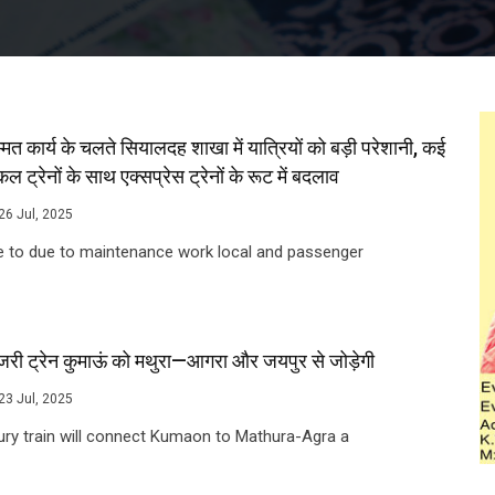
्मत कार्य के चलते सियालदह शाखा में यात्रियों को बड़ी परेशानी, कई
ल ट्रेनों के साथ एक्सप्रेस ट्रेनों के रूट में बदलाव
26 Jul, 2025
e to due to maintenance work local and passenger
जरी ट्रेन कुमाऊं को मथुरा—आगरा और जयपुर से जोड़ेगी
23 Jul, 2025
ury train will connect Kumaon to Mathura-Agra a