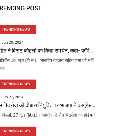
RENDING POST
TRENDING NEWS
Jun 28, 2024
हित ने विराट कोहली का किया समर्थन, कहा- फॉर्म...
रोविडेंस, 28 जून (हि.स.)। भारतीय कप्तान रोहित शर्मा को नहीं
ता...
TRENDING NEWS
Jun 27, 2024
म पित्रोदा की दोबारा नियुक्ति पर भाजपा ने कांग्रेस...
 दिल्ली, 27 जून (हि.स.)। कांग्रेस ने सैम पित्रोदा को इंडियन...
TRENDING NEWS