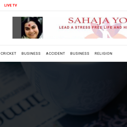
LIVE TV
CRICKET
BUSINESS
ACCIDENT
BUSINESS
RELIGION