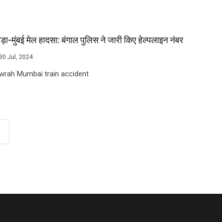
ड़ा-मुंबई मेल हादसा: बंगाल पुलिस ने जारी किए हेल्पलाइन नंबर
30 Jul, 2024
wrah Mumbai train accident