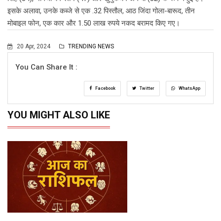
इसके अलावा, उनके कब्जे से एक .32 पिस्तौल, आठ जिंदा गोला-बारूद, तीन
मोबाइल फोन, एक कार और 1.50 लाख रुपये नकद बरामद किए गए।
20 Apr, 2024
TRENDING NEWS
You Can Share It :
Facebook
Twitter
WhatsApp
YOU MIGHT ALSO LIKE