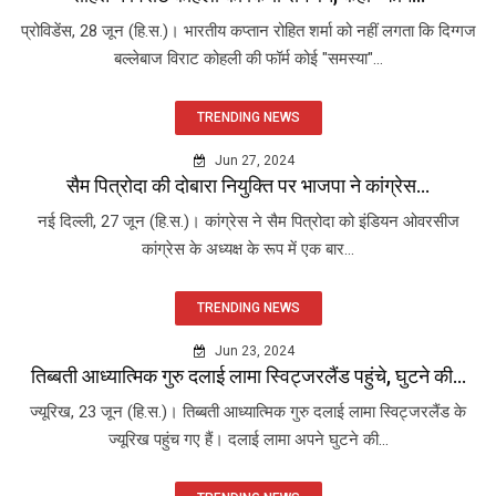
प्रोविडेंस, 28 जून (हि.स.)। भारतीय कप्तान रोहित शर्मा को नहीं लगता कि दिग्गज
बल्लेबाज विराट कोहली की फॉर्म कोई "समस्या"...
TRENDING NEWS
Jun 27, 2024
सैम पित्रोदा की दोबारा नियुक्ति पर भाजपा ने कांग्रेस...
नई दिल्ली, 27 जून (हि.स.)। कांग्रेस ने सैम पित्रोदा को इंडियन ओवरसीज
कांग्रेस के अध्यक्ष के रूप में एक बार...
TRENDING NEWS
Jun 23, 2024
तिब्बती आध्यात्मिक गुरु दलाई लामा स्विट्जरलैंड पहुंचे, घुटने की...
ज्यूरिख, 23 जून (हि.स.)। तिब्बती आध्यात्मिक गुरु दलाई लामा स्विट्जरलैंड के
ज्यूरिख पहुंच गए हैं। दलाई लामा अपने घुटने की...