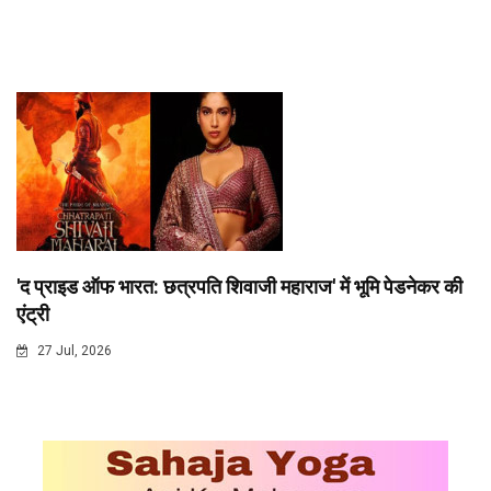
'द प्राइड ऑफ भारत: छत्रपति शिवाजी महाराज' में भूमि पेडनेकर की
एंट्री
27 Jul, 2026