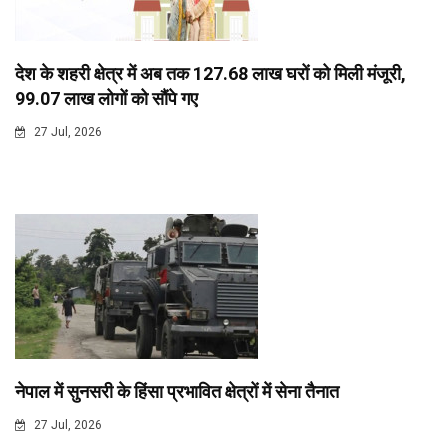
देश के शहरी क्षेत्र में अब तक 127.68 लाख घरों को मिली मंजूरी,
99.07 लाख लोगों को सौंपे गए
27 Jul, 2026
नेपाल में सुनसरी के हिंसा प्रभावित क्षेत्रों में सेना तैनात
27 Jul, 2026