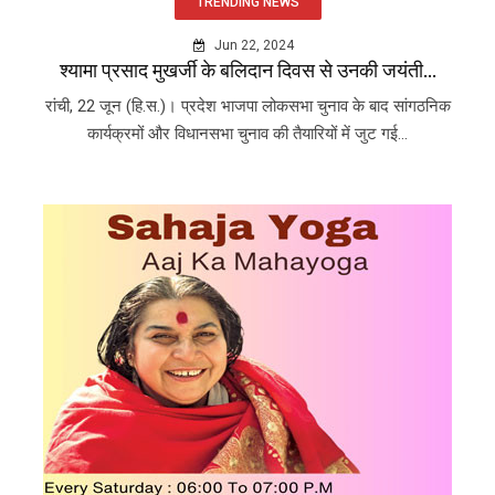
TRENDING NEWS
Jun 22, 2024
श्यामा प्रसाद मुखर्जी के बलिदान दिवस से उनकी जयंती...
रांची, 22 जून (हि.स.)। प्रदेश भाजपा लोकसभा चुनाव के बाद सांगठनिक
कार्यक्रमों और विधानसभा चुनाव की तैयारियों में जुट गई...