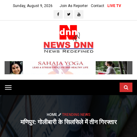
Sunday, August 9, 2026
Join As Reporter
Contact
LIVE TV
Toggle
navigation
HOME
TRENDING NEWS
मणिपुर: गोलीबारी के सिलसिले में तीन गिरफ्तार