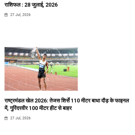
राशिफल : 28 जुलाई, 2026
27 Jul, 2026
राष्ट्रमंडल खेल 2026: तेजस शिर्से 110 मीटर बाधा दौड़ के फाइनल
में, गुरिंदरवीर 100 मीटर हीट से बाहर
27 Jul, 2026