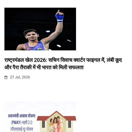
राष्ट्रमंडल खेल 2026: सचिन सिवाच क्वार्टर फाइनल में, लंबी कूद
और पैरा तैराकी में भी भारत को मिली सफलता
27 Jul, 2026