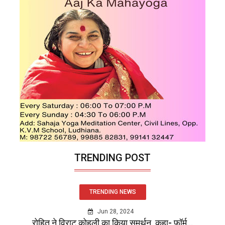
TRENDING POST
TRENDING NEWS
Jun 28, 2024
रोहित ने विराट कोहली का किया समर्थन, कहा- फॉर्म...