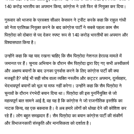
140 करोड़ भारतीय का अपमान किया, कांग्रेस ने उसे फिर से नियुक्त कर दिया।
गुरूवार को भाजपा के प्रवक्ता सीआर केसवन ने ट्वीट करके कहा कि राहुल गांधी
को नेता प्रतिपक्ष नियुक्त करने के बाद कांग्रेस पार्टी ने सबसे पहला काम सैम
पित्रोदा को दोबारा से पद देकर स्पष्ट रूप से 140 करोड़ भारतीयों का अपमान और
विश्वासघात किया है।
उन्होंने कहा कि यह याद रखना चाहिए कि सैम पित्रोदा नेशनल हेराल्ड मामले में
जमानत पर हैं। चुनाव अभियान के दौरान सैम पित्रोदा द्वारा दिए गए सभी अस्वीकार्य
और अक्षम्य बयानों के बाद उनका पुनर्वास करने के लिए कांग्रेस पार्टी की क्या
मजबूरी है? कोई भी सही सोच वाला व्यक्ति नस्लीय और कट्टर अपमान, दुर्व्यवहार,
भेदभावपूर्ण बयानों को भूल या माफ नहीं करेगा। उन्होंने कहा कि सैम पित्रोदा ने
चुनावों के दौरान रंगभेदी बयान दिया था। पित्रोदा की इस पुनर्नियुक्ति से जो
महत्वपूर्ण बात सामने आई है, वह यह है कि कांग्रेस ने जो राजनीतिक इस्तीफे का
नाटक किया, वह एक बकवास है। वे अब हमारे लोगों को धोखा देने की कोशिश कर
रहे हैं। लोग बहुत समझदार हैं। सैम पित्रोदा का बयान कांग्रेस पार्टी की संकीर्ण
और विभाजनकारी संस्कृति और मानसिकता को दर्शाता है।