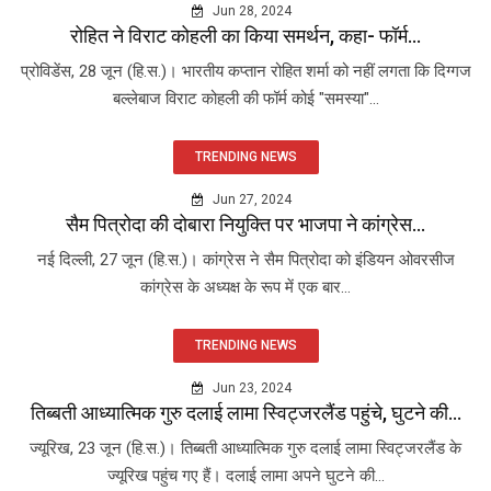
Jun 28, 2024
रोहित ने विराट कोहली का किया समर्थन, कहा- फॉर्म...
प्रोविडेंस, 28 जून (हि.स.)। भारतीय कप्तान रोहित शर्मा को नहीं लगता कि दिग्गज
बल्लेबाज विराट कोहली की फॉर्म कोई "समस्या"...
TRENDING NEWS
Jun 27, 2024
सैम पित्रोदा की दोबारा नियुक्ति पर भाजपा ने कांग्रेस...
नई दिल्ली, 27 जून (हि.स.)। कांग्रेस ने सैम पित्रोदा को इंडियन ओवरसीज
कांग्रेस के अध्यक्ष के रूप में एक बार...
TRENDING NEWS
Jun 23, 2024
तिब्बती आध्यात्मिक गुरु दलाई लामा स्विट्जरलैंड पहुंचे, घुटने की...
ज्यूरिख, 23 जून (हि.स.)। तिब्बती आध्यात्मिक गुरु दलाई लामा स्विट्जरलैंड के
ज्यूरिख पहुंच गए हैं। दलाई लामा अपने घुटने की...