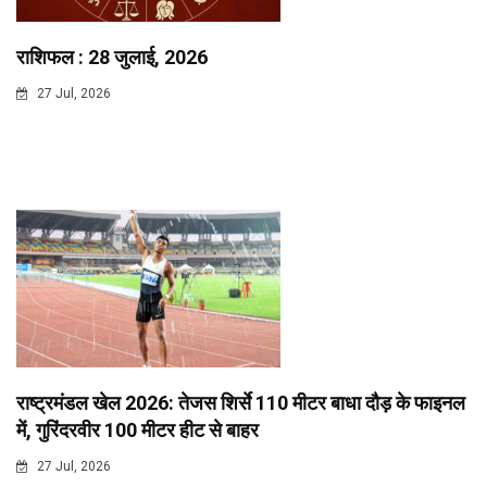
राशिफल : 28 जुलाई, 2026
27 Jul, 2026
राष्ट्रमंडल खेल 2026: तेजस शिर्से 110 मीटर बाधा दौड़ के फाइनल
में, गुरिंदरवीर 100 मीटर हीट से बाहर
27 Jul, 2026