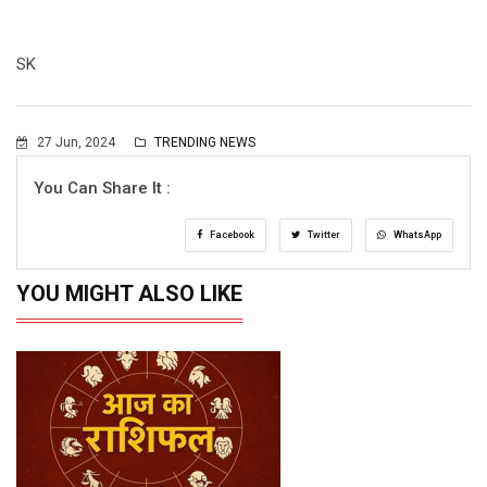
SK
27 Jun, 2024
TRENDING NEWS
You Can Share It :
Facebook
Twitter
WhatsApp
YOU MIGHT ALSO LIKE