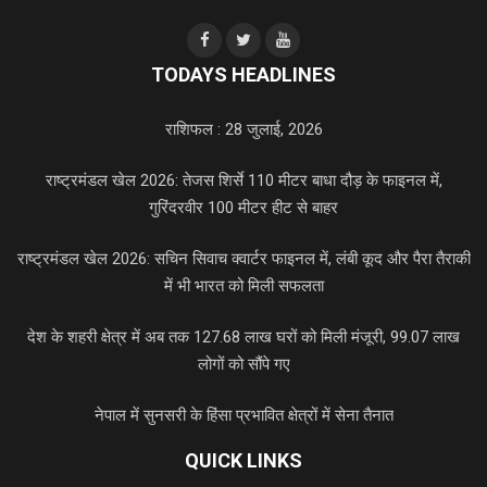
TODAYS HEADLINES
राशिफल : 28 जुलाई, 2026
राष्ट्रमंडल खेल 2026: तेजस शिर्से 110 मीटर बाधा दौड़ के फाइनल में,
गुरिंदरवीर 100 मीटर हीट से बाहर
राष्ट्रमंडल खेल 2026: सचिन सिवाच क्वार्टर फाइनल में, लंबी कूद और पैरा तैराकी
में भी भारत को मिली सफलता
देश के शहरी क्षेत्र में अब तक 127.68 लाख घरों को मिली मंजूरी, 99.07 लाख
लोगों को सौंपे गए
नेपाल में सुनसरी के हिंसा प्रभावित क्षेत्रों में सेना तैनात
QUICK LINKS