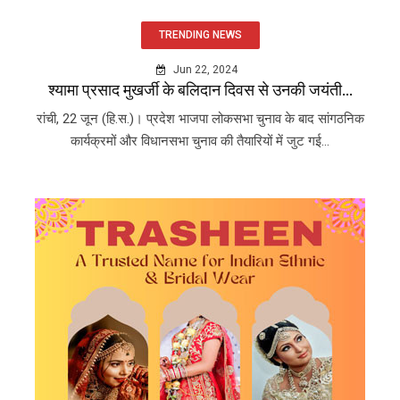
TRENDING NEWS
Jun 22, 2024
श्यामा प्रसाद मुखर्जी के बलिदान दिवस से उनकी जयंती...
रांची, 22 जून (हि.स.)। प्रदेश भाजपा लोकसभा चुनाव के बाद सांगठनिक
कार्यक्रमों और विधानसभा चुनाव की तैयारियों में जुट गई...