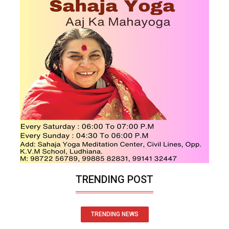
TRENDING POST
TRENDING NEWS