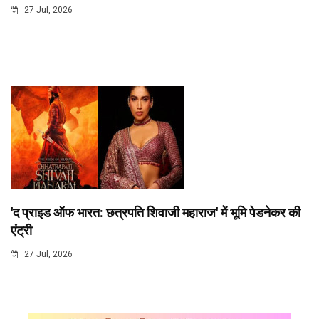
27 Jul, 2026
'द प्राइड ऑफ भारत: छत्रपति शिवाजी महाराज' में भूमि पेडनेकर की
एंट्री
27 Jul, 2026