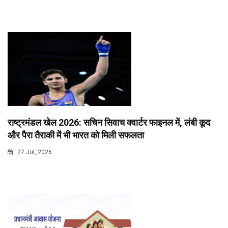
राष्ट्रमंडल खेल 2026: सचिन सिवाच क्वार्टर फाइनल में, लंबी कूद
और पैरा तैराकी में भी भारत को मिली सफलता
27 Jul, 2026