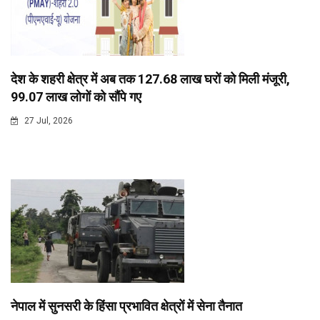
देश के शहरी क्षेत्र में अब तक 127.68 लाख घरों को मिली मंजूरी,
99.07 लाख लोगों को सौंपे गए
27 Jul, 2026
नेपाल में सुनसरी के हिंसा प्रभावित क्षेत्रों में सेना तैनात