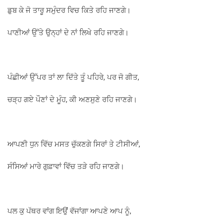
ਡੁਬ ਕੇ ਜੋ ਤਾਰੂ ਸਮੁੰਦਰ ਵਿਚ ਕਿਤੇ ਰਹਿ ਜਾਣਗੇ।
ਪਾਣੀਆਂ ਉੱਤੇ ਉਨ੍ਹਾਂ ਦੇ ਨਾਂ ਲਿਖੇ ਰਹਿ ਜਾਣਗੇ।
ਪੰਛੀਆਂ ਉੱਪਰ ਤਾਂ ਲਾ ਦਿੱਤੇ ਤੂੰ ਪਹਿਰੇ, ਪਰ ਜੋ ਗੀਤ,
ਚੜ੍ਹ ਗਏ ਪੌਣਾਂ ਦੇ ਮੂੰਹ, ਕੀ ਅਣਸੁਣੇ ਰਹਿ ਜਾਣਗੇ।
ਆਪਣੀ ਧੁਨ ਵਿੱਚ ਮਸਤ ਚੁੱਕਣਗੇ ਸਿਰਾਂ ਤੇ ਟੀਸੀਆਂ,
ਸੰਸਿਆਂ ਮਾਰੇ ਗੁਫ਼ਾਵਾਂ ਵਿੱਚ ਤੜੇ ਰਹਿ ਜਾਣਗੇ।
ਪਲ ਕੁ ਪੱਥਰ ਵਾਂਗ ਇਉਂ ਵੱਜਾਂਗਾ ਆਪਣੇ ਆਪ ਨੂੰ,