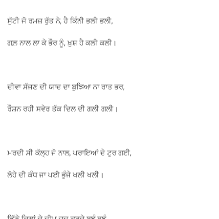
ਸੁੱਟੀ ਜੋ ਰਮਜ਼ ਰੁੱਤ ਨੇ, ਹੈ ਕਿੰਨੀ ਭਲੀ ਭਲੀ,
ਗਲ਼ ਨਾਲ ਲਾ ਕੇ ਭੌਰ ਨੂੰ, ਖ਼ੁਸ਼ ਹੈ ਕਲੀ ਕਲੀ।
ਦੀਵਾ ਸੱਜਣ ਦੀ ਯਾਦ ਦਾ ਬੁਝਿਆ ਨਾ ਰਾਤ ਭਰ,
ਰੌਸ਼ਨ ਰਹੀ ਸਵੇਰ ਤੱਕ ਦਿਲ ਦੀ ਗਲੀ ਗਲੀ।
ਮਰਦੀ ਸੀ ਕੱਲ੍ਹ ਜੋ ਨਾਲ, ਪਰਾਇਆਂ ਦੇ ਟੁਰ ਗਈ,
ਲੋਹੇ ਦੀ ਕੰਧ ਜਾ ਪਈ ਭੁੰਜੇ ਖਲੀ ਖਲੀ।