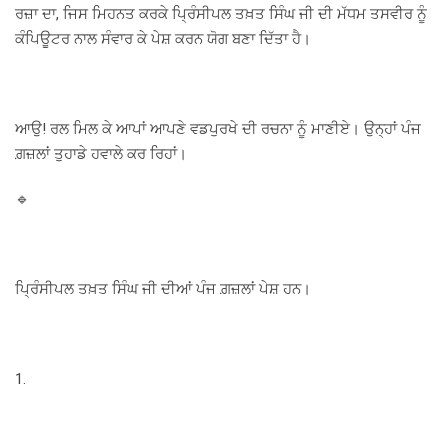
ਰਜ਼ਾ ਦਾ, ਜਿਸ ਮਿਹਨਤ ਕਰਕੇ ਪ੍ਰਿੰਸੀਪਲ ਤਖ਼ਤ ਸਿੰਘ ਜੀ ਦੀ ਮੱਧਮ ਤਸਵੀਰ ਨੂੰ
ਕੰਪਿਊਟਰ ਨਾਲ ਸੰਵਾਰ ਕੇ ਪੇਸ਼ ਕਰਨ ਯੋਗ ਬਣਾ ਦਿੱਤਾ ਹੈ।
ਆਉ! ਰਲ ਮਿਲ ਕੇ ਆਪਾਂ ਆਪਣੇ ਵਡਪੁਰਖੇ ਦੀ ਰਚਨਾ ਨੂੰ ਮਾਣੀਏ। ਉਨ੍ਹਾਂ ਪੰਜ
ਗ਼ਜ਼ਲਾਂ ਤੁਹਾਡੇ ਹਵਾਲੇ ਕਰ ਰਿਹਾਂ।
🔹
ਪ੍ਰਿੰਸੀਪਲ ਤਖ਼ਤ ਸਿੰਘ ਜੀ ਦੀਆਂ ਪੰਜ ਗ਼ਜ਼ਲਾਂ ਪੇਸ਼ ਹਨ।
1.