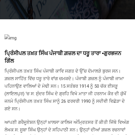
ਪ੍ਰਿੰਸੀਪਲ ਤਖ਼ਤ ਸਿੰਘ ਪੰਜਾਬੀ ਗ਼ਜ਼ਲ ਦਾ ਧਰੂ ਤਾਰਾ ▪️ਗੁਰਭਜਨ
ਗਿੱਲ
ਪ੍ਰਿੰਸੀਪਲ ਤਖ਼ਤ ਸਿੰਘ ਪੰਜਾਬੀ ਕਾਵਿ ਜਗਤ ਦੇ ਉੱਚ ਦੋਮਾਲੜੇ ਬੁਰਜ ਸਨ।
ਗ਼ਜ਼ਲ ਸਾਹਿੱਤ ਵਿੱਚ ਧਰੂ ਤਾਰੇ ਵਾਂਗ ਚਮਕਦੇ। ਪੰਜਾਬੀ ਗ਼ਜ਼ਲ ਨੂੰ ਪੰਜਾਬੀ ਜਾਮਾ
ਪਹਿਨਾਉਣ ਵਾਲਿਆਂ ਦੇ ਮੋਢੀ ਸਨ। 15 ਸਤੰਬਰ 1914 ਨੂੰ 50 ਚੱਕ ਈਸੜੂ
(ਲਾਇਲਪੁਰ) ‘ਚ ਸ: ਸੁੰਦਰ ਸਿੰਘ ਦੇ ਗ੍ਰਹਿ ਵਿਖੇ ਮਾਤਾ ਜੀ ਹਰਨਾਮ ਕੌਰ ਦੀ ਕੁੱਖੋਂ
ਜਨਮੇ ਪ੍ਰਿੰਸੀਪਲ ਤਖ਼ਤ ਸਿੰਘ ਸਾਨੂੰ 26 ਫਰਵਰੀ 1990 ਨੂੰ ਸਦੀਵੀ ਵਿਛੋੜਾ ਦੇ
ਗਏ ਸਨ।
ਆਪਣੀ ਗਰੈਜੂਏਸ਼ਨ ਉਨ੍ਹਾਂ ਖ਼ਾਲਸਾ ਕਾਲਿਜ ਅੰਮ੍ਰਿਤਸਰ ਤੋਂ ਕੀਤੀ ਜਿੱਥੇ ਵਿਅੰਗ
ਲੇਖਕ ਸ: ਸੂਬਾ ਸਿੰਘ ਉਨ੍ਹਾਂ ਦੇ ਸਹਿਪਾਠੀ ਸਨ। ਉਨ੍ਹਾਂ ਦੀਆਂ ਗ਼ਜ਼ਲ ਰਚਨਾਵਾਂ