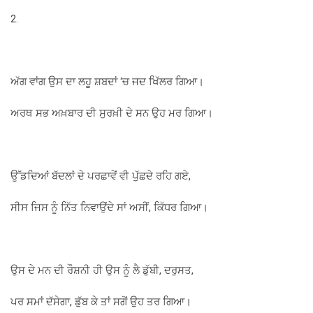
2.
ਅੱਗ ਵਾਂਗ ਉਸ ਦਾ ਲਹੂ ਸ਼ਬਦਾਂ ‘ਚ ਜਦ ਖਿੱਲਰ ਗਿਆ।
ਅਰਥ ਸਭ ਅਖ਼ਬਾਰ ਦੀ ਸੁਰਖ਼ੀ ਦੇ ਸਨ ਉਹ ਮਰ ਗਿਆ।
ਉੱਡਦਿਆਂ ਬੱਦਲਾਂ ਦੇ ਪਰਛਾਵੇਂ ਵੀ ਪੁੱਛਦੇ ਰਹਿ ਗਏ,
ਸੀਸ ਜਿਸ ਨੂੰ ਨਿੱਤ ਨਿਵਾਉਂਦੇ ਸਾਂ ਅਸੀਂ, ਕਿੱਧਰ ਗਿਆ।
ਉਸ ਦੇ ਮਨ ਦੀ ਰੌਸ਼ਨੀ ਹੀ ਉਸ ਨੂੰ ਲੈ ਡੁੱਬੀ, ਦਰੁਸਤ,
ਪਰ ਸਮਾਂ ਦੱਸੇਗਾ, ਡੁੱਬ ਕੇ ਤਾਂ ਸਗੋਂ ਉਹ ਤਰ ਗਿਆ।