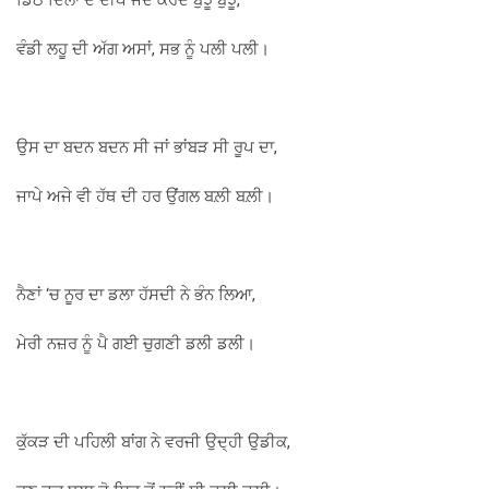
ਡਿੱਠੇ ਦਿਲਾਂ ਦੇ ਦੀਪ ਜਦ ਕਰਦੇ ਬੁਝੂੰ ਬੁਝੂੰ,
ਵੰਡੀ ਲਹੂ ਦੀ ਅੱਗ ਅਸਾਂ, ਸਭ ਨੂੰ ਪਲੀ ਪਲੀ।
ਉਸ ਦਾ ਬਦਨ ਬਦਨ ਸੀ ਜਾਂ ਭਾਂਬੜ ਸੀ ਰੂਪ ਦਾ,
ਜਾਪੇ ਅਜੇ ਵੀ ਹੱਥ ਦੀ ਹਰ ਉਂਗਲ ਬਲ਼ੀ ਬਲ਼ੀ।
ਨੈਣਾਂ ‘ਚ ਨੂਰ ਦਾ ਡਲਾ ਹੱਸਦੀ ਨੇ ਭੰਨ ਲਿਆ,
ਮੇਰੀ ਨਜ਼ਰ ਨੂੰ ਪੈ ਗਈ ਚੁਗਣੀ ਡਲੀ ਡਲੀ।
ਕੁੱਕੜ ਦੀ ਪਹਿਲੀ ਬਾਂਗ ਨੇ ਵਰਜੀ ਉਦ੍ਹੀ ਉਡੀਕ,