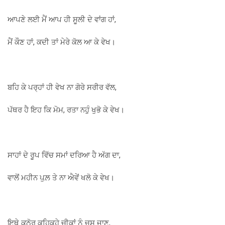
ਆਪਣੇ ਲਈ ਮੈਂ ਆਪ ਹੀ ਸੂਲੀ ਦੇ ਵਾਂਗ ਹਾਂ,
ਮੈਂ ਕੌਣ ਹਾਂ, ਕਦੀ ਤਾਂ ਮੇਰੇ ਕੋਲ ਆ ਕੇ ਵੇਖ।
ਬਹਿ ਕੇ ਪਰ੍ਹਾਂ ਹੀ ਵੇਖ ਨਾ ਗੋਰੇ ਸਰੀਰ ਵੱਲ,
ਪੱਥਰ ਹੈ ਇਹ ਕਿ ਮੋਮ, ਰਤਾ ਨਹੁੰ ਖੁਭੋ ਕੇ ਵੇਖ।
ਸਾਹਾਂ ਦੇ ਰੂਪ ਵਿੱਚ ਸਮਾਂ ਦਰਿਆ ਹੈ ਅੱਗ ਦਾ,
ਵਾਲੋਂ ਮਹੀਨ ਪੁਲ਼ ਤੇ ਨਾ ਐਵੇਂ ਖਲੋ ਕੇ ਵੇਖ।
ਇਥੇ ਕਠੋਰ ਕਹਿਕਹੇ ਚੀਕਾਂ ਨੂੰ ਚੂਸ ਜਾਣ,