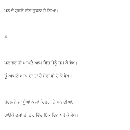
ਮਨ ਦੇ ਸੁਫ਼ਨੇ ਵਾਂਗ ਸੁਫ਼ਨਾ ਹੋ ਗਿਆ।
4.
ਪਲ ਭਰ ਹੀ ਆਪਣੇ ਆਪ ਵਿੱਚ ਮੈਨੂੰ ਸਮੋ ਕੇ ਵੇਖ।
ਤੂੰ ਆਪਣੇ ਆਪ ਦਾ ਤਾਂ ਹੈਂ ਮੇਰਾ ਵੀ ਹੋ ਕੇ ਵੇਖ।
ਬੱਦਲ ਨੇ ਜਾਂ ਧੂੰਆਂ ਨੇ ਜਾਂ ਚਿਣਗਾਂ ਨੇ ਮਨ ਦੀਆਂ,
ਹਾਉਕੇ ਦਮਾਂ ਦੀ ਡੋਰ ਵਿੱਚ ਇੱਕ ਦਿਨ ਪਰੋ ਕੇ ਵੇਖ।