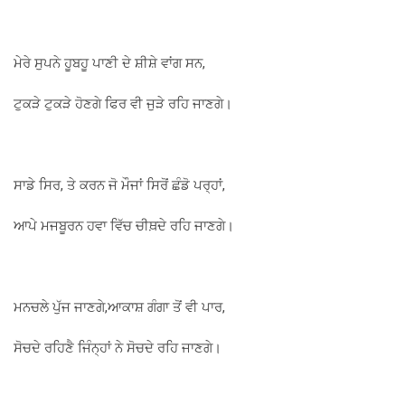
ਮੇਰੇ ਸੁਪਨੇ ਹੂਬਹੂ ਪਾਣੀ ਦੇ ਸ਼ੀਸ਼ੇ ਵਾਂਗ ਸਨ,
ਟੁਕੜੇ ਟੁਕੜੇ ਹੋਣਗੇ ਫਿਰ ਵੀ ਜੁੜੇ ਰਹਿ ਜਾਣਗੇ।
ਸਾਡੇ ਸਿਰ, ਤੇ ਕਰਨ ਜੋ ਮੌਜਾਂ ਸਿਰੋਂ ਛੰਡੋ ਪਰ੍ਹਾਂ,
ਆਪੇ ਮਜਬੂਰਨ ਹਵਾ ਵਿੱਚ ਚੀਥ਼ਦੇ ਰਹਿ ਜਾਣਗੇ।
ਮਨਚਲੇ ਪੁੱਜ ਜਾਣਗੇ,ਆਕਾਸ਼ ਗੰਗਾ ਤੋਂ ਵੀ ਪਾਰ,
ਸੋਚਦੇ ਰਹਿਣੈ ਜਿੰਨ੍ਹਾਂ ਨੇ ਸੋਚਦੇ ਰਹਿ ਜਾਣਗੇ।