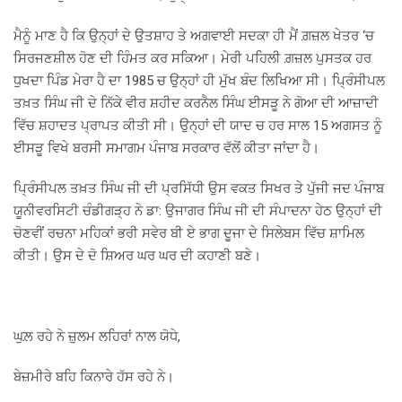
ਮੈਨੂੰ ਮਾਣ ਹੈ ਕਿ ਉਨ੍ਹਾਂ ਦੇ ਉਤਸ਼ਾਹ ਤੇ ਅਗਵਾਈ ਸਦਕਾ ਹੀ ਮੈਂ ਗ਼ਜ਼ਲ ਖੇਤਰ ‘ਚ
ਸਿਰਜਣਸ਼ੀਲ ਹੋਣ ਦੀ ਹਿੰਮਤ ਕਰ ਸਕਿਆ। ਮੇਰੀ ਪਹਿਲੀ ਗ਼ਜ਼ਲ ਪੁਸਤਕ ਹਰ
ਧੁਖਦਾ ਪਿੰਡ ਮੇਰਾ ਹੈ ਦਾ 1985 ਚ ਉਨ੍ਹਾਂ ਹੀ ਮੁੱਖ ਬੰਦ ਲਿਖਿਆ ਸੀ। ਪ੍ਰਿੰਸੀਪਲ
ਤਖ਼ਤ ਸਿੰਘ ਜੀ ਦੇ ਨਿੱਕੇ ਵੀਰ ਸ਼ਹੀਦ ਕਰਨੈਲ ਸਿੰਘ ਈਸੜੂ ਨੇ ਗੋਆ ਦੀ ਆਜ਼ਾਦੀ
ਵਿੱਚ ਸ਼ਹਾਦਤ ਪ੍ਰਾਪਤ ਕੀਤੀ ਸੀ। ਉਨ੍ਹਾਂ ਦੀ ਯਾਦ ਚ ਹਰ ਸਾਲ 15 ਅਗਸਤ ਨੂੰ
ਈਸੜੂ ਵਿਖੇ ਬਰਸੀ ਸਮਾਗਮ ਪੰਜਾਬ ਸਰਕਾਰ ਵੱਲੋਂ ਕੀਤਾ ਜਾਂਦਾ ਹੈ।
ਪ੍ਰਿੰਸੀਪਲ ਤਖ਼ਤ ਸਿੰਘ ਜੀ ਦੀ ਪ੍ਰਸਿੱਧੀ ਉਸ ਵਕਤ ਸਿਖਰ ਤੇ ਪੁੱਜੀ ਜਦ ਪੰਜਾਬ
ਯੂਨੀਵਰਸਿਟੀ ਚੰਡੀਗੜ੍ਹ ਨੇ ਡਾ: ਉਜਾਗਰ ਸਿੰਘ ਜੀ ਦੀ ਸੰਪਾਦਨਾ ਹੇਠ ਉਨ੍ਹਾਂ ਦੀ
ਚੋਣਵੀਂ ਰਚਨਾ ਮਹਿਕਾਂ ਭਰੀ ਸਵੇਰ ਬੀ ਏ ਭਾਗ ਦੂਜਾ ਦੇ ਸਿਲੇਬਸ ਵਿੱਚ ਸ਼ਾਮਿਲ
ਕੀਤੀ। ਉਸ ਦੇ ਦੋ ਸ਼ਿਅਰ ਘਰ ਘਰ ਦੀ ਕਹਾਣੀ ਬਣੇ।
ਘੁਲ਼ ਰਹੇ ਨੇ ਜ਼ੁਲਮ ਲਹਿਰਾਂ ਨਾਲ ਯੋਧੇ,
ਬੇਜ਼ਮੀਰੇ ਬਹਿ ਕਿਨਾਰੇ ਹੱਸ ਰਹੇ ਨੇ।