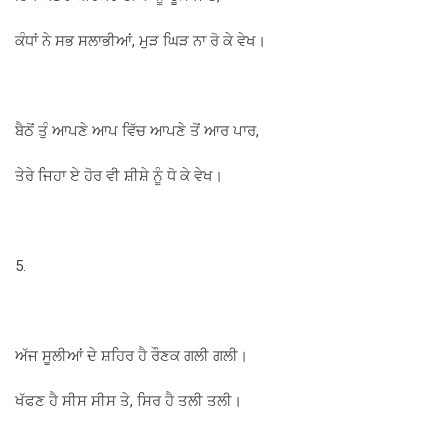
ਕੰਧਾਂ ਨੇ ਸਭ ਸਲਾਭੀਆਂ, ਮੁੜ ਘਿੜ ਨਾ ਰੋ ਕੇ ਵੇਖ।
ਬੈਠੋਂ ਤੁੰ ਆਪਣੇ ਆਪ ਵਿੱਚ ਆਪਣੇ ਤੋਂ ਆਰ ਪਾਰ,
ਤੇਰੇ ਜਿਹਾ ਏ ਹੋਰ ਵੀ ਸ਼ੀਸ਼ੇ ਨੂੰ ਧੋ ਕੇ ਵੇਖ।
5.
ਅੱਜ ਸੂਲੀਆਂ ਦੇ ਸ਼ਹਿਰ ਹੈ ਰੌਣਕ ਗਲੀ ਗਲੀ।
ਖੱਫਣ ਹੈ ਸੀਸ ਸੀਸ ਤੇ, ਸਿਰ ਹੈ ਤਲੀ ਤਲੀ।