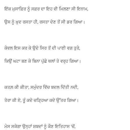
ਇੱਕ ਮੁਸਾਫ਼ਿਰ ਨੂੰ ਸਫ਼ਰ ਦਾ ਇਹ ਵੀ ਮਿਲਣਾ ਸੀ ਇਨਾਮ,
ਉਸ ਨੂੰ ਖ਼ੁਦ ਰਸਤਾ ਹੀ, ਰਸਤਾ ਦੇਣ ਤੋਂ ਸੀ ਡਰ ਗਿਆ।
ਕੇਵਲ ਇਸ ਕਰ ਕੇ ਉਦੇ ਸਿਰ ਤੋਂ ਦੀ ਪਾਣੀ ਵਗ ਤੁਰੇ,
ਕਿਉਂ ਘਟਾ ਬਣ ਕੇ ਬਿਨਾ ਪੁੱਛੇ ਥਲਾਂ ਤੇ ਵਰ੍ਹ ਗਿਆ।
ਕਤਲ਼ ਕੀ ਕੀਤਾ, ਸਮੁੰਦਰ ਵਿੱਚ ਬਦਲ ਦਿੱਤੀ ਨਦੀ,
ਤੇਰਾ ਕੀ ਏ, ਤੂੰ ਕਦੇ ਚੜ੍ਹਿਆ ਕਦੇ ਉੱਤਰ ਗਿਆ।
ਮੇਸ ਸਕੇਗਾ ਉਨ੍ਹਾਂ ਸ਼ਬਦਾਂ ਨੂੰ ਕੌਣ ਇਤਿਹਾਸ ‘ਚੋਂ,