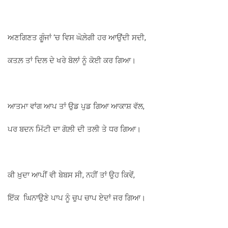
ਅਣਗਿਣਤ ਗੂੰਜਾਂ ‘ਚ ਵਿਸ ਘੋਲ਼ੇਗੀ ਹਰ ਆਉਂਦੀ ਸਦੀ,
ਕਤਲ਼ ਤਾਂ ਦਿਲ ਦੇ ਖਰੇ ਬੋਲਾਂ ਨੂੰ ਕੋਈ ਕਰ ਗਿਆ।
ਆਤਮਾ ਵਾਂਗ ਆਪ ਤਾਂ ਉਡ ਪੁਡ ਗਿਆ ਆਕਾਸ਼ ਵੱਲ,
ਪਰ ਬਦਨ ਮਿੱਟੀ ਦਾ ਗੋਲ਼ੀ ਦੀ ਤਲੀ ਤੇ ਧਰ ਗਿਆ।
ਕੀ ਖ਼ੁਦਾ ਆਪੀਂ ਵੀ ਬੇਬਸ ਸੀ, ਨਹੀਂ ਤਾਂ ਉਹ ਕਿਵੇਂ,
ਇੱਕ ਘਿਨਾਉਣੇ ਪਾਪ ਨੂੰ ਚੁਪ ਚਾਪ ਏਦਾਂ ਜਰ ਗਿਆ।