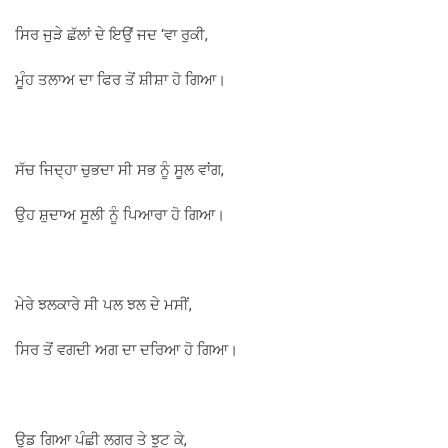
ਸਿਰ ਜੁੜੇ ਛੱਲਾਂ ਦੇ ਇਉਂ ਜਦ ‘ਵਾ ਰੁਕੀ,
ਮੂੰਹ ਤਲਾਅ ਦਾ ਫਿਰ ਤੋਂ ਸ਼ੀਸ਼ਾ ਹੋ ਗਿਆ।
ਸੱਚ ਜਿਦ੍ਹਾ ਚੁਭਦਾ ਸੀ ਸਭ ਨੂੰ ਸੂਲ ਵਾਂਗ,
ਉਹ ਸ਼ੁਦਾਅ ਸੂਲੀ ਨੂੰ ਪਿਆਰਾ ਹੋ ਗਿਆ।
ਮੇਰੇ ਝਲਕਾਰੇ ਸੀ ਪਲ ਝਲ ਦੇ ਮਸੀਂ,
ਸਿਰ ਤੋਂ ਵਗਦੀ ਅਗ ਦਾ ਦਰਿਆ ਹੋ ਗਿਆ।
ਉਡ ਗਿਆ ਪੰਛੀ ਲਗਰ ਤੇ ਝੂਟ ਕੇ,