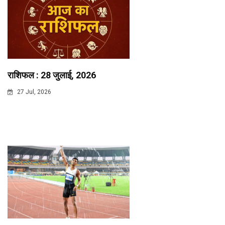
राशिफल : 28 जुलाई, 2026
27 Jul, 2026