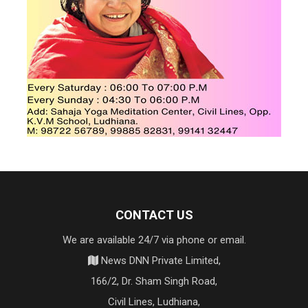
CONTACT US
We are available 24/7 via phone or email.
News DNN Private Limited,
166/2, Dr. Sham Singh Road,
Civil Lines, Ludhiana,