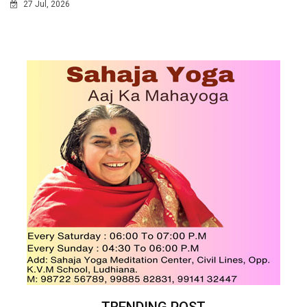
27 Jul, 2026
TRENDING POST