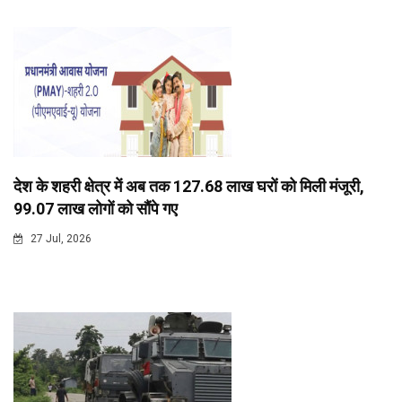
देश के शहरी क्षेत्र में अब तक 127.68 लाख घरों को मिली मंजूरी,
99.07 लाख लोगों को सौंपे गए
27 Jul, 2026