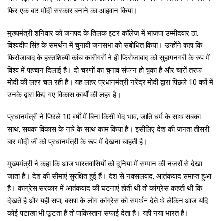
फिर एक बार मोदी सरकार बनाने का आहवान किया।
मुख्यमंत्री शनिवार को जनपद के तिलक इंटर काॅलेज में भाजपा उम्मीदवार ठा.
विश्वदीप सिंह के समर्थन में चुनावी जनसभा को संबोधित किया। उन्होंने कहा कि
फिरोजाबाद के हस्तशिल्पी कांच कारीगरों ने ही फिरोजाबाद को सुहागनगरी के रुप में
विश्व में पहचान दिलाई है। दो चरणों का चुनाव संपन्न हो चुका हैं और चारों तरफ
मोदी की लहर चल रही है। यह लहर प्रधानमंत्री नरेंद्र मोदी द्वारा पिछले 10 वर्षो में
उनके द्वारा किए गए विकास कार्यों की लहर है।
प्रधानमंत्री ने पिछले 10 वर्षों में बिना किसी भेद भाव, जाति धर्म के साथ सबका
साथ, सबका विकास के नारे के साथ काम किया है। इसीलिए देश की जनता तीसरी
बार मोदी जी को प्रधानमंत्री के रूप में देखना चाहती है।
मुख्यमंत्री ने कहा कि आज भारतवासियों को दुनिया में सम्मान की नजरों से देखा
जाता है। देश की सीमाएं सुरक्षित हुई हैं। देश से नक्सलवाद, आतंकवाद समाप्त हुआ
है। कांग्रेस सरकार में आतंकवाद की घटनाएं होती थी तो कांग्रेस कहती थी कि
देखते है और यही सपा, बसपा के लोग कांग्रेस को समर्थन देते थे लेकिन आज यदि
कोई पटाखा भी फूटता है तो पाकिस्तान सफाई देता है। यही नया भारत है।