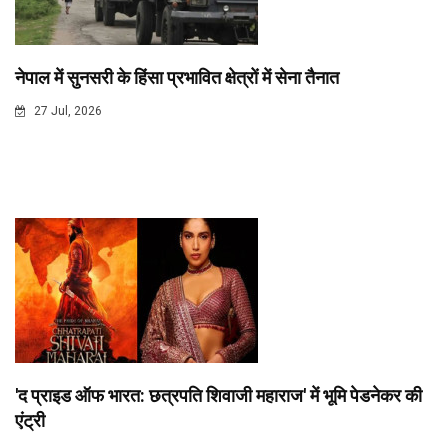
नेपाल में सुनसरी के हिंसा प्रभावित क्षेत्रों में सेना तैनात
27 Jul, 2026
'द प्राइड ऑफ भारत: छत्रपति शिवाजी महाराज' में भूमि पेडनेकर की
एंट्री