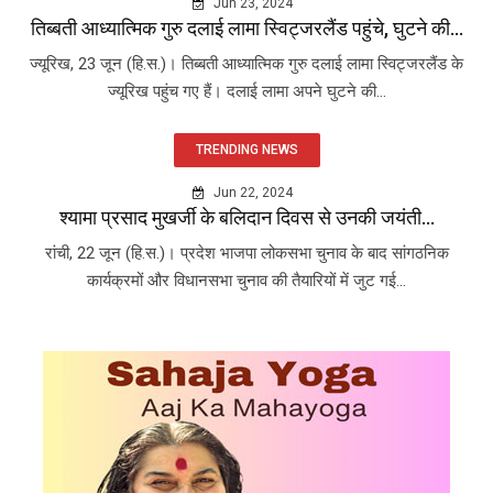
Jun 23, 2024
तिब्बती आध्यात्मिक गुरु दलाई लामा स्विट्जरलैंड पहुंचे, घुटने की...
ज्यूरिख, 23 जून (हि.स.)। तिब्बती आध्यात्मिक गुरु दलाई लामा स्विट्जरलैंड के
ज्यूरिख पहुंच गए हैं। दलाई लामा अपने घुटने की...
TRENDING NEWS
Jun 22, 2024
श्यामा प्रसाद मुखर्जी के बलिदान दिवस से उनकी जयंती...
रांची, 22 जून (हि.स.)। प्रदेश भाजपा लोकसभा चुनाव के बाद सांगठनिक
कार्यक्रमों और विधानसभा चुनाव की तैयारियों में जुट गई...