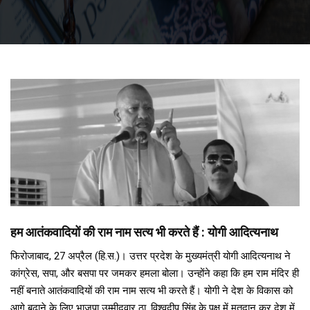
हम आतंकवादियों की राम नाम सत्य भी करते हैं : योगी आदित्यनाथ
फिरोजाबाद, 27 अप्रैल (हि.स.)। उत्तर प्रदेश के मुख्यमंत्री योगी आदित्यनाथ ने
कांग्रेस, सपा, और बसपा पर जमकर हमला बोला। उन्होंने कहा कि हम राम मंदिर ही
नहीं बनाते आतंकवादियों की राम नाम सत्य भी करते हैं। योगी ने देश के विकास को
आगे बढ़ाने के लिए भाजपा उम्मीदवार ठा. विश्वदीप सिंह के पक्ष में मतदान कर देश में