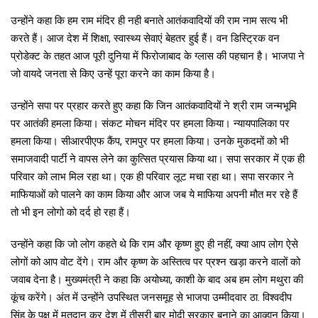
उन्होंने कहा कि हम राम मंदिर ही नही बनाते आतंकवादियों की राम नाम सत्य भी
करते हैं। आज देश में शिक्षा, स्वास्थ्य सेवाएं बेहतर हुई हैं। वन डिस्ट्रिक वन
प्रोडेक्ट के तहत आज पूरी दुनिया में फिरोजाबाद के ग्लास की पहचान है। भाजपा ने
जो वायदे जनता से किए उन्हें पूरा करने का काम किया है।
उन्होंने सपा पर प्रहार करते हुए कहा कि जिन आतंकवादियों ने श्री राम जन्मभूमि
पर आतंकी हमला किया। संकट मोचन मंदिर पर हमला किया। न्यायपालिका पर
हमला किया। सीआरपीएफ कैंप, रामपुर पर हमला किया। उनके मुकदमों को भी
समाजवादी पार्टी ने वापस लेने का कुत्सित प्रयास किया था। सपा सरकार में एक ही
परिवार को लाभ मिल रहा था। एक ही परिवार लूट मचा रहा था। सपा सरकार ने
माफियाओं को पालने का काम किया और आज जब ये माफिया अपनी मौत मर रहे हैं
तो भी इन लोगो को दर्द हो रहा हैं।
उन्होंने कहा कि जो लोग कहते थे कि राम और कृष्ण हुए ही नहीं, क्या आप लोग ऐसे
लोगों को आप वोट देंगे। राम और कृष्ण के अस्तित्व पर प्रश्न खड़ा करने वालों को
जवाब देना है। मुख्यमंत्री ने कहा कि अयोध्या, काशी के बाद अब हम लोग मथुरा की
कूंच करेंगे। अंत में उन्होंने उपस्थित जनसमूह से भाजपा उम्मीदवार ठा. विश्वदीप
सिंह के पक्ष में मतदान कर देश में तीसरी बार मोदी सरकार बनाने का आव्हान किया।