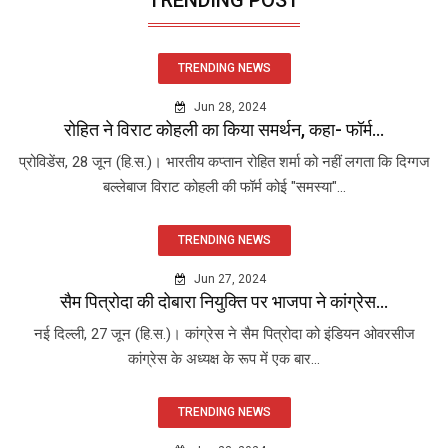
TRENDING NEWS
Jun 28, 2024
रोहित ने विराट कोहली का किया समर्थन, कहा- फॉर्म...
प्रोविडेंस, 28 जून (हि.स.)। भारतीय कप्तान रोहित शर्मा को नहीं लगता कि दिग्गज
बल्लेबाज विराट कोहली की फॉर्म कोई "समस्या"...
TRENDING NEWS
Jun 27, 2024
सैम पित्रोदा की दोबारा नियुक्ति पर भाजपा ने कांग्रेस...
नई दिल्ली, 27 जून (हि.स.)। कांग्रेस ने सैम पित्रोदा को इंडियन ओवरसीज
कांग्रेस के अध्यक्ष के रूप में एक बार...
TRENDING NEWS