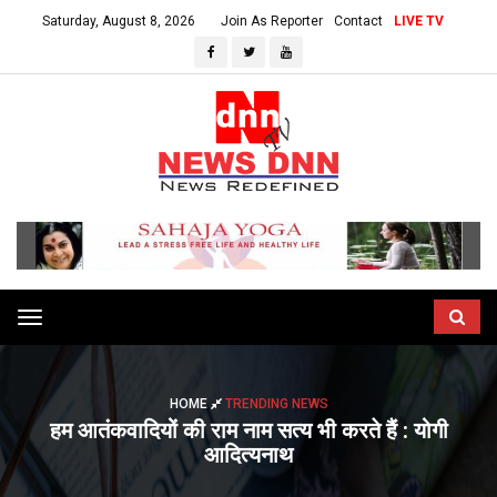
Saturday, August 8, 2026
Join As Reporter
Contact
LIVE TV
Toggle
navigation
HOME
TRENDING NEWS
हम आतंकवादियों की राम नाम सत्य भी करते हैं : योगी
आदित्यनाथ