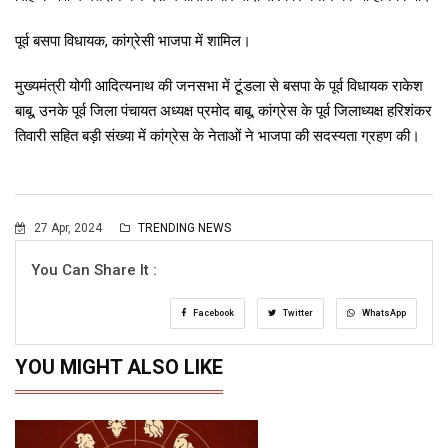
पूर्व बसपा विधायक, कांग्रेसी भाजपा में शामिल
।
मुख्यमंत्री योगी आदित्यनाथ की जनसभा में टूंडला से बसपा के पूर्व विधायक राकेश
बाबू, उनके पूर्व जिला पंचायत अध्यक्ष प्रमोद बाबू, कांग्रेस के पूर्व जिलाध्यक्ष हरिशंकर
तिवारी सहित बड़ी संख्या में कांग्रेस के नेताओं ने भाजपा की सदस्यता ग्रहण की।
27 Apr, 2024
TRENDING NEWS
You Can Share It :
Facebook
Twitter
WhatsApp
YOU MIGHT ALSO LIKE