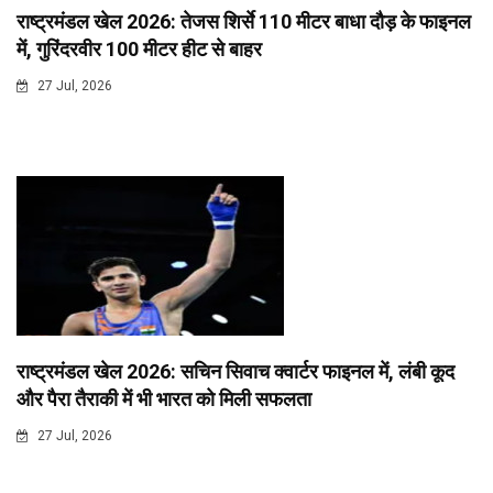
राष्ट्रमंडल खेल 2026: तेजस शिर्से 110 मीटर बाधा दौड़ के फाइनल
में, गुरिंदरवीर 100 मीटर हीट से बाहर
27 Jul, 2026
राष्ट्रमंडल खेल 2026: सचिन सिवाच क्वार्टर फाइनल में, लंबी कूद
और पैरा तैराकी में भी भारत को मिली सफलता
27 Jul, 2026