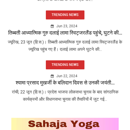
TRENDING NEWS
Jun 23, 2024
तिब्बती आध्यात्मिक गुरु दलाई लामा स्विट्जरलैंड पहुंचे, घुटने की...
ज्यूरिख, 23 जून (हि.स.)। तिब्बती आध्यात्मिक गुरु दलाई लामा स्विट्जरलैंड के
ज्यूरिख पहुंच गए हैं। दलाई लामा अपने घुटने की...
TRENDING NEWS
Jun 22, 2024
श्यामा प्रसाद मुखर्जी के बलिदान दिवस से उनकी जयंती...
रांची, 22 जून (हि.स.)। प्रदेश भाजपा लोकसभा चुनाव के बाद सांगठनिक
कार्यक्रमों और विधानसभा चुनाव की तैयारियों में जुट गई...