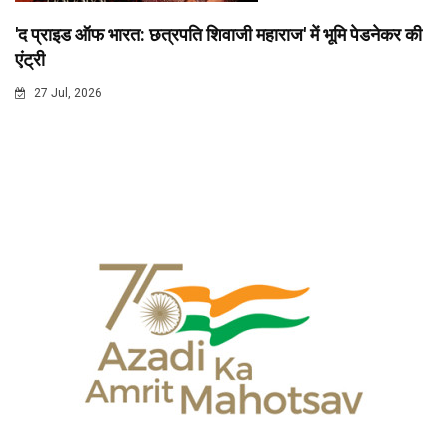
'द प्राइड ऑफ भारत: छत्रपति शिवाजी महाराज' में भूमि पेडनेकर की
एंट्री
27 Jul, 2026