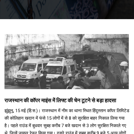
राजस्थान की कॉपर माइंस में लिफ्ट की चेन टूटने से बड़ा हादसा
झुंझुनू, 15 मई (हि.स.)। राजस्थान में नीम का थाना स्थित हिंदुस्तान कॉपर लिमिटेड
की कोलिहान खदान में फंसे 15 लोगों में से 8 को सुरक्षित बाहर निकाल लिया गया
है। पहले राउंड में बुधवार सुबह करीब 7 बजे खदान से 3 लोग सुरक्षित निकाले गए
थे, जिन्हें जयपुर रेफर किया गया। दूसरे राउंड में सुबह करीब 9 बजे 5 अन्य लोगों