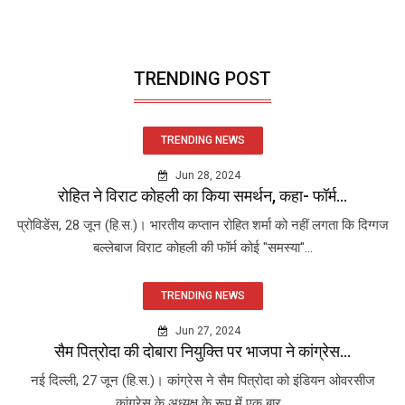
TRENDING POST
TRENDING NEWS
Jun 28, 2024
रोहित ने विराट कोहली का किया समर्थन, कहा- फॉर्म...
प्रोविडेंस, 28 जून (हि.स.)। भारतीय कप्तान रोहित शर्मा को नहीं लगता कि दिग्गज
बल्लेबाज विराट कोहली की फॉर्म कोई "समस्या"...
TRENDING NEWS
Jun 27, 2024
सैम पित्रोदा की दोबारा नियुक्ति पर भाजपा ने कांग्रेस...
नई दिल्ली, 27 जून (हि.स.)। कांग्रेस ने सैम पित्रोदा को इंडियन ओवरसीज
कांग्रेस के अध्यक्ष के रूप में एक बार...