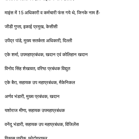
माइंस में 15 अधिकारी व कर्मचारी फंस गये थे, जिनके नाम हैं-
जीडी गुप्ता, इकाई प्रमुख, केसीसी
उपेंद्र पांडे, मुख्य सतर्कता अधिकारी, दिल्ली
एके शर्मा, उपमहाप्रबंधक, खदान एवं कोलिहान खदान
विनोद सिंह शेखावत, वरिष्ठ प्रबंधक विद्युत
एके बैरा, सहायक उप महाप्रबंधक, मैकेनिकल
अर्णव भंडारी, मुख्य प्रबंधक, खदान
यशोराज मीणा, सहायक उपमहाप्रबंधक
वनेंदु भंडारी, सहायक उप महाप्रबंधक, विजिलेंस
विकास पारीक, फोटोग्राफर