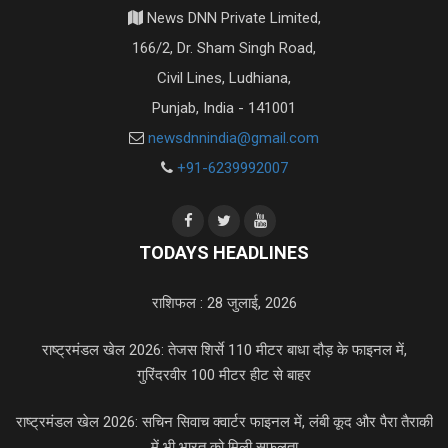
News DNN Private Limited,
166/2, Dr. Sham Singh Road,
Civil Lines, Ludhiana,
Punjab, India - 141001
newsdnnindia@gmail.com
+91-6239992007
TODAYS HEADLINES
राशिफल : 28 जुलाई, 2026
राष्ट्रमंडल खेल 2026: तेजस शिर्से 110 मीटर बाधा दौड़ के फाइनल में,
गुरिंदरवीर 100 मीटर हीट से बाहर
राष्ट्रमंडल खेल 2026: सचिन सिवाच क्वार्टर फाइनल में, लंबी कूद और पैरा तैराकी
में भी भारत को मिली सफलता