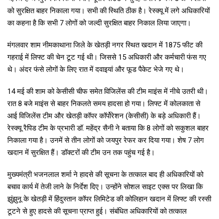
को सुरक्षित बाहर निकाला गया। सभी की स्थिति ठीक है। रेस्क्यू में लगे अधिकारियों
का कहना है कि सभी 7 लोगों को जल्दी सुरक्षित बाहर निकाल लिया जाएगा।
मंगलवार शाम नीमकाथाना जिले के खेतड़ी नगर स्थित खदान में 1875 फीट की
गहराई में लिफ्ट की चेन टूट गई थी। जिससे 15 अधिकारी और कर्मचारी फंस गए
थे। अंदर फंसे लोगों के लिए रात में दवाइयां और फूड पैकेट भेजे गए थे।
14 मई की शाम को केसीसी चीफ समेत विजिलेंस की टीम माइंस में नीचे उतरी थी।
रात 8 बजे माइंस से बाहर निकलते समय हादसा हो गया। लिफ्ट में कोलकाता से
आई विजिलेंस टीम और खेतड़ी कॉपर कॉर्पोरेशन (केसीसी) के बड़े अधिकारी हैं।
रेस्क्यू रैपिड टीम के प्रभारी डॉ. महेंद्र सैनी ने बताया कि 8 लोगों को सकुशल बाहर
निकाला गया है। उनमें से तीन लोगों को जयपुर रेफर कर दिया गया। शेष 7 लोग
खदान में सुरक्षित हैं। डॉक्टरों की टीम उन तक पहुंच गई है।
मुख्यमंत्री भजनलाल शर्मा ने हादसे की सूचना के तत्काल बाद ही अधिकारियों को
बचाव कार्य में तेजी लाने के निर्देश दिए। उन्होंने सोशल साइट एक्स पर लिखा कि
झुंझुनू के खेतड़ी में हिंदुस्तान कॉपर लिमिटेड की कोलिहान खदान में लिफ्ट की रस्सी
टूटने से हुए हादसे की सूचना प्राप्त हुई। संबंधित अधिकारियों को तत्काल