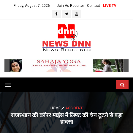
Friday, August 7, 2026
Join As Reporter
Contact
LIVE TV
Toggle
navigation
HOME
ACCIDENT
राजस्थान की कॉपर माइंस में लिफ्ट की चेन टूटने से बड़ा
हादसा