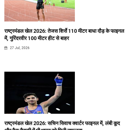
राष्ट्रमंडल खेल 2026: तेजस शिर्से 110 मीटर बाधा दौड़ के फाइनल
में, गुरिंदरवीर 100 मीटर हीट से बाहर
27 Jul, 2026
राष्ट्रमंडल खेल 2026: सचिन सिवाच क्वार्टर फाइनल में, लंबी कूद