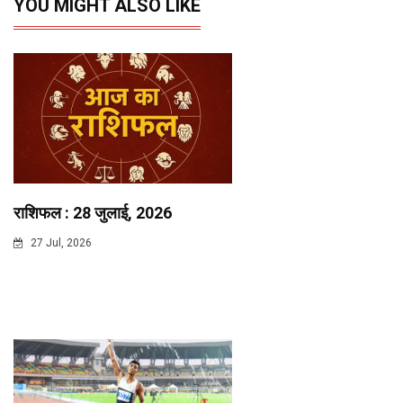
YOU MIGHT ALSO LIKE
राशिफल : 28 जुलाई, 2026
27 Jul, 2026