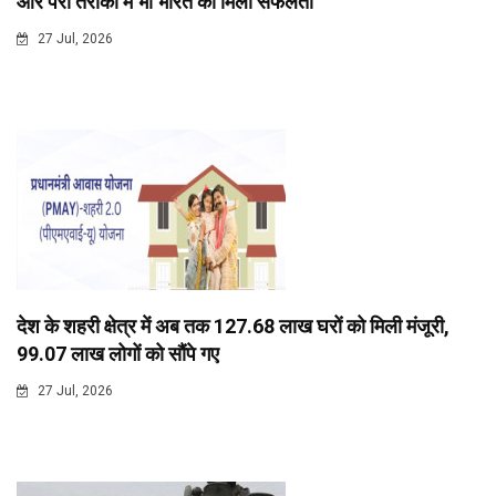
और पैरा तैराकी में भी भारत को मिली सफलता
27 Jul, 2026
देश के शहरी क्षेत्र में अब तक 127.68 लाख घरों को मिली मंजूरी,
99.07 लाख लोगों को सौंपे गए
27 Jul, 2026