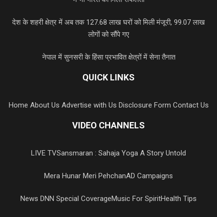
देश के शहरी क्षेत्र में अब तक 127.68 लाख घरों को मिली मंजूरी, 99.07 लाख
लोगों को सौंपे गए
नेपाल में सुनसरी के हिंसा प्रभावित क्षेत्रों में सेना तैनात
QUICK LINKS
Home
About Us
Advertise with Us
Disclosure Form
Contact Us
VIDEO CHANNELS
LIVE TV
Sansmaran : Sahaja Yoga A Story Untold
Mera Hunar Meri Pehchan
AD Campaigns
News DNN Special Coverage
Music For Spirit
Health Tips