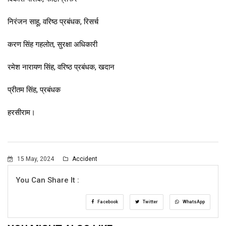
निरंजन साहू, वरिष्ठ प्रबंधक, रिसर्च
करण सिंह गहलोत, सुरक्षा अधिकारी
रमेश नारायण सिंह, वरिष्ठ प्रबंधक, खदान
प्रीतम सिंह, प्रबंधक
हरसीराम।
15 May, 2024
Accident
You Can Share It :
Facebook
Twitter
WhatsApp