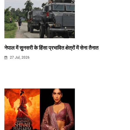
नेपाल में सुनसरी के हिंसा प्रभावित क्षेत्रों में सेना तैनात
27 Jul, 2026