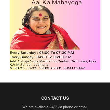
CONTACT US
We are available 24/7 via phone or email.