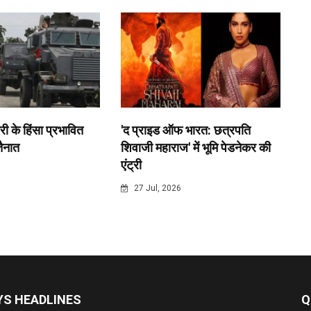
री के हिंसा प्रभावित
'द प्राइड ऑफ भारत: छत्रपति
 तैनात
शिवाजी महाराज' में भूमि पेडनेकर की
एंट्री
6
27 Jul, 2026
S HEADLINES
Q