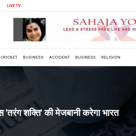
LIVE TV
CRICKET
BUSINESS
ACCIDENT
BUSINESS
RELIGION
ास 'तरंग शक्ति' की मेजबानी करेगा भारत