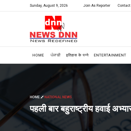
Sunday, August 9, 2026
Join As Reporter
Contact
HOME
ਪੰਜਾਬੀ
इतिहास के पन्ने
ENTERTAINMENT
HOME
NATIONAL NEWS
पहली बार बहुराष्ट्रीय हवाई अभ्य