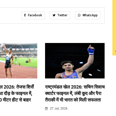
Facebook
Twitter
WhatsApp
ेल 2026: तेजस शिर्से
राष्ट्रमंडल खेल 2026: सचिन सिवाच
 दौड़ के फाइनल में,
क्वार्टर फाइनल में, लंबी कूद और पैरा
0 मीटर हीट से बाहर
तैराकी में भी भारत को मिली सफलता
6
27 Jul, 2026