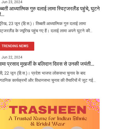
Jun 23, 2024
ब्बती आध्यात्मिक गुरु दलाई लामा स्विट्जरलैंड पहुंचे, घुटने
...
यूरिख, 23 जून (हि.स.)। तिब्बती आध्यात्मिक गुरु दलाई लामा
विट्जरलैंड के ज्यूरिख पहुंच गए हैं। दलाई लामा अपने घुटने की...
TRENDING NEWS
Jun 22, 2024
यामा प्रसाद मुखर्जी के बलिदान दिवस से उनकी जयंती...
ंची, 22 जून (हि.स.)। प्रदेश भाजपा लोकसभा चुनाव के बाद
ंगठनिक कार्यक्रमों और विधानसभा चुनाव की तैयारियों में जुट गई...