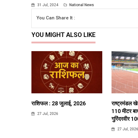
31 Jul, 2024
National News
You Can Share It :
YOU MIGHT ALSO LIKE
राशिफल : 28 जुलाई, 2026
राष्ट्रमंडल ख
110 मीटर बाधा
27 Jul, 2026
गुरिंदरवीर 10
27 Jul, 202