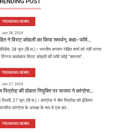
RENDING POST
TRENDING NEWS
Jun 28, 2024
हित ने विराट कोहली का किया समर्थन, कहा- फॉर्म...
रोविडेंस, 28 जून (हि.स.)। भारतीय कप्तान रोहित शर्मा को नहीं लगता
 दिग्गज बल्लेबाज विराट कोहली की फॉर्म कोई "समस्या"...
TRENDING NEWS
Jun 27, 2024
म पित्रोदा की दोबारा नियुक्ति पर भाजपा ने कांग्रेस...
 दिल्ली, 27 जून (हि.स.)। कांग्रेस ने सैम पित्रोदा को इंडियन
रसीज कांग्रेस के अध्यक्ष के रूप में एक बार...
TRENDING NEWS