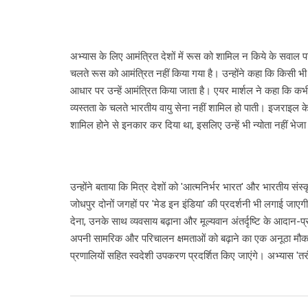
अभ्यास के लिए आमंत्रित देशों में रूस को शामिल न किये के सवाल पर
चलते रूस को आमंत्रित नहीं किया गया है। उन्होंने कहा कि किसी भी अ
आधार पर उन्हें आमंत्रित किया जाता है। एयर मार्शल ने कहा कि कभ
व्यस्तता के चलते भारतीय वायु सेना नहीं शामिल हो पाती। इजराइल के बारे 
शामिल होने से इनकार कर दिया था, इसलिए उन्हें भी न्योता नहीं भेजा
उन्होंने बताया कि मित्र देशों को 'आत्मनिर्भर भारत' और भारतीय 
जोधपुर दोनों जगहों पर 'मेड इन इंडिया' की प्रदर्शनी भी लगाई जाएगी
देना, उनके साथ व्यवसाय बढ़ाना और मूल्यवान अंतर्दृष्टि के आदा
अपनी सामरिक और परिचालन क्षमताओं को बढ़ाने का एक अनूठा मौक
प्रणालियों सहित स्वदेशी उपकरण प्रदर्शित किए जाएंगे। अभ्यास 'तरं