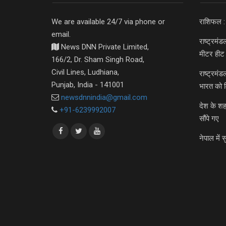
We are available 24/7 via phone or
राशिफल :
email.
राष्ट्रमं
News DNN Private Limited,
मीटर हीट 
166/2, Dr. Sham Singh Road,
Civil Lines, Ludhiana,
राष्ट्रमं
Punjab, India - 141001
भारत को 
newsdnnindia@gmail.com
देश के शह
+91-6239992007
सौंपे गए
नेपाल में स