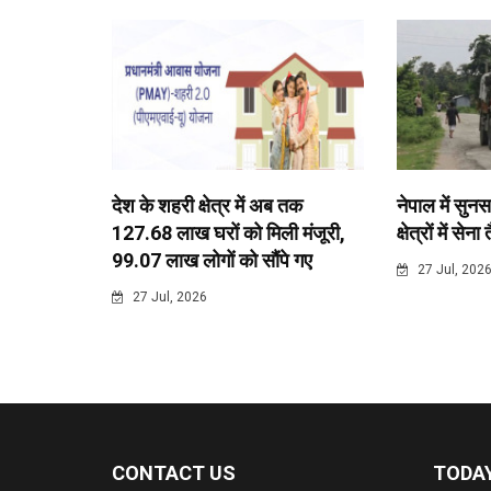
देश के शहरी क्षेत्र में अब तक
नेपाल में सुनस
127.68 लाख घरों को मिली मंजूरी,
क्षेत्रों में सेना
99.07 लाख लोगों को सौंपे गए
27 Jul, 202
27 Jul, 2026
CONTACT US
TODAY