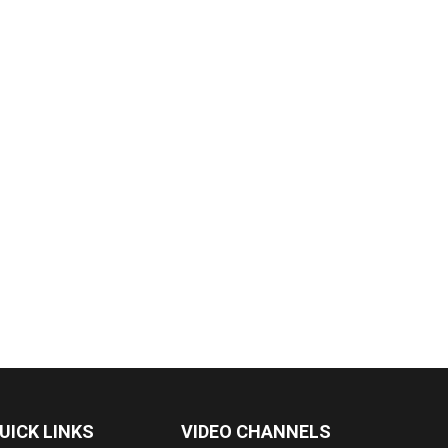
UICK LINKS
VIDEO CHANNELS