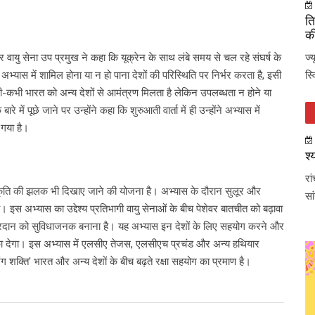
ति
की
 वायु सेना उप प्रमुख ने कहा कि यूक्रेन के साथ लंबे समय से चल रहे संघर्ष के
ज्
भ्यास में शामिल होना या न हो पाना देशों की परिस्थिति पर निर्भर करता है, इसी
स्
ी-कभी भारत को अन्य देशों से आमंत्रण मिलता है लेकिन उपलब्धता न होने या
में पूछे जाने पर उन्होंने कहा कि शुरुआती वार्ता में ही उन्होंने अभ्यास में
 गया है।
श्
रा
संस्कृति की झलक भी दिखाए जाने की योजना है। अभ्यास के दौरान सुलूर और
सा
। इस अभ्यास का उद्देश्य प्रतिभागी वायु सेनाओं के बीच पेशेवर बातचीत को बढ़ावा
न-प्रदान को सुविधाजनक बनाना है। यह अभ्यास इन देशों के लिए सहयोग करने और
ा देगा। इस अभ्यास में एलसीए तेजस, एलसीएच प्रचंड और अन्य हथियार
ग शक्ति' भारत और अन्य देशों के बीच बढ़ते रक्षा सहयोग का प्रमाण है।