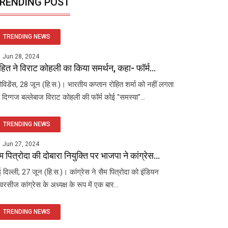
RENDING POST
TRENDING NEWS
Jun 28, 2024
हित ने विराट कोहली का किया समर्थन, कहा- फॉर्म...
रोविडेंस, 28 जून (हि.स.)। भारतीय कप्तान रोहित शर्मा को नहीं लगता
 दिग्गज बल्लेबाज विराट कोहली की फॉर्म कोई "समस्या"...
TRENDING NEWS
Jun 27, 2024
म पित्रोदा की दोबारा नियुक्ति पर भाजपा ने कांग्रेस...
 दिल्ली, 27 जून (हि.स.)। कांग्रेस ने सैम पित्रोदा को इंडियन
रसीज कांग्रेस के अध्यक्ष के रूप में एक बार...
TRENDING NEWS