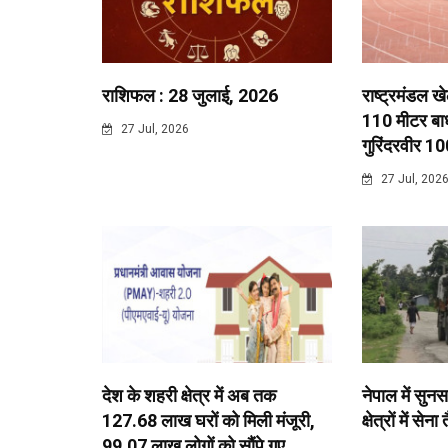
राशिफल : 28 जुलाई, 2026
राष्ट्रमंडल ख
110 मीटर बाधा
27 Jul, 2026
गुरिंदरवीर 10
27 Jul, 202
देश के शहरी क्षेत्र में अब तक
नेपाल में सुनस
127.68 लाख घरों को मिली मंजूरी,
क्षेत्रों में सेना
99.07 लाख लोगों को सौंपे गए