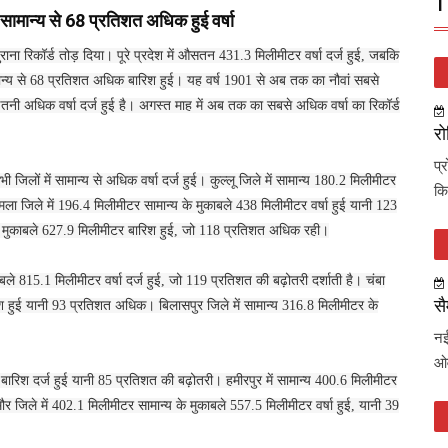
T
 सामान्य से 68 प्रतिशत अधिक हुई वर्षा
ाना रिकॉर्ड तोड़ दिया। पूरे प्रदेश में औसतन 431.3 मिलीमीटर वर्षा दर्ज हुई, जबकि
मान्य से 68 प्रतिशत अधिक बारिश हुई। यह वर्ष 1901 से अब तक का नौवां सबसे
तनी अधिक वर्षा दर्ज हुई है। अगस्त माह में अब तक का सबसे अधिक वर्षा का रिकॉर्ड
रो
प्
 जिलों में सामान्य से अधिक वर्षा दर्ज हुई। कुल्लू जिले में सामान्य 180.2 मिलीमीटर
कि
 जिले में 196.4 मिलीमीटर सामान्य के मुकाबले 438 मिलीमीटर वर्षा हुई यानी 123
के मुकाबले 627.9 मिलीमीटर बारिश हुई, जो 118 प्रतिशत अधिक रही।
ले 815.1 मिलीमीटर वर्षा दर्ज हुई, जो 119 प्रतिशत की बढ़ोतरी दर्शाती है। चंबा
सै
रिश हुई यानी 93 प्रतिशत अधिक। बिलासपुर जिले में सामान्य 316.8 मिलीमीटर के
नई
ओव
 बारिश दर्ज हुई यानी 85 प्रतिशत की बढ़ोतरी। हमीरपुर में सामान्य 400.6 मिलीमीटर
जिले में 402.1 मिलीमीटर सामान्य के मुकाबले 557.5 मिलीमीटर वर्षा हुई, यानी 39