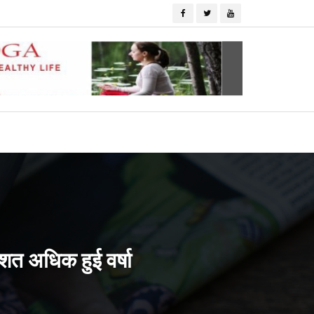
िशत अधिक हुई वर्षा