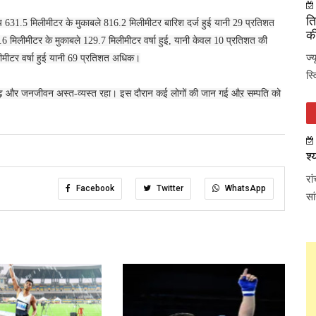
ति
न्य 631.5 मिलीमीटर के मुकाबले 816.2 मिलीमीटर बारिश दर्ज हुई यानी 29 प्रतिशत
की
.6 मिलीमीटर के मुकाबले 129.7 मिलीमीटर वर्षा हुई, यानी केवल 10 प्रतिशत की
ज्
मिलीमीटर वर्षा हुई यानी 69 प्रतिशत अधिक।
स्
, बाढ़ और जनजीवन अस्त-व्यस्त रहा। इस दौरान कई लोगों की जान गई औऱ सम्पति को
श्
रा
Facebook
Twitter
WhatsApp
सा