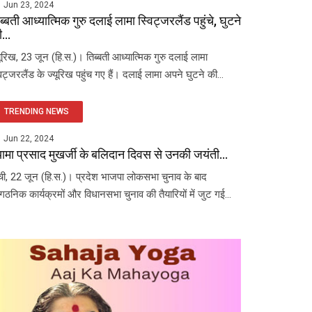
Jun 23, 2024
ब्बती आध्यात्मिक गुरु दलाई लामा स्विट्जरलैंड पहुंचे, घुटने
...
यूरिख, 23 जून (हि.स.)। तिब्बती आध्यात्मिक गुरु दलाई लामा
विट्जरलैंड के ज्यूरिख पहुंच गए हैं। दलाई लामा अपने घुटने की...
TRENDING NEWS
Jun 22, 2024
यामा प्रसाद मुखर्जी के बलिदान दिवस से उनकी जयंती...
ंची, 22 जून (हि.स.)। प्रदेश भाजपा लोकसभा चुनाव के बाद
ंगठनिक कार्यक्रमों और विधानसभा चुनाव की तैयारियों में जुट गई...