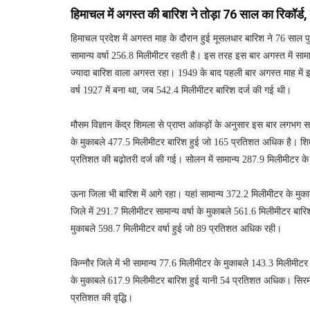
हिमाचल में अगस्त की बारिश ने तोड़ा 76 साल का रिकॉर्ड,
हिमाचल प्रदेश में अगस्त माह के दौरान हुई मूसलधार बारिश ने 76 साल पुर
सामान्य वर्षा 256.8 मिलीमीटर रहती है। इस तरह इस बार अगस्त में सा
ज्यादा बारिश वाला अगस्त रहा। 1949 के बाद पहली बार अगस्त माह में इ
वर्ष 1927 में बना था, जब 542.4 मिलीमीटर बारिश दर्ज की गई थी।
मौसम विज्ञान केंद्र शिमला से प्राप्त आंकड़ों के अनुसार इस बार लगभग सभी
के मुकाबले 477.5 मिलीमीटर बारिश हुई जो 165 प्रतिशत अधिक है। शिमला
प्रतिशत की बढ़ोतरी दर्ज की गई। सोलन में सामान्य 287.9 मिलीमीटर 
ऊना जिला भी बारिश में आगे रहा। यहां सामान्य 372.2 मिलीमीटर के मुकाब
जिले में 291.7 मिलीमीटर सामान्य वर्षा के मुकाबले 561.6 मिलीमीटर बा
मुकाबले 598.7 मिलीमीटर वर्षा हुई जो 89 प्रतिशत अधिक रही।
किन्नौर जिले में भी सामान्य 77.6 मिलीमीटर के मुकाबले 143.3 मिलीमीटर
के मुकाबले 617.9 मिलीमीटर बारिश हुई यानी 54 प्रतिशत अधिक। सिरमौर 
प्रतिशत की वृद्धि।