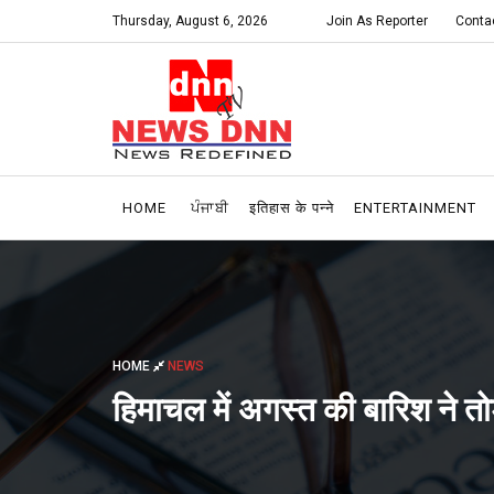
Thursday, August 6, 2026
Join As Reporter
Conta
HOME
ਪੰਜਾਬੀ
इतिहास के पन्ने
ENTERTAINMENT
HOME
NEWS
हिमाचल में अगस्त की बारिश ने तो