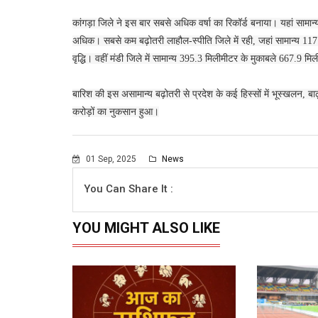
कांगड़ा जिले ने इस बार सबसे अधिक वर्षा का रिकॉर्ड बनाया। यहां सामा
अधिक। सबसे कम बढ़ोतरी लाहौल-स्पीति जिले में रही, जहां सामान्य 117
वृद्धि। वहीं मंडी जिले में सामान्य 395.3 मिलीमीटर के मुकाबले 667.9 
बारिश की इस असामान्य बढ़ोतरी से प्रदेश के कई हिस्सों में भूस्खलन
करोड़ों का नुकसान हुआ।
01 Sep, 2025
News
You Can Share It :
YOU MIGHT ALSO LIKE