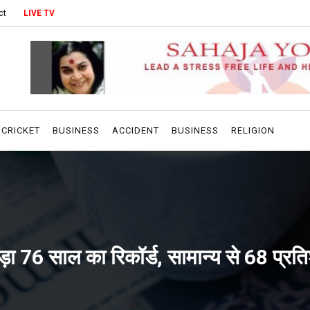
ct
LIVE TV
CRICKET
BUSINESS
ACCIDENT
BUSINESS
RELIGION
ड़ा 76 साल का रिकॉर्ड, सामान्य से 68 प्रत