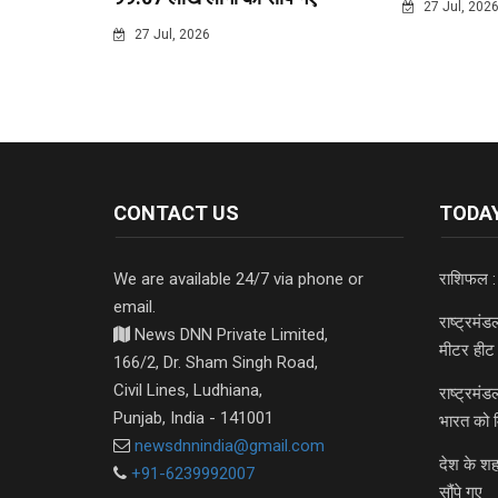
27 Jul, 202
27 Jul, 2026
CONTACT US
TODAY
We are available 24/7 via phone or
राशिफल :
email.
राष्ट्रमं
News DNN Private Limited,
मीटर हीट 
166/2, Dr. Sham Singh Road,
Civil Lines, Ludhiana,
राष्ट्रमं
Punjab, India - 141001
भारत को 
newsdnnindia@gmail.com
देश के शह
+91-6239992007
सौंपे गए