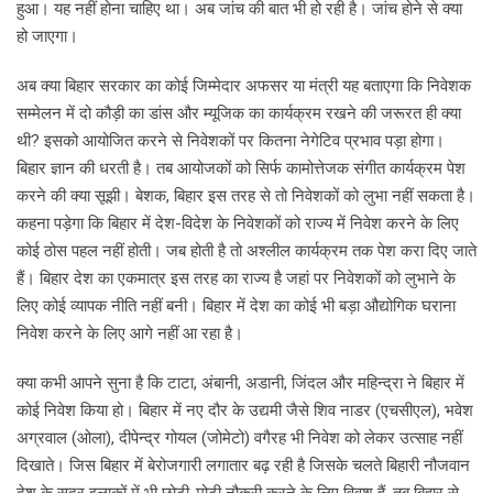
हुआ। यह नहीं होना चाहिए था। अब जांच की बात भी हो रही है। जांच होने से क्या
हो जाएगा।
अब क्या बिहार सरकार का कोई जिम्मेदार अफसर या मंत्री यह बताएगा कि निवेशक
सम्मेलन में दो कौड़ी का डांस और म्यूजिक का कार्यक्रम रखने की जरूरत ही क्या
थी? इसको आयोजित करने से निवेशकों पर कितना नेगेटिव प्रभाव पड़ा होगा।
बिहार ज्ञान की धरती है। तब आयोजकों को सिर्फ कामोत्तेजक संगीत कार्यक्रम पेश
करने की क्या सूझी। बेशक, बिहार इस तरह से तो निवेशकों को लुभा नहीं सकता है।
कहना पड़ेगा कि बिहार में देश-विदेश के निवेशकों को राज्य में निवेश करने के लिए
कोई ठोस पहल नहीं होती। जब होती है तो अश्लील कार्यक्रम तक पेश करा दिए जाते
हैं। बिहार देश का एकमात्र इस तरह का राज्य है जहां पर निवेशकों को लुभाने के
लिए कोई व्यापक नीति नहीं बनी। बिहार में देश का कोई भी बड़ा औद्योगिक घराना
निवेश करने के लिए आगे नहीं आ रहा है।
क्या कभी आपने सुना है कि टाटा, अंबानी, अडानी, जिंदल और महिन्द्रा ने बिहार में
कोई निवेश किया हो। बिहार में नए दौर के उद्यमी जैसे शिव नाडर (एचसीएल), भवेश
अग्रवाल (ओला), दीपेन्द्र गोयल (जोमेटो) वगैरह भी निवेश को लेकर उत्साह नहीं
दिखाते। जिस बिहार में बेरोजगारी लगातार बढ़ रही है जिसके चलते बिहारी नौजवान