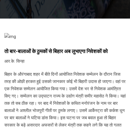
तो बार-बालाओं के ठुमकों से बिहार अब लुभाएगा निवेशकों को
आर.के. सिन्हा
बिहार के औरंगाबाद शहर में बीते दिनों आयोजित निवेशक सम्मेलन के दौरान जिस
तरह की ओछी हरकत हुई उसको जानकार कोई भी बिहारी उदास हो जाएगा। वहां पर
एक निवेशक सम्मेलन आयोजित किया गया। उसमें देश भर से निवेशक आमंत्रित
किए गए। सम्मेलन का उद्घाटन राज्य के उद्योग मंत्री समीर महासेठ ने किया। यहां
तक तो सब ठीक रहा। पर बाद में निवेशकों के कथित मनोरंजन के नाम पर बार
बालाओं ने अश्लील भोजपुरी गीतों पर ठुमके लगाए। उसमें आर्केस्ट्रा की कर्कश धुन
पर बार बालाओं ने घटिया डांस किया। इस घटना पर जब बवाल हुआ तो बिहार
सरकार के बड़े असरदार अफसरों से लेकर मंत्री तक कहने लगे कि यह तो गलत