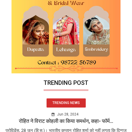
TRENDING POST
TRENDING NEWS
Jun 28, 2024
रोहित ने विराट कोहली का किया समर्थन, कहा- फॉर्म...
प्रोविडेंस, 28 जून (हि.स.)। भारतीय कप्तान रोहित शर्मा को नहीं लगता कि दिग्गज