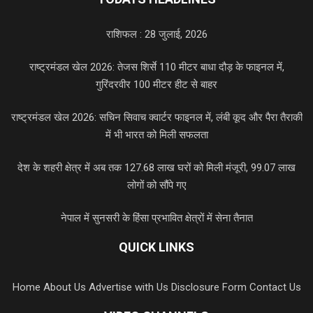
राशिफल : 28 जुलाई, 2026
राष्ट्रमंडल खेल 2026: तेजस शिर्से 110 मीटर बाधा दौड़ के फाइनल में,
गुरिंदरवीर 100 मीटर हीट से बाहर
राष्ट्रमंडल खेल 2026: सचिन सिवाच क्वार्टर फाइनल में, लंबी कूद और पैरा तैराकी
में भी भारत को मिली सफलता
देश के शहरी क्षेत्र में अब तक 127.68 लाख घरों को मिली मंजूरी, 99.07 लाख
लोगों को सौंपे गए
नेपाल में सुनसरी के हिंसा प्रभावित क्षेत्रों में सेना तैनात
QUICK LINKS
Home
About Us
Advertise with Us
Disclosure Form
Contact Us