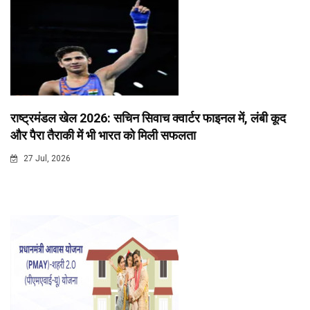
राष्ट्रमंडल खेल 2026: सचिन सिवाच क्वार्टर फाइनल में, लंबी कूद
और पैरा तैराकी में भी भारत को मिली सफलता
27 Jul, 2026