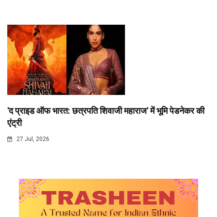
'द प्राइड ऑफ भारत: छत्रपति शिवाजी महाराज' में भूमि पेडनेकर की
एंट्री
27 Jul, 2026