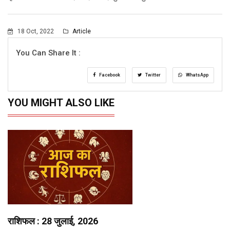
18 Oct, 2022
Article
You Can Share It :
Facebook
Twitter
WhatsApp
YOU MIGHT ALSO LIKE
राशिफल : 28 जुलाई, 2026