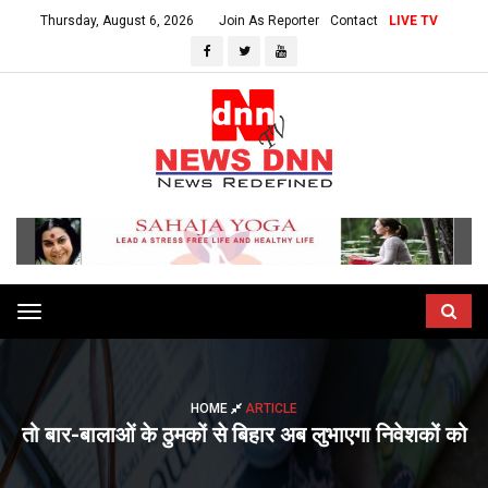
Thursday, August 6, 2026
Join As Reporter
Contact
LIVE TV
Toggle
navigation
HOME
ARTICLE
तो बार-बालाओं के ठुमकों से बिहार अब लुभाएगा निवेशकों को