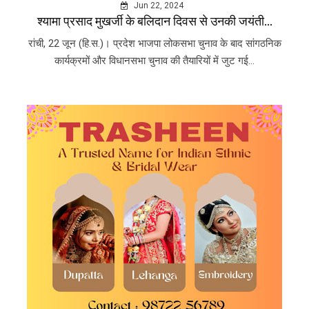
Jun 22, 2024
श्यामा प्रसाद मुखर्जी के बलिदान दिवस से उनकी जयंती...
रांची, 22 जून (हि.स.)। प्रदेश भाजपा लोकसभा चुनाव के बाद सांगठनिक
कार्यक्रमों और विधानसभा चुनाव की तैयारियों में जुट गई...