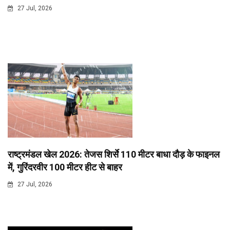
27 Jul, 2026
राष्ट्रमंडल खेल 2026: तेजस शिर्से 110 मीटर बाधा दौड़ के फाइनल
में, गुरिंदरवीर 100 मीटर हीट से बाहर
27 Jul, 2026