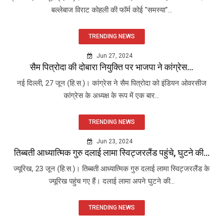
बल्लेबाज विराट कोहली की फॉर्म कोई "समस्या"...
TRENDING NEWS
Jun 27, 2024
सैम पित्रोदा की दोबारा नियुक्ति पर भाजपा ने कांग्रेस...
नई दिल्ली, 27 जून (हि.स.)। कांग्रेस ने सैम पित्रोदा को इंडियन ओवरसीज
कांग्रेस के अध्यक्ष के रूप में एक बार...
TRENDING NEWS
Jun 23, 2024
तिब्बती आध्यात्मिक गुरु दलाई लामा स्विट्जरलैंड पहुंचे, घुटने की...
ज्यूरिख, 23 जून (हि.स.)। तिब्बती आध्यात्मिक गुरु दलाई लामा स्विट्जरलैंड के
ज्यूरिख पहुंच गए हैं। दलाई लामा अपने घुटने की...
TRENDING NEWS