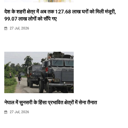
देश के शहरी क्षेत्र में अब तक 127.68 लाख घरों को मिली मंजूरी,
99.07 लाख लोगों को सौंपे गए
27 Jul, 2026
नेपाल में सुनसरी के हिंसा प्रभावित क्षेत्रों में सेना तैनात
27 Jul, 2026