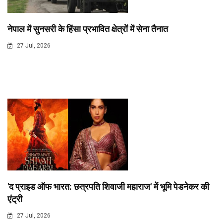
नेपाल में सुनसरी के हिंसा प्रभावित क्षेत्रों में सेना तैनात
27 Jul, 2026
'द प्राइड ऑफ भारत: छत्रपति शिवाजी महाराज' में भूमि पेडनेकर की
एंट्री
27 Jul, 2026