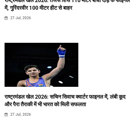
राष्ट्रमंडल खेल 2026: तेजस शिर्से 110 मीटर बाधा दौड़ के फाइनल
में, गुरिंदरवीर 100 मीटर हीट से बाहर
27 Jul, 2026
राष्ट्रमंडल खेल 2026: सचिन सिवाच क्वार्टर फाइनल में, लंबी कूद
और पैरा तैराकी में भी भारत को मिली सफलता
27 Jul, 2026