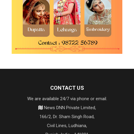
CONTACT US
We are available 24/7 via phone or email.
News DNN Private Limited,
166/2, Dr. Sham Singh Road,
Civil Lines, Ludhiana,