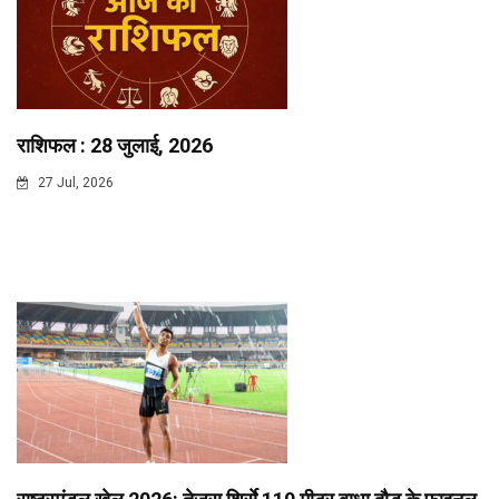
राशिफल : 28 जुलाई, 2026
27 Jul, 2026