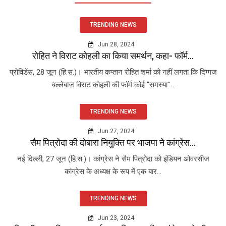
TRENDING NEWS
Jun 28, 2024
रोहित ने विराट कोहली का किया समर्थन, कहा- फॉर्म...
प्रोविडेंस, 28 जून (हि.स.)। भारतीय कप्तान रोहित शर्मा को नहीं लगता कि दिग्गज
बल्लेबाज विराट कोहली की फॉर्म कोई "समस्या"...
TRENDING NEWS
Jun 27, 2024
सैम पित्रोदा की दोबारा नियुक्ति पर भाजपा ने कांग्रेस...
नई दिल्ली, 27 जून (हि.स.)। कांग्रेस ने सैम पित्रोदा को इंडियन ओवरसीज
कांग्रेस के अध्यक्ष के रूप में एक बार...
TRENDING NEWS
Jun 23, 2024