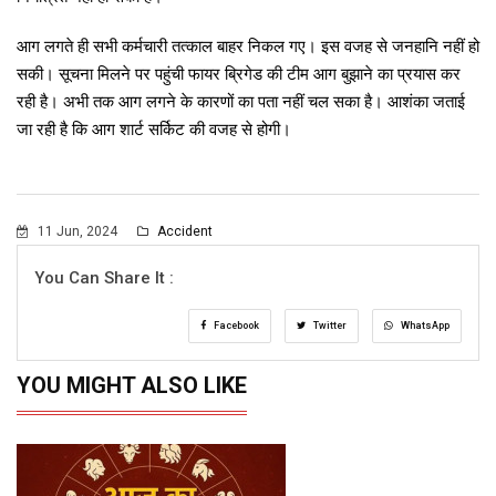
आग लगते ही सभी कर्मचारी तत्काल बाहर निकल गए। इस वजह से जनहानि नहीं हो
सकी। सूचना मिलने पर पहुंची फायर ब्रिगेड की टीम आग बुझाने का प्रयास कर
रही है। अभी तक आग लगने के कारणों का पता नहीं चल सका है। आशंका जताई
जा रही है कि आग शार्ट सर्किट की वजह से होगी।
11 Jun, 2024
Accident
You Can Share It :
Facebook
Twitter
WhatsApp
YOU MIGHT ALSO LIKE