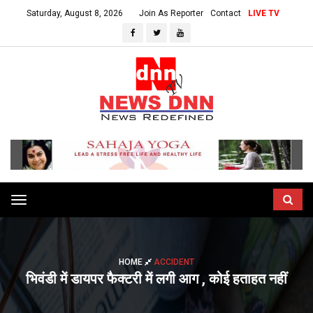
Saturday, August 8, 2026
Join As Reporter
Contact
LIVE TV
Toggle
navigation
HOME
ACCIDENT
भिवंडी में डायपर फैक्टरी में लगी आग , कोई हताहत नहीं