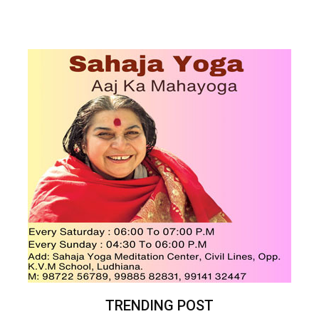
TRENDING POST