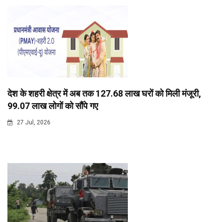
देश के शहरी क्षेत्र में अब तक 127.68 लाख घरों को मिली मंजूरी,
99.07 लाख लोगों को सौंपे गए
27 Jul, 2026