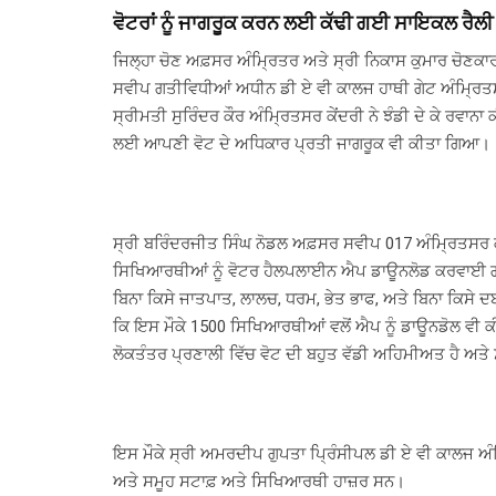
ਵੋਟਰਾਂ ਨੂੰ ਜਾਗਰੂਕ ਕਰਨ ਲਈ ਕੱਢੀ ਗਈ ਸਾਇਕਲ ਰੈਲੀ
ਜਿਲ੍ਹਾ ਚੋਣ ਅਫ਼ਸਰ ਅੰਮ੍ਰਿਤਰ ਅਤੇ ਸ੍ਰੀ ਨਿਕਾਸ ਕੁਮਾਰ ਚੋਣਕਾਰ
ਸਵੀਪ ਗਤੀਵਿਧੀਆਂ ਅਧੀਨ ਡੀ ਏ ਵੀ ਕਾਲਜ ਹਾਥੀ ਗੇਟ ਅੰਮ੍ਰਿਤ
ਸ੍ਰੀਮਤੀ ਸੁਰਿੰਦਰ ਕੌਰ ਅੰਮ੍ਰਿਤਸਰ ਕੇਂਦਰੀ ਨੇ ਝੰਡੀ ਦੇ ਕੇ ਰਵਾ
ਲਈ ਆਪਣੀ ਵੋਟ ਦੇ ਅਧਿਕਾਰ ਪ੍ਰਤੀ ਜਾਗਰੂਕ ਵੀ ਕੀਤਾ ਗਿਆ।
ਸ੍ਰੀ ਬਰਿੰਦਰਜੀਤ ਸਿੰਘ ਨੋਡਲ ਅਫ਼ਸਰ ਸਵੀਪ 017 ਅੰਮ੍ਰਿਤਸਰ ਕੇਂ
ਸਿਖਿਆਰਥੀਆਂ ਨੂੰ ਵੋਟਰ ਹੈਲਪਲਾਈਨ ਐਪ ਡਾਊਨਲੋਡ ਕਰਵਾਈ ਗਈ
ਬਿਨਾ ਕਿਸੇ ਜਾਤਪਾਤ, ਲਾਲਚ, ਧਰਮ, ਭੇਤ ਭਾਫ, ਅਤੇ ਬਿਨਾ ਕਿਸੇ ਦ
ਕਿ ਇਸ ਮੌਕੇ 1500 ਸਿਖਿਆਰਥੀਆਂ ਵਲੋਂ ਐਪ ਨੂੰ ਡਾਊਨਡੋਲ ਵੀ 
ਲੋਕਤੰਤਰ ਪ੍ਰਣਾਲੀ ਵਿੱਚ ਵੋਟ ਦੀ ਬਹੁਤ ਵੱਡੀ ਅਹਿਮੀਅਤ ਹੈ ਅਤੇ ਸ
ਇਸ ਮੌਕੇ ਸ੍ਰੀ ਅਮਰਦੀਪ ਗੁਪਤਾ ਪ੍ਰਿੰਸੀਪਲ ਡੀ ਏ ਵੀ ਕਾਲਜ ਅ
ਅਤੇ ਸਮੂਹ ਸਟਾਫ਼ ਅਤੇ ਸਿਖਿਆਰਥੀ ਹਾਜ਼ਰ ਸਨ।