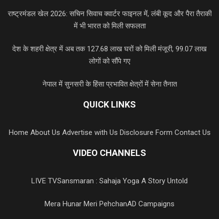
राष्ट्रमंडल खेल 2026: सचिन सिवाच क्वार्टर फाइनल में, लंबी कूद और पैरा तैराकी
में भी भारत को मिली सफलता
देश के शहरी क्षेत्र में अब तक 127.68 लाख घरों को मिली मंजूरी, 99.07 लाख
लोगों को सौंपे गए
नेपाल में सुनसरी के हिंसा प्रभावित क्षेत्रों में सेना तैनात
QUICK LINKS
Home
About Us
Advertise with Us
Disclosure Form
Contact Us
VIDEO CHANNELS
LIVE TV
Sansmaran : Sahaja Yoga A Story Untold
Mera Hunar Meri Pehchan
AD Campaigns