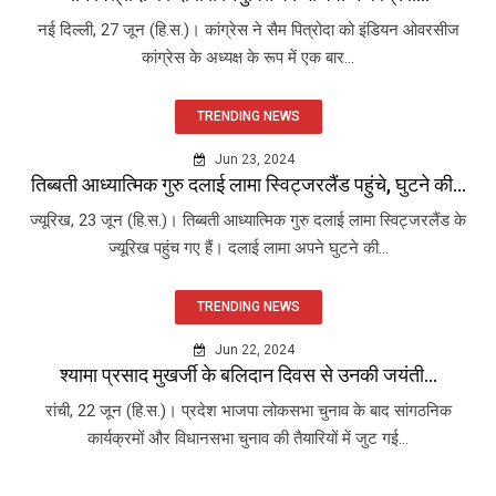
नई दिल्ली, 27 जून (हि.स.)। कांग्रेस ने सैम पित्रोदा को इंडियन ओवरसीज
कांग्रेस के अध्यक्ष के रूप में एक बार...
TRENDING NEWS
Jun 23, 2024
तिब्बती आध्यात्मिक गुरु दलाई लामा स्विट्जरलैंड पहुंचे, घुटने की...
ज्यूरिख, 23 जून (हि.स.)। तिब्बती आध्यात्मिक गुरु दलाई लामा स्विट्जरलैंड के
ज्यूरिख पहुंच गए हैं। दलाई लामा अपने घुटने की...
TRENDING NEWS
Jun 22, 2024
श्यामा प्रसाद मुखर्जी के बलिदान दिवस से उनकी जयंती...
रांची, 22 जून (हि.स.)। प्रदेश भाजपा लोकसभा चुनाव के बाद सांगठनिक
कार्यक्रमों और विधानसभा चुनाव की तैयारियों में जुट गई...