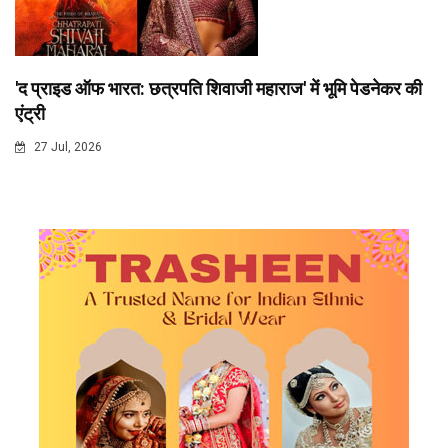
'द प्राइड ऑफ भारत: छत्रपति शिवाजी महाराज' में भूमि पेडनेकर की
एंट्री
27 Jul, 2026