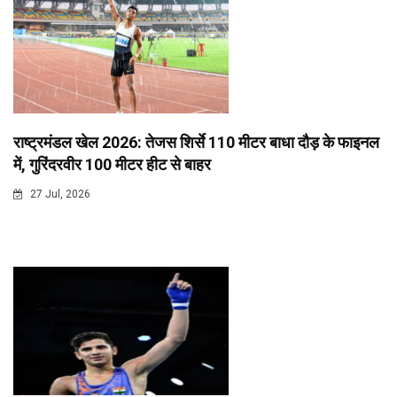
राष्ट्रमंडल खेल 2026: तेजस शिर्से 110 मीटर बाधा दौड़ के फाइनल
में, गुरिंदरवीर 100 मीटर हीट से बाहर
27 Jul, 2026