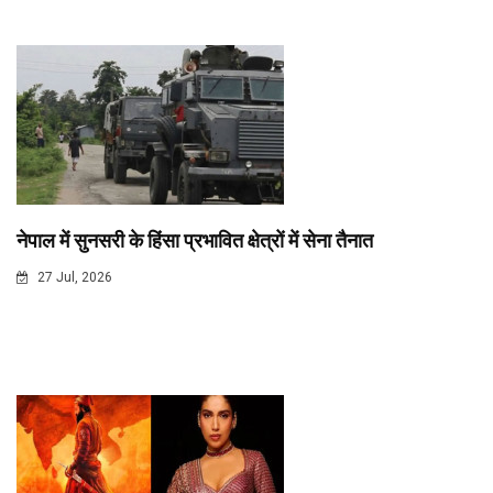
नेपाल में सुनसरी के हिंसा प्रभावित क्षेत्रों में सेना तैनात
27 Jul, 2026