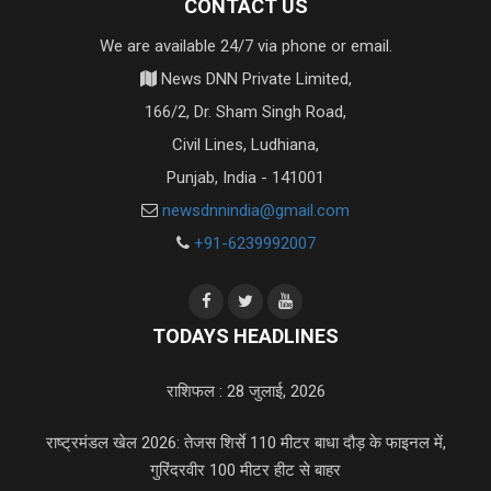
CONTACT US
We are available 24/7 via phone or email.
News DNN Private Limited,
166/2, Dr. Sham Singh Road,
Civil Lines, Ludhiana,
Punjab, India - 141001
newsdnnindia@gmail.com
+91-6239992007
TODAYS HEADLINES
राशिफल : 28 जुलाई, 2026
राष्ट्रमंडल खेल 2026: तेजस शिर्से 110 मीटर बाधा दौड़ के फाइनल में,
गुरिंदरवीर 100 मीटर हीट से बाहर