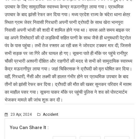
उपचार के लिए सामुदायिक स्वास्थ्य केन्द्र मऊरानीपुर लाया गया। प्राथमिक
उपचार के बाद झांसी रेफर कर दिया गया। मध्य प्रदेश राज्य के चंदेरा थाना क्षेत्र
स्थित ग्राम जेवर निवासी गिरधारी अपनी पत्नी द्रोपदी के साथ खेरा भानपुरा
निवासी अपनी भांजी की शादी में शामिल होने गया था। वापस आते समय बाइक पर
वह अपने रिश्तेदारों की दो लड़कियों सहित पत्नी के साथ जैसे ही धनुषधारी पेट्रोल
पंप के पास पहुंचा। तभी तेज रफ्तार आ रही बस ने जोरदार टक्कर मार दी, जिससे
सभी सड़क पर जा गिरे और घायल हो गए। सूचना पाते ही मौके पर पहुंचे रानीपुर
चौकी प्रभारी अश्वनी दीक्षित और राहगीरों की मदद से सभी को सामुदायिक स्वास्थ्य
केंद्र मऊरानीपुर लाया गया। जहां चिकित्सक ने द्रौपदी को मृत घोषित कर दिया।
वहीं, गिरधारी, नैंसी और लक्ष्मी की हालत गंभीर होने पर प्राथमिक उपचार के बाद
तीनों को झांसी रेफर कर दिया। द्रौपदी की मौत की खबर सुनकर परिवार में मातम
का माहौल पसर गया। सूचना पाकर मौके पर पहुंची पुलिस ने शव को पोस्टमार्टम
भेजकर मामले की जांच शुरू कर दी।
23 Apr, 2024
Accident
You Can Share It :