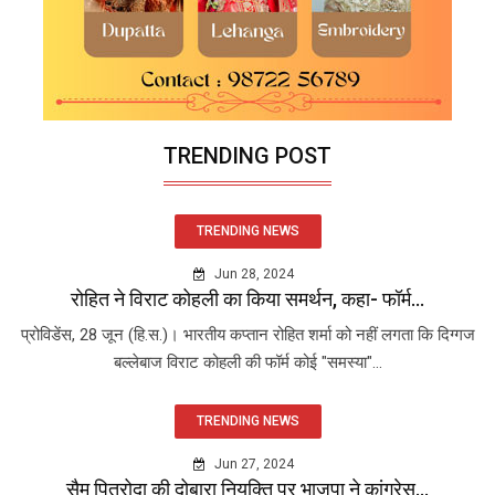
TRENDING POST
TRENDING NEWS
Jun 28, 2024
रोहित ने विराट कोहली का किया समर्थन, कहा- फॉर्म...
प्रोविडेंस, 28 जून (हि.स.)। भारतीय कप्तान रोहित शर्मा को नहीं लगता कि दिग्गज
बल्लेबाज विराट कोहली की फॉर्म कोई "समस्या"...
TRENDING NEWS
Jun 27, 2024
सैम पित्रोदा की दोबारा नियुक्ति पर भाजपा ने कांग्रेस...