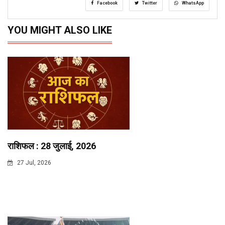
Facebook
Twitter
WhatsApp
YOU MIGHT ALSO LIKE
राशिफल : 28 जुलाई, 2026
27 Jul, 2026