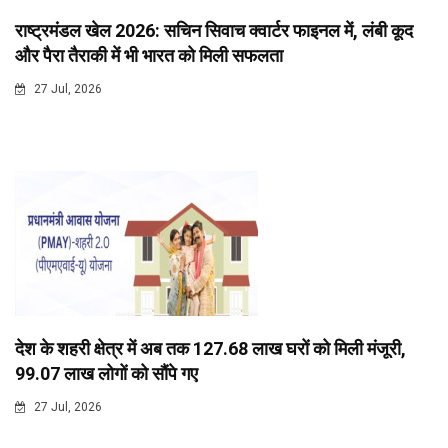
राष्ट्रमंडल खेल 2026: सचिन सिवाच क्वार्टर फाइनल में, लंबी कूद
और पैरा तैराकी में भी भारत को मिली सफलता
27 Jul, 2026
देश के शहरी क्षेत्र में अब तक 127.68 लाख घरों को मिली मंजूरी,
99.07 लाख लोगों को सौंपे गए
27 Jul, 2026