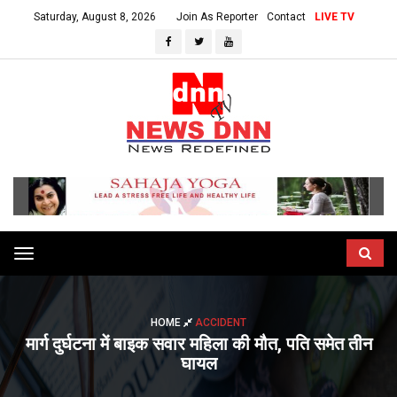
Saturday, August 8, 2026
Join As Reporter
Contact
LIVE TV
Toggle
navigation
HOME
ACCIDENT
मार्ग दुर्घटना में बाइक सवार महिला की मौत, पति समेत तीन
घायल