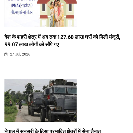
देश के शहरी क्षेत्र में अब तक 127.68 लाख घरों को मिली मंजूरी,
99.07 लाख लोगों को सौंपे गए
27 Jul, 2026
नेपाल में सुनसरी के हिंसा प्रभावित क्षेत्रों में सेना तैनात