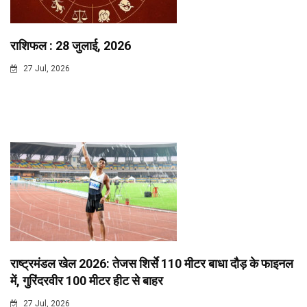
राशिफल : 28 जुलाई, 2026
27 Jul, 2026
राष्ट्रमंडल खेल 2026: तेजस शिर्से 110 मीटर बाधा दौड़ के फाइनल
में, गुरिंदरवीर 100 मीटर हीट से बाहर
27 Jul, 2026