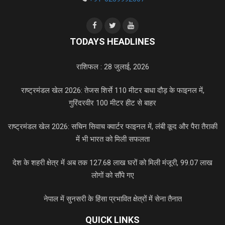
TODAYS HEADLINES
राशिफल : 28 जुलाई, 2026
राष्ट्रमंडल खेल 2026: तेजस शिर्से 110 मीटर बाधा दौड़ के फाइनल में,
गुरिंदरवीर 100 मीटर हीट से बाहर
राष्ट्रमंडल खेल 2026: सचिन सिवाच क्वार्टर फाइनल में, लंबी कूद और पैरा तैराकी
में भी भारत को मिली सफलता
देश के शहरी क्षेत्र में अब तक 127.68 लाख घरों को मिली मंजूरी, 99.07 लाख
लोगों को सौंपे गए
नेपाल में सुनसरी के हिंसा प्रभावित क्षेत्रों में सेना तैनात
QUICK LINKS