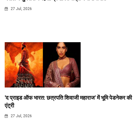
27 Jul, 2026
'द प्राइड ऑफ भारत: छत्रपति शिवाजी महाराज' में भूमि पेडनेकर की
एंट्री
27 Jul, 2026