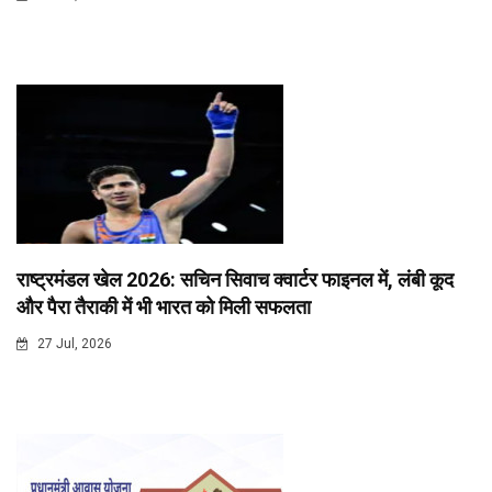
राष्ट्रमंडल खेल 2026: सचिन सिवाच क्वार्टर फाइनल में, लंबी कूद
और पैरा तैराकी में भी भारत को मिली सफलता
27 Jul, 2026