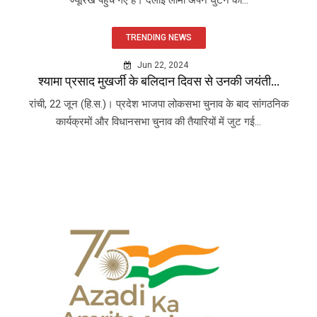
ज्यूरिख पहुंच गए हैं। दलाई लामा अपने घुटने की...
TRENDING NEWS
Jun 22, 2024
श्यामा प्रसाद मुखर्जी के बलिदान दिवस से उनकी जयंती...
रांची, 22 जून (हि.स.)। प्रदेश भाजपा लोकसभा चुनाव के बाद सांगठनिक
कार्यक्रमों और विधानसभा चुनाव की तैयारियों में जुट गई...