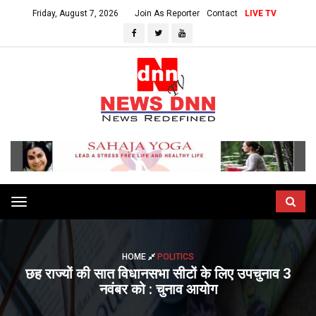
Friday, August 7, 2026
Join As Reporter
Contact
LIVE TV
Toggle
navigation
HOME
POLITICS
छह राज्यों की सात विधानसभा सीटों के लिए उपचुनाव 3
नवंबर को : चुनाव आयोग