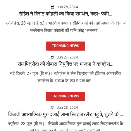
Jun 28, 2024
रोहित ने विराट कोहली का किया समर्थन, कहा- फॉर्म...
प्रोविडेंस, 28 जून (हि.स.)। भारतीय कप्तान रोहित शर्मा को नहीं लगता कि दिग्गज
बल्लेबाज विराट कोहली की फॉर्म कोई "समस्या"...
TRENDING NEWS
Jun 27, 2024
सैम पित्रोदा की दोबारा नियुक्ति पर भाजपा ने कांग्रेस...
नई दिल्ली, 27 जून (हि.स.)। कांग्रेस ने सैम पित्रोदा को इंडियन ओवरसीज
कांग्रेस के अध्यक्ष के रूप में एक बार...
TRENDING NEWS
Jun 23, 2024
तिब्बती आध्यात्मिक गुरु दलाई लामा स्विट्जरलैंड पहुंचे, घुटने की...
ज्यूरिख, 23 जून (हि.स.)। तिब्बती आध्यात्मिक गुरु दलाई लामा स्विट्जरलैंड के