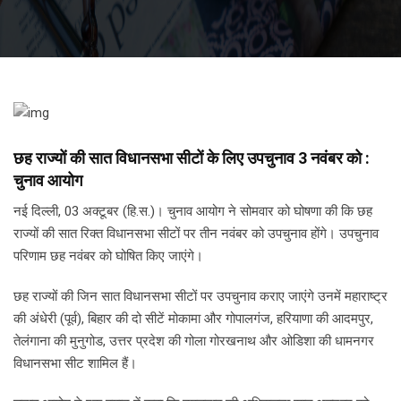
छह राज्यों की सात विधानसभा सीटों के लिए उपचुनाव 3 नवंबर को :
चुनाव आयोग
नई दिल्ली, 03 अक्टूबर (हि.स.)। चुनाव आयोग ने सोमवार को घोषणा की कि छह
राज्यों की सात रिक्त विधानसभा सीटों पर तीन नवंबर को उपचुनाव होंगे। उपचुनाव
परिणाम छह नवंबर को घोषित किए जाएंगे।
छह राज्यों की जिन सात विधानसभा सीटों पर उपचुनाव कराए जाएंगे उनमें महाराष्ट्र
की अंधेरी (पूर्व), बिहार की दो सीटें मोकामा और गोपालगंज, हरियाणा की आदमपुर,
तेलंगाना की मुनुगोड, उत्तर प्रदेश की गोला गोरखनाथ और ओडिशा की धामनगर
विधानसभा सीट शामिल हैं।