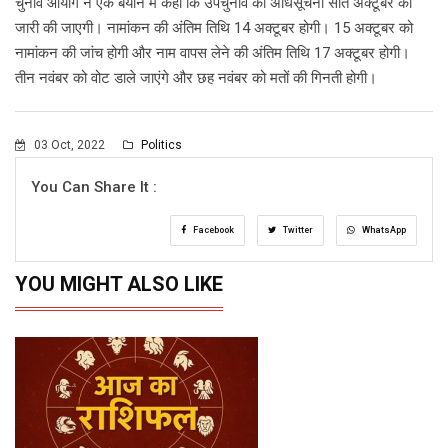
चुनाव आयोग ने एक बयान में कहा कि उपचुनाव की अधिसूचना सात अक्टूबर को
जारी की जाएगी। नामांकन की अंतिम तिथि 14 अक्टूबर होगी। 15 अक्टूबर को
नामांकन की जांच होगी और नाम वापस लेने की अंतिम तिथि 17 अक्टूबर होगी।
तीन नवंबर को वोट डाले जाएंगे और छह नवंबर को मतों की गिनती होगी।
03 Oct, 2022
Politics
You Can Share It :
Facebook
Twitter
WhatsApp
YOU MIGHT ALSO LIKE