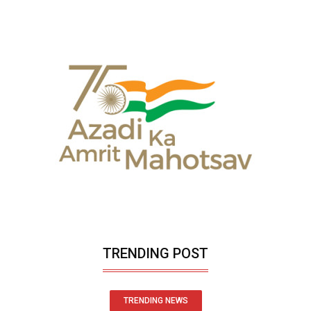
TRENDING POST
TRENDING NEWS