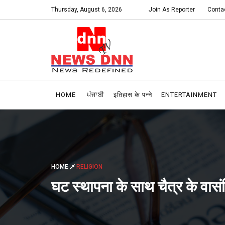
Thursday, August 6, 2026
Join As Reporter
Conta
HOME
ਪੰਜਾਬੀ
इतिहास के पन्ने
ENTERTAINMENT
HOME
RELIGION
घट स्थापना के साथ चैत्र के वासं