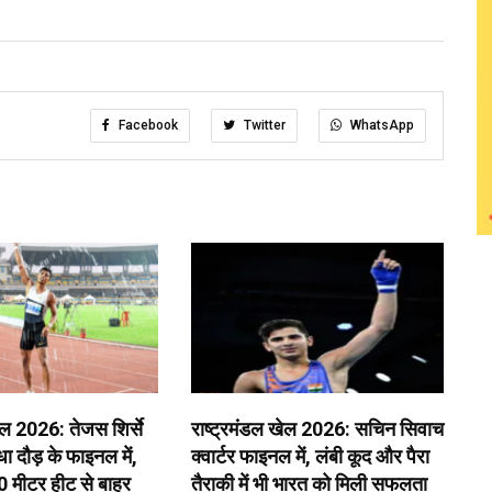
Facebook
Twitter
WhatsApp
ेल 2026: तेजस शिर्से
राष्ट्रमंडल खेल 2026: सचिन सिवाच
 दौड़ के फाइनल में,
क्वार्टर फाइनल में, लंबी कूद और पैरा
0 मीटर हीट से बाहर
तैराकी में भी भारत को मिली सफलता