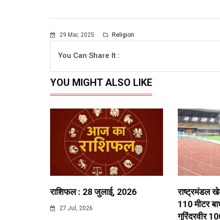
29 Mar, 2025
Religion
You Can Share It :
YOU MIGHT ALSO LIKE
राशिफल : 28 जुलाई, 2026
राष्ट्रमंडल ख
110 मीटर बाधा
27 Jul, 2026
गुरिंदरवीर 10