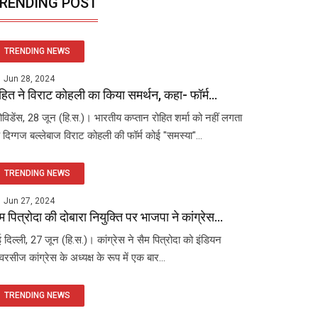
RENDING POST
TRENDING NEWS
Jun 28, 2024
हित ने विराट कोहली का किया समर्थन, कहा- फॉर्म...
रोविडेंस, 28 जून (हि.स.)। भारतीय कप्तान रोहित शर्मा को नहीं लगता
 दिग्गज बल्लेबाज विराट कोहली की फॉर्म कोई "समस्या"...
TRENDING NEWS
Jun 27, 2024
म पित्रोदा की दोबारा नियुक्ति पर भाजपा ने कांग्रेस...
 दिल्ली, 27 जून (हि.स.)। कांग्रेस ने सैम पित्रोदा को इंडियन
रसीज कांग्रेस के अध्यक्ष के रूप में एक बार...
TRENDING NEWS