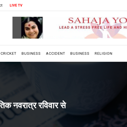
ct
LIVE TV
CRICKET
BUSINESS
ACCIDENT
BUSINESS
RELIGION
तिक नवरात्र रविवार से