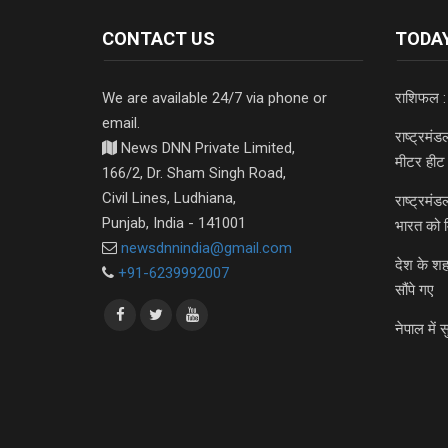
CONTACT US
TODAY
We are available 24/7 via phone or
राशिफल :
email.
राष्ट्रमं
News DNN Private Limited,
मीटर हीट 
166/2, Dr. Sham Singh Road,
Civil Lines, Ludhiana,
राष्ट्रमं
Punjab, India - 141001
भारत को 
newsdnnindia@gmail.com
देश के शह
+91-6239992007
सौंपे गए
नेपाल में स