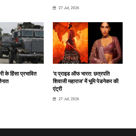
6
27 Jul, 2026
री के हिंसा प्रभावित
'द प्राइड ऑफ भारत: छत्रपति
 तैनात
शिवाजी महाराज' में भूमि पेडनेकर की
एंट्री
6
27 Jul, 2026