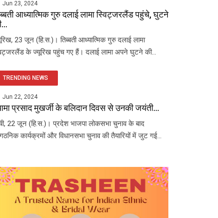
Jun 23, 2024
ब्बती आध्यात्मिक गुरु दलाई लामा स्विट्जरलैंड पहुंचे, घुटने
...
यूरिख, 23 जून (हि.स.)। तिब्बती आध्यात्मिक गुरु दलाई लामा
विट्जरलैंड के ज्यूरिख पहुंच गए हैं। दलाई लामा अपने घुटने की...
TRENDING NEWS
Jun 22, 2024
यामा प्रसाद मुखर्जी के बलिदान दिवस से उनकी जयंती...
ंची, 22 जून (हि.स.)। प्रदेश भाजपा लोकसभा चुनाव के बाद
ंगठनिक कार्यक्रमों और विधानसभा चुनाव की तैयारियों में जुट गई...