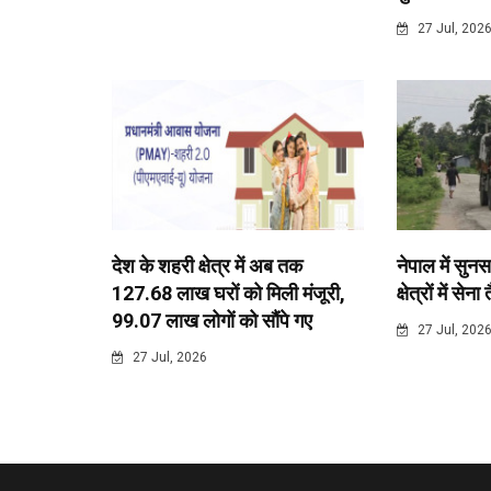
27 Jul, 202
देश के शहरी क्षेत्र में अब तक
नेपाल में सुनस
127.68 लाख घरों को मिली मंजूरी,
क्षेत्रों में सेना
99.07 लाख लोगों को सौंपे गए
27 Jul, 202
27 Jul, 2026