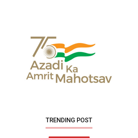
TRENDING POST