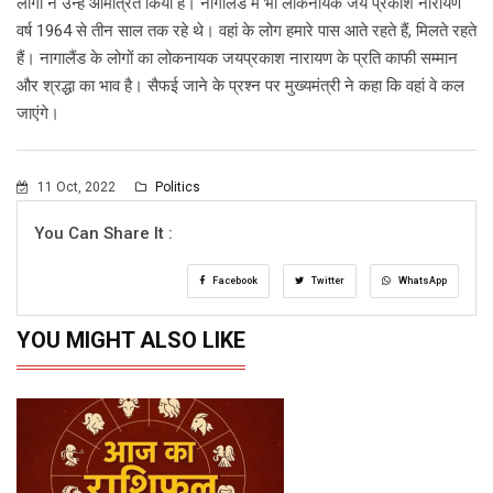
लोगों ने उन्हें आमंत्रित किया है। नागालैंड में भी लोकनायक जय प्रकाश नारायण
वर्ष 1964 से तीन साल तक रहे थे। वहां के लोग हमारे पास आते रहते हैं, मिलते रहते
हैं। नागालैंड के लोगों का लोकनायक जयप्रकाश नारायण के प्रति काफी सम्मान
और श्रद्धा का भाव है। सैफई जाने के प्रश्न पर मुख्यमंत्री ने कहा कि वहां वे कल
जाएंगे।
11 Oct, 2022
Politics
You Can Share It :
Facebook
Twitter
WhatsApp
YOU MIGHT ALSO LIKE