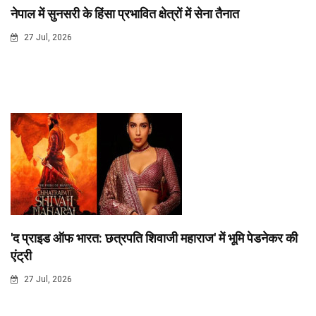
नेपाल में सुनसरी के हिंसा प्रभावित क्षेत्रों में सेना तैनात
27 Jul, 2026
'द प्राइड ऑफ भारत: छत्रपति शिवाजी महाराज' में भूमि पेडनेकर की
एंट्री
27 Jul, 2026