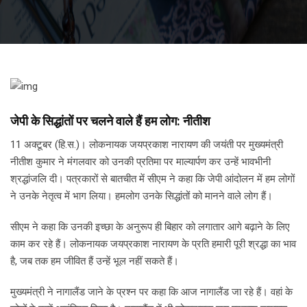
जेपी के सिद्धांतों पर चलने वाले हैं हम लोग: नीतीश
11 अक्टूबर (हि.स.)। लोकनायक जयप्रकाश नारायण की जयंती पर मुख्यमंत्री
नीतीश कुमार ने मंगलवार को उनकी प्रतिमा पर माल्यार्पण कर उन्हें भावभीनी
श्रद्धांजलि दी। पत्रकारों से बातचीत में सीएम ने कहा कि जेपी आंदोलन में हम लोगों
ने उनके नेतृत्व में भाग लिया। हमलोग उनके सिद्धांतों को मानने वाले लोग हैं।
सीएम ने कहा कि उनकी इच्छा के अनुरूप ही बिहार को लगातार आगे बढ़ाने के लिए
काम कर रहे हैं। लोकनायक जयप्रकाश नारायण के प्रति हमारी पूरी श्रद्धा का भाव
है, जब तक हम जीवित हैं उन्हें भूल नहीं सकते हैं।
मुख्यमंत्री ने नागालैंड जाने के प्रश्न पर कहा कि आज नागालैंड जा रहे हैं। वहां के