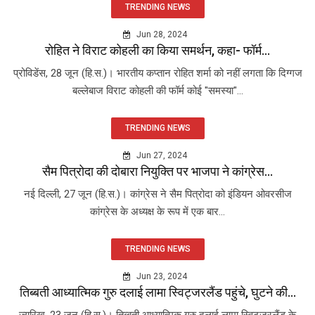
TRENDING NEWS
Jun 28, 2024
रोहित ने विराट कोहली का किया समर्थन, कहा- फॉर्म...
प्रोविडेंस, 28 जून (हि.स.)। भारतीय कप्तान रोहित शर्मा को नहीं लगता कि दिग्गज
बल्लेबाज विराट कोहली की फॉर्म कोई "समस्या"...
TRENDING NEWS
Jun 27, 2024
सैम पित्रोदा की दोबारा नियुक्ति पर भाजपा ने कांग्रेस...
नई दिल्ली, 27 जून (हि.स.)। कांग्रेस ने सैम पित्रोदा को इंडियन ओवरसीज
कांग्रेस के अध्यक्ष के रूप में एक बार...
TRENDING NEWS
Jun 23, 2024
तिब्बती आध्यात्मिक गुरु दलाई लामा स्विट्जरलैंड पहुंचे, घुटने की...