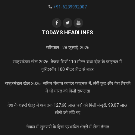
+91-6239992007
TODAYS HEADLINES
राशिफल : 28 जुलाई, 2026
राष्ट्रमंडल खेल 2026: तेजस शिर्से 110 मीटर बाधा दौड़ के फाइनल में,
गुरिंदरवीर 100 मीटर हीट से बाहर
राष्ट्रमंडल खेल 2026: सचिन सिवाच क्वार्टर फाइनल में, लंबी कूद और पैरा तैराकी
में भी भारत को मिली सफलता
देश के शहरी क्षेत्र में अब तक 127.68 लाख घरों को मिली मंजूरी, 99.07 लाख
लोगों को सौंपे गए
नेपाल में सुनसरी के हिंसा प्रभावित क्षेत्रों में सेना तैनात