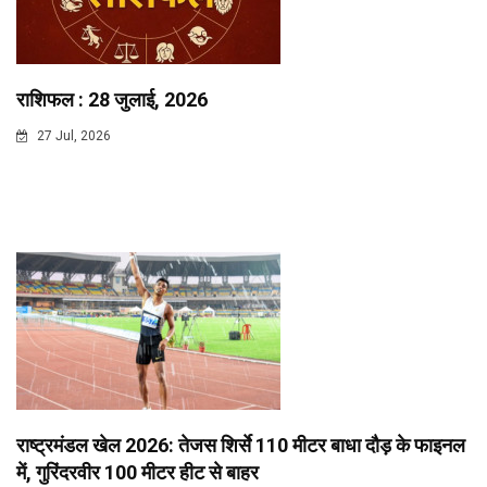
राशिफल : 28 जुलाई, 2026
27 Jul, 2026
राष्ट्रमंडल खेल 2026: तेजस शिर्से 110 मीटर बाधा दौड़ के फाइनल
में, गुरिंदरवीर 100 मीटर हीट से बाहर