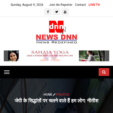
Sunday, August 9, 2026
Join As Reporter
Contact
LIVE TV
Toggle
navigation
HOME
POLITICS
जेपी के सिद्धांतों पर चलने वाले हैं हम लोग: नीतीश