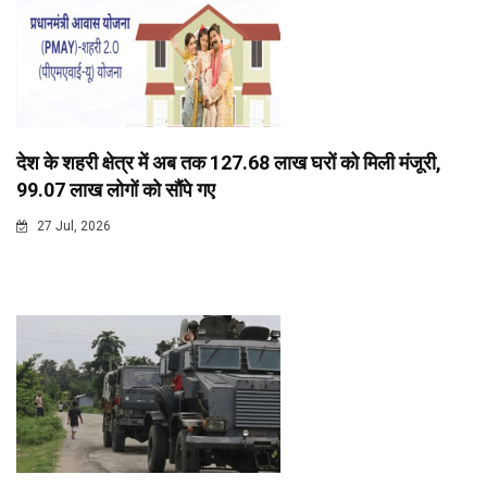
देश के शहरी क्षेत्र में अब तक 127.68 लाख घरों को मिली मंजूरी,
99.07 लाख लोगों को सौंपे गए
27 Jul, 2026