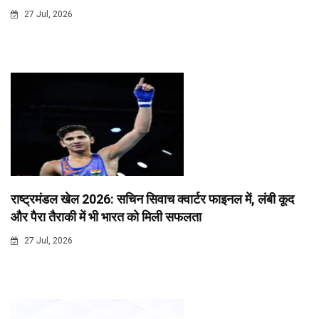
27 Jul, 2026
राष्ट्रमंडल खेल 2026: सचिन सिवाच क्वार्टर फाइनल में, लंबी कूद
और पैरा तैराकी में भी भारत को मिली सफलता
27 Jul, 2026