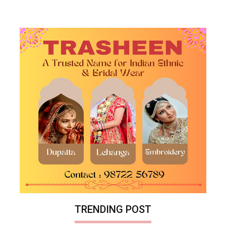
TRENDING POST