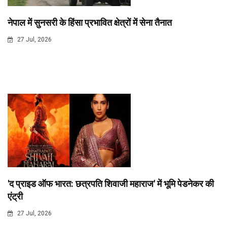
नेपाल में सुनसरी के हिंसा प्रभावित क्षेत्रों में सेना तैनात
27 Jul, 2026
'द प्राइड ऑफ भारत: छत्रपति शिवाजी महाराज' में भूमि पेडनेकर की
एंट्री
27 Jul, 2026