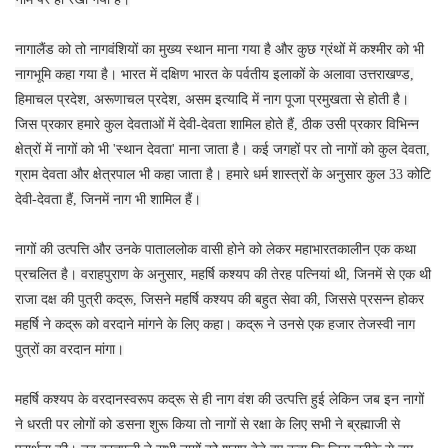
नागालैंड को तो नागवंशियों का मुख्य स्थान माना गया है और कुछ ग्रंथों में कश्मीर को भी
नागभूमि कहा गया है। भारत में दक्षिण भारत के पर्वतीय इलाकों के अलावा उत्तराखण्ड,
हिमाचल प्रदेश, अरूणाचल प्रदेश, असम इत्यादि में नाग पूजा प्रमुखता से होती है।
जिस प्रकार हमारे कुल देवताओं में देवी-देवता शामिल होते हैं, ठीक उसी प्रकार विभिन्न
क्षेत्रों में नागों को भी 'स्थान देवता' माना जाता है। कई जगहों पर तो नागों को कुल देवता,
ग्राम देवता और क्षेत्रपाल भी कहा जाता है। हमारे धर्म शास्त्रों के अनुसार कुल 33 कोटि
देवी-देवता हैं, जिनमें नाग भी शामिल हैं।
नागों की उत्पत्ति और उनके पाताललोक वासी होने को लेकर महाभारतकालीन एक कथा
प्रचलित है। वराहपुराण के अनुसार, महर्षि कश्यप की तेरह पत्नियां थी, जिनमें से एक थी
राजा दक्ष की पुत्री कद्रू, जिसने महर्षि कश्यप की बहुत सेवा की, जिससे प्रसन्न होकर
महर्षि ने कद्रू को वरदाने मांगने के लिए कहा। कद्रू ने उनसे एक हजार तेजस्वी नाग
पुत्रों का वरदान मांगा।
महर्षि कश्यप के वरदानस्वरूप कद्रू से ही नाग वंश की उत्पत्ति हुई लेकिन जब इन नागों
ने धरती पर लोगों को डसना शुरू किया तो नागों से रक्षा के लिए सभी ने ब्रह्माजी से