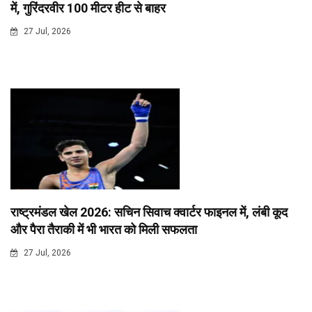
में, गुरिंदरवीर 100 मीटर हीट से बाहर
27 Jul, 2026
राष्ट्रमंडल खेल 2026: सचिन सिवाच क्वार्टर फाइनल में, लंबी कूद
और पैरा तैराकी में भी भारत को मिली सफलता
27 Jul, 2026