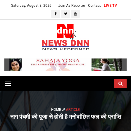
Saturday, August 8, 2026
Join As Reporter
Contact
LIVE TV
Toggle
navigation
HOME
ARTICLE
नाग पंचमी की पूजा से होती है मनोवांछित फल की प्राप्ति