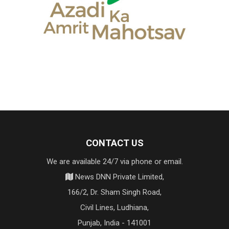
CONTACT US
We are available 24/7 via phone or email.
News DNN Private Limited,
166/2, Dr. Sham Singh Road,
Civil Lines, Ludhiana,
Punjab, India - 141001