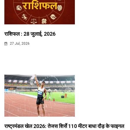
राशिफल : 28 जुलाई, 2026
27 Jul, 2026
राष्ट्रमंडल खेल 2026: तेजस शिर्से 110 मीटर बाधा दौड़ के फाइनल