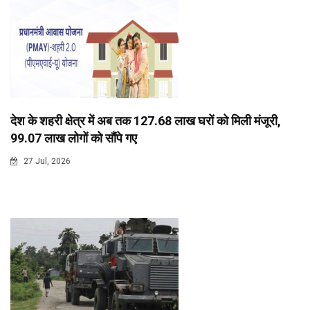
देश के शहरी क्षेत्र में अब तक 127.68 लाख घरों को मिली मंजूरी,
99.07 लाख लोगों को सौंपे गए
27 Jul, 2026