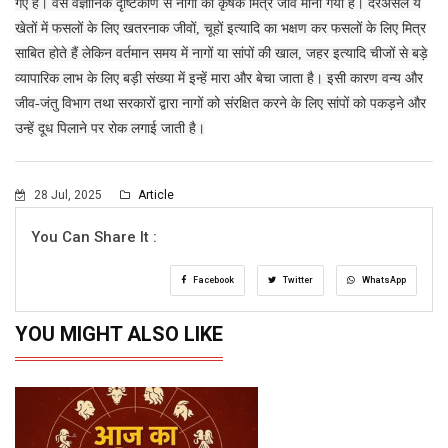
गए हैं। वैसे वैज्ञानिक दृष्टिकोण से नागों को कृषक मित्र जीव माना गया है। दरअसल ये
खेतों में फसलों के लिए खतरनाक जीवों, चूहों इत्यादि का भक्षण कर फसलों के लिए मित्र
साबित होते हैं लेकिन वर्तमान समय में नागों या सांपों की खाल, जहर इत्यादि चीजों से बड़े
व्यापारिक लाभ के लिए बड़ी संख्या में इन्हें मारा और बेचा जाता है। इसी कारण वन्य और
जीव-जंतु विभाग तथा सरकारों द्वारा नागों को संरक्षित करने के लिए सांपों को पकड़ने और
उन्हें दूध पिलाने पर रोक लगाई जाती है।
28 Jul, 2025
Article
You Can Share It :
Facebook
Twitter
WhatsApp
YOU MIGHT ALSO LIKE