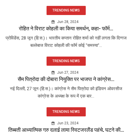
TRENDING NEWS
Jun 28, 2024
रोहित ने विराट कोहली का किया समर्थन, कहा- फॉर्म...
प्रोविडेंस, 28 जून (हि.स.)। भारतीय कप्तान रोहित शर्मा को नहीं लगता कि दिग्गज
बल्लेबाज विराट कोहली की फॉर्म कोई "समस्या"...
TRENDING NEWS
Jun 27, 2024
सैम पित्रोदा की दोबारा नियुक्ति पर भाजपा ने कांग्रेस...
नई दिल्ली, 27 जून (हि.स.)। कांग्रेस ने सैम पित्रोदा को इंडियन ओवरसीज
कांग्रेस के अध्यक्ष के रूप में एक बार...
TRENDING NEWS
Jun 23, 2024
तिब्बती आध्यात्मिक गुरु दलाई लामा स्विट्जरलैंड पहुंचे, घुटने की...