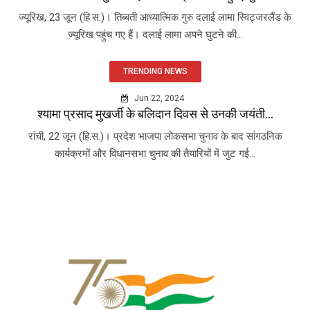
ज्यूरिख, 23 जून (हि.स.)। तिब्बती आध्यात्मिक गुरु दलाई लामा स्विट्जरलैंड के
ज्यूरिख पहुंच गए हैं। दलाई लामा अपने घुटने की...
TRENDING NEWS
Jun 22, 2024
श्यामा प्रसाद मुखर्जी के बलिदान दिवस से उनकी जयंती...
रांची, 22 जून (हि.स.)। प्रदेश भाजपा लोकसभा चुनाव के बाद सांगठनिक
कार्यक्रमों और विधानसभा चुनाव की तैयारियों में जुट गई...