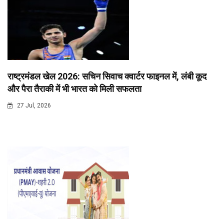
राष्ट्रमंडल खेल 2026: सचिन सिवाच क्वार्टर फाइनल में, लंबी कूद
और पैरा तैराकी में भी भारत को मिली सफलता
27 Jul, 2026