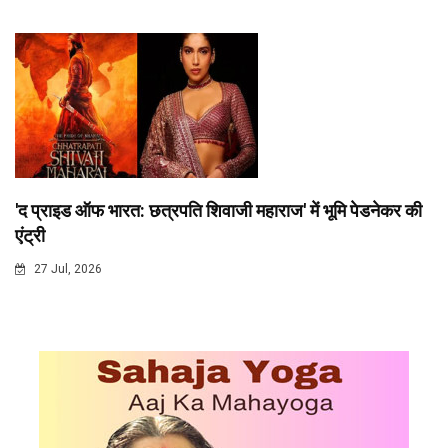
'द प्राइड ऑफ भारत: छत्रपति शिवाजी महाराज' में भूमि पेडनेकर की
एंट्री
27 Jul, 2026