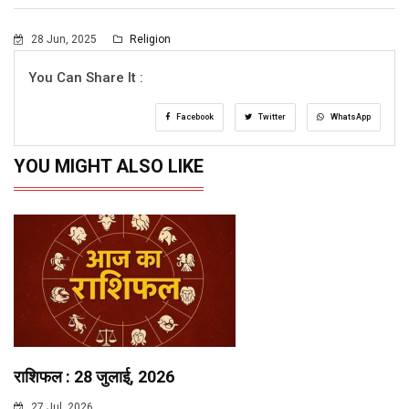
28 Jun, 2025
Religion
You Can Share It :
Facebook
Twitter
WhatsApp
YOU MIGHT ALSO LIKE
राशिफल : 28 जुलाई, 2026
27 Jul, 2026