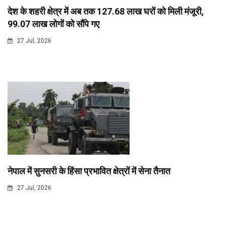
देश के शहरी क्षेत्र में अब तक 127.68 लाख घरों को मिली मंजूरी,
99.07 लाख लोगों को सौंपे गए
27 Jul, 2026
नेपाल में सुनसरी के हिंसा प्रभावित क्षेत्रों में सेना तैनात
27 Jul, 2026