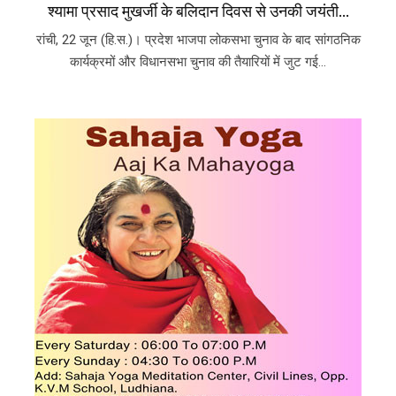
श्यामा प्रसाद मुखर्जी के बलिदान दिवस से उनकी जयंती...
रांची, 22 जून (हि.स.)। प्रदेश भाजपा लोकसभा चुनाव के बाद सांगठनिक
कार्यक्रमों और विधानसभा चुनाव की तैयारियों में जुट गई...