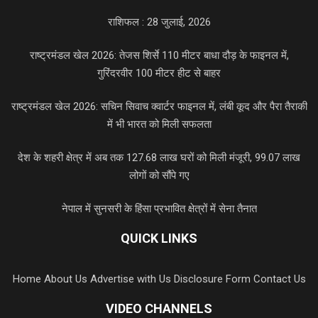
राशिफल : 28 जुलाई, 2026
राष्ट्रमंडल खेल 2026: तेजस शिर्से 110 मीटर बाधा दौड़ के फाइनल में,
गुरिंदरवीर 100 मीटर हीट से बाहर
राष्ट्रमंडल खेल 2026: सचिन सिवाच क्वार्टर फाइनल में, लंबी कूद और पैरा तैराकी
में भी भारत को मिली सफलता
देश के शहरी क्षेत्र में अब तक 127.68 लाख घरों को मिली मंजूरी, 99.07 लाख
लोगों को सौंपे गए
नेपाल में सुनसरी के हिंसा प्रभावित क्षेत्रों में सेना तैनात
QUICK LINKS
Home
About Us
Advertise with Us
Disclosure Form
Contact Us
VIDEO CHANNELS