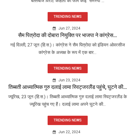
बल्लेबाज विराट कोहली की फॉर्म कोई "समस्या"...
TRENDING NEWS
Jun 27, 2024
सैम पित्रोदा की दोबारा नियुक्ति पर भाजपा ने कांग्रेस...
नई दिल्ली, 27 जून (हि.स.)। कांग्रेस ने सैम पित्रोदा को इंडियन ओवरसीज
कांग्रेस के अध्यक्ष के रूप में एक बार...
TRENDING NEWS
Jun 23, 2024
तिब्बती आध्यात्मिक गुरु दलाई लामा स्विट्जरलैंड पहुंचे, घुटने की...
ज्यूरिख, 23 जून (हि.स.)। तिब्बती आध्यात्मिक गुरु दलाई लामा स्विट्जरलैंड के
ज्यूरिख पहुंच गए हैं। दलाई लामा अपने घुटने की...
TRENDING NEWS
Jun 22, 2024