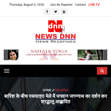
Thursday, August 6, 2026
Join As Reporter
Contact
LIVE TV
Toggle
navigation
HOME
RELIGION
बारिश के बीच रथयात्रा मेले में भगवान जगन्नाथ का दर्शन कर
श्रद्धालु आह्लादित