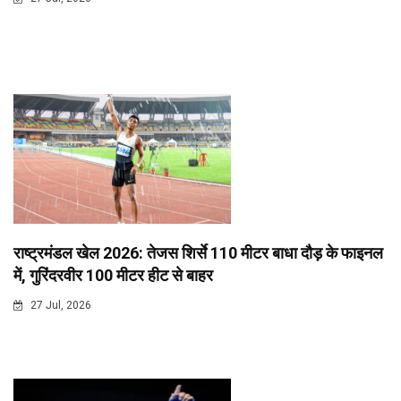
राष्ट्रमंडल खेल 2026: तेजस शिर्से 110 मीटर बाधा दौड़ के फाइनल
में, गुरिंदरवीर 100 मीटर हीट से बाहर
27 Jul, 2026