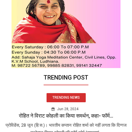
TRENDING POST
TRENDING NEWS
Jun 28, 2024
रोहित ने विराट कोहली का किया समर्थन, कहा- फॉर्म...
प्रोविडेंस, 28 जून (हि.स.)। भारतीय कप्तान रोहित शर्मा को नहीं लगता कि दिग्गज