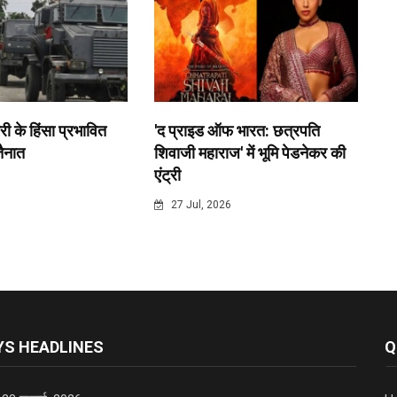
री के हिंसा प्रभावित
'द प्राइड ऑफ भारत: छत्रपति
 तैनात
शिवाजी महाराज' में भूमि पेडनेकर की
एंट्री
6
27 Jul, 2026
S HEADLINES
Q