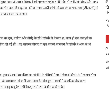
मुख्य रूप से रक्त वाहिकाओं को नुकसान पहुंचाता है, जिससे शरीर के अंदर और बाहर
ति
तक हो सकती है। इस बीमारी का नाम उत्तरी कांगो लोकतांत्रिक गणराज्य (डीआरसी) में
की
 वायरस का पता चला था।
ज्
स्
तन का दूध, पसीना और वीर्य) के सीधे संपर्क से फैलता है, साथ ही उन वस्तुओं के
 दूषित हो गई हों। यह वायरस बीमार या मृत जंगली जानवरों के संपर्क में आने से भी
श्
रा
सा
ुखार आना, अत्यधिक कमजोरी, मांसपेशियों में दर्द, सिरदर्द और गले में जलन होना
त की कार्यक्षमता में कमी आना आम है, और कुछ मामलों में आंतरिक और बाहरी
 समय (इनक्यूबेशन पीरियड) 2 से 21 दिनों तक होता है।