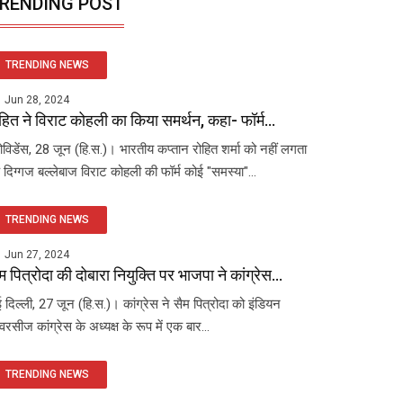
RENDING POST
TRENDING NEWS
Jun 28, 2024
हित ने विराट कोहली का किया समर्थन, कहा- फॉर्म...
रोविडेंस, 28 जून (हि.स.)। भारतीय कप्तान रोहित शर्मा को नहीं लगता
 दिग्गज बल्लेबाज विराट कोहली की फॉर्म कोई "समस्या"...
TRENDING NEWS
Jun 27, 2024
म पित्रोदा की दोबारा नियुक्ति पर भाजपा ने कांग्रेस...
 दिल्ली, 27 जून (हि.स.)। कांग्रेस ने सैम पित्रोदा को इंडियन
रसीज कांग्रेस के अध्यक्ष के रूप में एक बार...
TRENDING NEWS