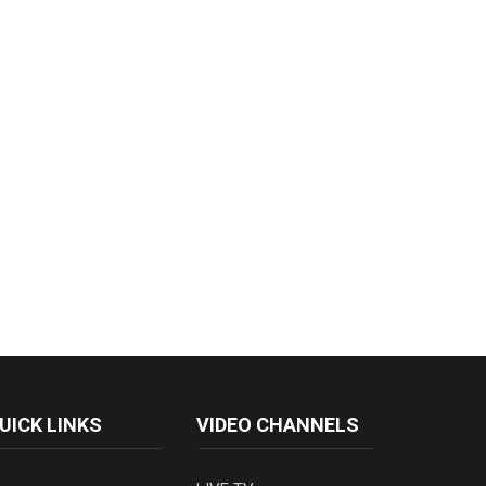
UICK LINKS
VIDEO CHANNELS