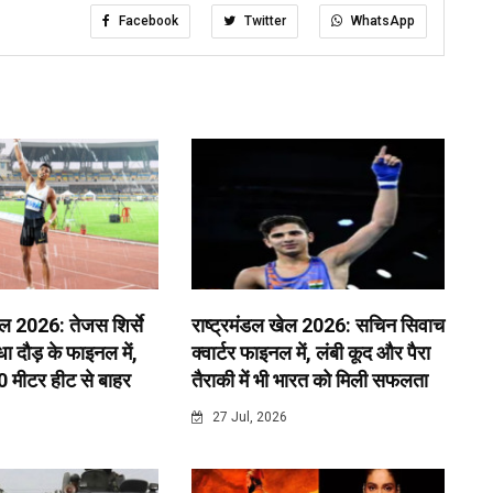
Facebook
Twitter
WhatsApp
ेल 2026: तेजस शिर्से
राष्ट्रमंडल खेल 2026: सचिन सिवाच
 दौड़ के फाइनल में,
क्वार्टर फाइनल में, लंबी कूद और पैरा
0 मीटर हीट से बाहर
तैराकी में भी भारत को मिली सफलता
6
27 Jul, 2026