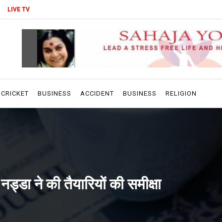
LIVE TV
CRICKET
BUSINESS
ACCIDENT
BUSINESS
RELIGION
नड्डा ने की तैयारियों की समीक्षा