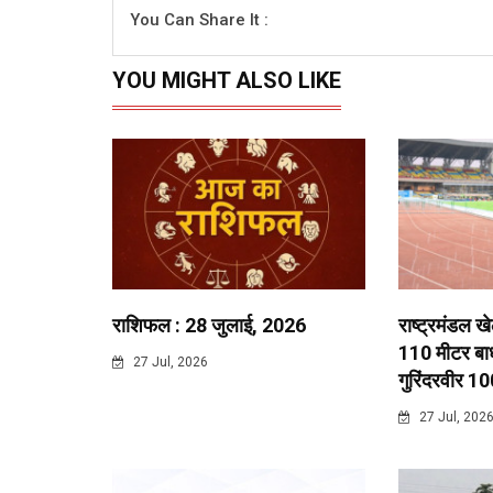
You Can Share It :
YOU MIGHT ALSO LIKE
राशिफल : 28 जुलाई, 2026
राष्ट्रमंडल ख
110 मीटर बाधा
27 Jul, 2026
गुरिंदरवीर 10
27 Jul, 202