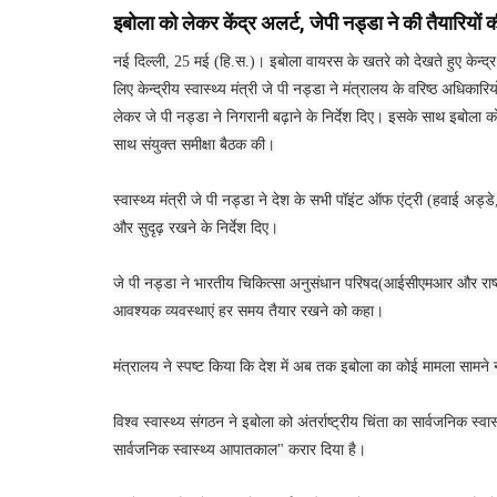
इबोला को लेकर केंद्र अलर्ट, जेपी नड्डा ने की तैयारियों क
नई दिल्ली, 25 मई (हि.स.)। इबोला वायरस के खतरे को देखते हुए केन्द्र
लिए केन्द्रीय स्वास्थ्य मंत्री जे पी नड्डा ने मंत्रालय के वरिष्ठ अधिक
लेकर जे पी नड्डा ने निगरानी बढ़ाने के निर्देश दिए। इसके साथ इबोला को 
साथ संयुक्त समीक्षा बैठक की।
स्वास्थ्य मंत्री जे पी नड्डा ने देश के सभी पॉइंट ऑफ एंट्री (हवाई अड्डे
और सुदृढ़ रखने के निर्देश दिए।
जे पी नड्डा ने भारतीय चिकित्सा अनुसंधान परिषद(आईसीएमआर और राष्ट्
आवश्यक व्यवस्थाएं हर समय तैयार रखने को कहा।
मंत्रालय ने स्पष्ट किया कि देश में अब तक इबोला का कोई मामला सामने
विश्व स्वास्थ्य संगठन ने इबोला को अंतर्राष्ट्रीय चिंता का सार्वजनिक स
सार्वजनिक स्वास्थ्य आपातकाल" करार दिया है।