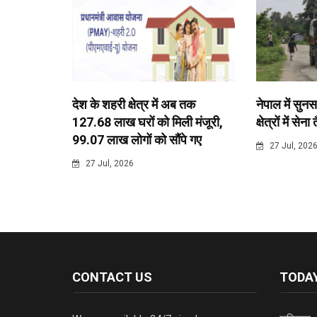
देश के शहरी क्षेत्र में अब तक
नेपाल में सुनस
127.68 लाख घरों को मिली मंजूरी,
क्षेत्रों में सेना
99.07 लाख लोगों को सौंपे गए
27 Jul, 202
27 Jul, 2026
CONTACT US
TODAY