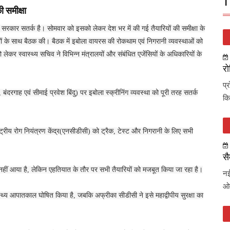
T
ी समीक्षा
 सरकार सतर्क है। सोमवार को इसको लेकर देश भर में की गई तैयारियों की समीक्षा के
ारियों के साथ बैठक की। बैठक में इबोला वायरस की रोकथाम एवं निगरानी व्यवस्थाओं को
लेकर स्वास्थ्य सचिव ने विभिन्न मंत्रालयों और संबंधित एजेंसियों के अधिकारियों के
रो
प्
, बंदरगाह एवं सीमाई प्रवेश बिंदु) पर इबोला स्क्रीनिंग व्यवस्था को पूरी तरह सतर्क
कि
रीय रोग नियंत्रण केंद्र(एनसीडीसी) को ट्रैक, टेस्ट और निगरानी के लिए सभी
सै
 नहीं आया है, लेकिन एहतियात के तौर पर सभी तैयारियों को मजबूत किया जा रहा है।
नई
ओव
्वास्थ्य आपातकाल घोषित किया है, जबकि अफ्रीका सीडीसी ने इसे महाद्वीपीय सुरक्षा का