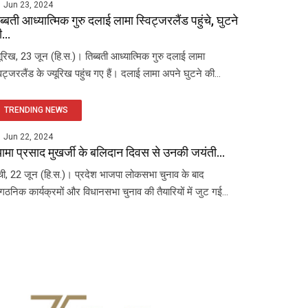
Jun 23, 2024
ब्बती आध्यात्मिक गुरु दलाई लामा स्विट्जरलैंड पहुंचे, घुटने
...
यूरिख, 23 जून (हि.स.)। तिब्बती आध्यात्मिक गुरु दलाई लामा
विट्जरलैंड के ज्यूरिख पहुंच गए हैं। दलाई लामा अपने घुटने की...
TRENDING NEWS
Jun 22, 2024
यामा प्रसाद मुखर्जी के बलिदान दिवस से उनकी जयंती...
ंची, 22 जून (हि.स.)। प्रदेश भाजपा लोकसभा चुनाव के बाद
ंगठनिक कार्यक्रमों और विधानसभा चुनाव की तैयारियों में जुट गई...