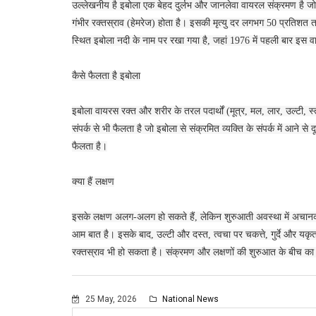
उल्लेखनीय है इबोला एक बेहद दुर्लभ और जानलेवा वायरल संक्रमण है जो 
गंभीर रक्तस्राव (हेमरेज) होता है। इसकी मृत्यु दर लगभग 50 प्रतिशत 
स्थित इबोला नदी के नाम पर रखा गया है, जहां 1976 में पहली बार इस
कैसे फैलता है इबोला
इबोला वायरस रक्त और शरीर के तरल पदार्थों (मूत्र, मल, लार, उल्टी, स्
संपर्क से भी फैलता है जो इबोला से संक्रमित व्यक्ति के संपर्क में आने से
फैलता है।
क्या हैं लक्षण
इसके लक्षण अलग-अलग हो सकते हैं, लेकिन शुरुआती अवस्था में अचानक ब
आम बात है। इसके बाद, उल्टी और दस्त, त्वचा पर चकत्ते, गुर्दे और यकृ
रक्तस्राव भी हो सकता है। संक्रमण और लक्षणों की शुरुआत के बीच का
25 May, 2026
National News