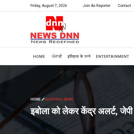
Friday, August 7, 2026
Join As Reporter
Contact
HOME
ਪੰਜਾਬੀ
इतिहास के पन्ने
ENTERTAINMENT
HOME
NATIONAL NEWS
इबोला को लेकर केंद्र अलर्ट, जेपी 