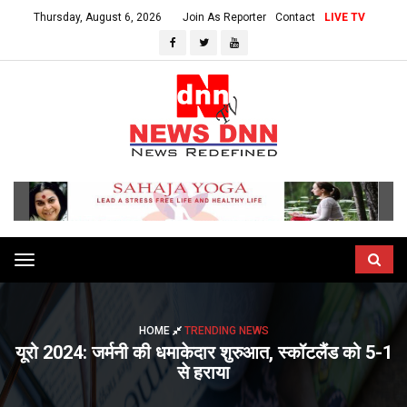
Thursday, August 6, 2026
Join As Reporter
Contact
LIVE TV
Toggle
navigation
HOME
TRENDING NEWS
यूरो 2024: जर्मनी की धमाकेदार शुरुआत, स्कॉटलैंड को 5-1
से हराया