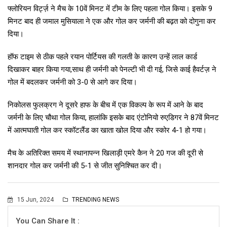
फ्लोरियन विर्ट्ज़ ने मैच के 10वें मिनट में टीम के लिए पहला गोल किया। इसके 9
मिनट बाद ही जमाल मुसियाला ने एक और गोल कर जर्मनी की बढ़त को दोगुना कर
दिया।
हॉफ टाइम से ठीक पहले रयान पोर्टियस की गलती के कारण उन्हें लाल कार्ड
दिखाकर बाहर किया गया,साथ ही जर्मनी को पेनल्टी भी दी गई, जिसे काई हैवर्टज़ ने
गोल में बदलकर जर्मनी को 3-0 से आगे कर दिया।
निकोलस फुलक्रग ने दूसरे हाफ के बीच में एक विकल्प के रूप में आने के बाद
जर्मनी के लिए चौथा गोल किया, हालांकि इसके बाद एंटोनियो रुएडिगर ने 87वें मिनट
में आत्मघाती गोल कर स्कॉटलैंड का खाता खोल दिया और स्कोर 4-1 हो गया।
मैच के अतिरिक्त समय में स्थानापन्न खिलाड़ी एमरे कैन ने 20 गज की दूरी से
शानदार गोल कर जर्मनी की 5-1 से जीत सुनिश्चित कर दी।
15 Jun, 2024
TRENDING NEWS
You Can Share It :