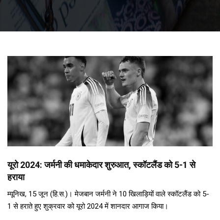
यूरो 2024: जर्मनी की धमाकेदार शुरुआत, स्कॉटलैंड को 5-1 से
हराया
म्यूनिख, 15 जून (हि.स.)। मेजबान जर्मनी ने 10 खिलाड़ियों वाले स्कॉटलैंड को 5-
1 से हराते हुए शुक्रवार को यूरो 2024 में शानदार आगाज किया।