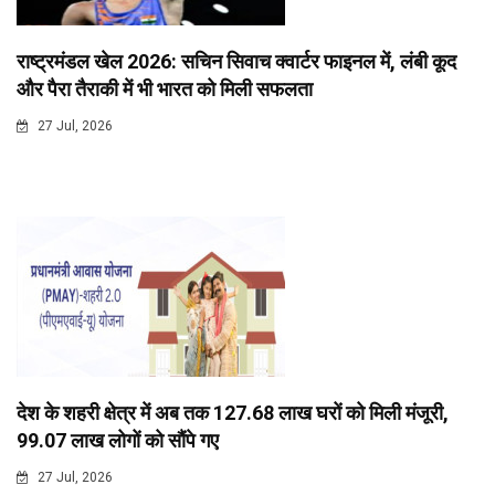
राष्ट्रमंडल खेल 2026: सचिन सिवाच क्वार्टर फाइनल में, लंबी कूद
और पैरा तैराकी में भी भारत को मिली सफलता
27 Jul, 2026
देश के शहरी क्षेत्र में अब तक 127.68 लाख घरों को मिली मंजूरी,
99.07 लाख लोगों को सौंपे गए
27 Jul, 2026