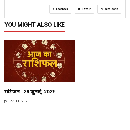
Facebook
Twitter
WhatsApp
YOU MIGHT ALSO LIKE
राशिफल : 28 जुलाई, 2026
27 Jul, 2026