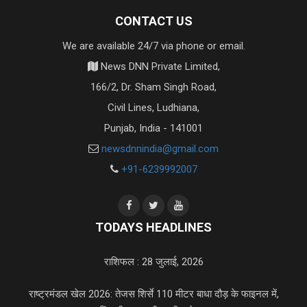
CONTACT US
We are available 24/7 via phone or email.
News DNN Private Limited,
166/2, Dr. Sham Singh Road,
Civil Lines, Ludhiana,
Punjab, India - 141001
newsdnnindia@gmail.com
+91-6239992007
TODAYS HEADLINES
राशिफल : 28 जुलाई, 2026
राष्ट्रमंडल खेल 2026: तेजस शिर्से 110 मीटर बाधा दौड़ के फाइनल में,