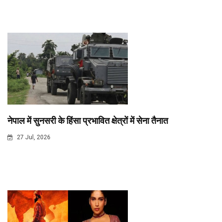
नेपाल में सुनसरी के हिंसा प्रभावित क्षेत्रों में सेना तैनात
27 Jul, 2026