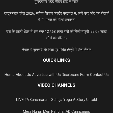
गुरिंदरवीर 100 मीटर हीट से बाहर
राष्ट्रमंडल खेल 2026: सचिन सिवाच क्वार्टर फाइनल में, लंबी कूद और पैरा तैराकी
में भी भारत को मिली सफलता
देश के शहरी क्षेत्र में अब तक 127.68 लाख घरों को मिली मंजूरी, 99.07 लाख
लोगों को सौंपे गए
नेपाल में सुनसरी के हिंसा प्रभावित क्षेत्रों में सेना तैनात
QUICK LINKS
Home
About Us
Advertise with Us
Disclosure Form
Contact Us
VIDEO CHANNELS
LIVE TV
Sansmaran : Sahaja Yoga A Story Untold
Mera Hunar Meri Pehchan
AD Campaigns