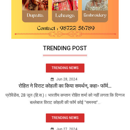
TRENDING POST
TRENDING NEWS
Jun 28, 2024
रोहित ने विराट कोहली का किया समर्थन, कहा- फॉर्म...
प्रोविडेंस, 28 जून (हि.स.)। भारतीय कप्तान रोहित शर्मा को नहीं लगता कि दिग्गज
बल्लेबाज विराट कोहली की फॉर्म कोई "समस्या"...
TRENDING NEWS
Jun 27, 2024