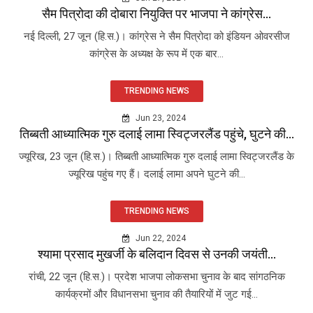
सैम पित्रोदा की दोबारा नियुक्ति पर भाजपा ने कांग्रेस...
नई दिल्ली, 27 जून (हि.स.)। कांग्रेस ने सैम पित्रोदा को इंडियन ओवरसीज
कांग्रेस के अध्यक्ष के रूप में एक बार...
TRENDING NEWS
Jun 23, 2024
तिब्बती आध्यात्मिक गुरु दलाई लामा स्विट्जरलैंड पहुंचे, घुटने की...
ज्यूरिख, 23 जून (हि.स.)। तिब्बती आध्यात्मिक गुरु दलाई लामा स्विट्जरलैंड के
ज्यूरिख पहुंच गए हैं। दलाई लामा अपने घुटने की...
TRENDING NEWS
Jun 22, 2024
श्यामा प्रसाद मुखर्जी के बलिदान दिवस से उनकी जयंती...
रांची, 22 जून (हि.स.)। प्रदेश भाजपा लोकसभा चुनाव के बाद सांगठनिक
कार्यक्रमों और विधानसभा चुनाव की तैयारियों में जुट गई...