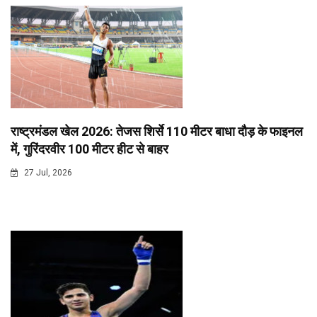
राष्ट्रमंडल खेल 2026: तेजस शिर्से 110 मीटर बाधा दौड़ के फाइनल
में, गुरिंदरवीर 100 मीटर हीट से बाहर
27 Jul, 2026