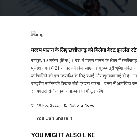
मत्स्य पालन के लिए छत्तीसगढ़ को मिलेगा बेस्ट इनलैंड स्ट
रायपुर, 19 नवंबर (हि.स.)। देश में मत्स्य पालन के क्षेत्र में छत्तीस
प्रदेश दमन में 21 नवंबर को दिया जाएगा। मुख्यमंत्री भूपेश बघेल एव
कर्मचारियों को इस उपलब्धि के लिए बधाई और शुभकामनाएं दी है। मत
राष्ट्रीय मात्स्यिकी विकास बोर्ड प्रदान करेगा। दमन में आयोजित समारो
राज्यमंत्री संजीव कुमार बाल्यान भी मौजूद रहेंगे।
19 Nov, 2022
National News
You Can Share It :
YOU MIGHT ALSO LIKE