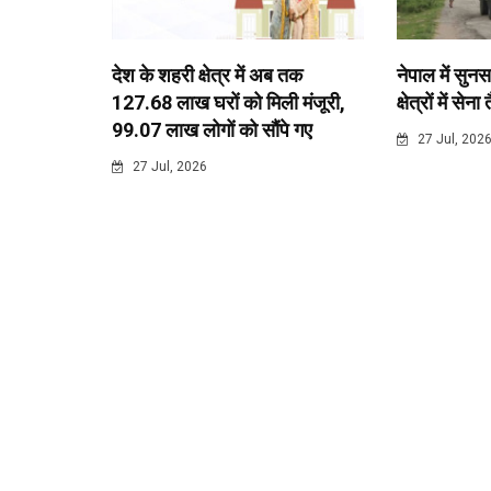
देश के शहरी क्षेत्र में अब तक
नेपाल में सुनस
127.68 लाख घरों को मिली मंजूरी,
क्षेत्रों में सेना
99.07 लाख लोगों को सौंपे गए
27 Jul, 202
27 Jul, 2026