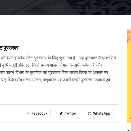
ेट पुरस्कार
गढ़ को बेस्ट इनलैंड स्टेट पुरस्कार के लिए चुना गया है। यह पुरस्कार केंद्रशासित
ं कृषि मंत्री रविन्द्र चौबे ने मत्स्य पालन विभाग के सभी अधिकारी और
्स्य पालन विभाग के मुताबिक यह पुरस्कार विश्व मत्स्य दिवस के अवसर पर
ह में केंद्रीय मत्स्य पालन, पशुपालन एवं डेयरी मंत्री पुरुषोत्तम रूपाला एवं
Facebook
Twitter
WhatsApp