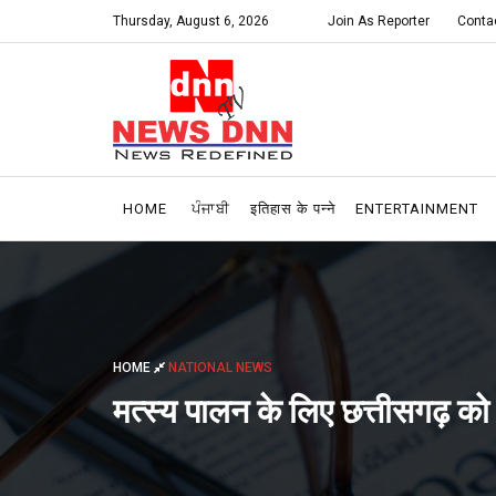
Thursday, August 6, 2026
Join As Reporter
Conta
HOME
ਪੰਜਾਬੀ
इतिहास के पन्ने
ENTERTAINMENT
HOME
NATIONAL NEWS
मत्स्य पालन के लिए छत्तीसगढ़ को म