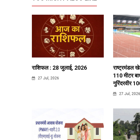
राशिफल : 28 जुलाई, 2026
राष्ट्रमंडल ख
110 मीटर बाधा
27 Jul, 2026
गुरिंदरवीर 10
27 Jul, 202