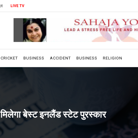
ct
LIVE TV
CRICKET
BUSINESS
ACCIDENT
BUSINESS
RELIGION
िलेगा बेस्ट इनलैंड स्टेट पुरस्कार