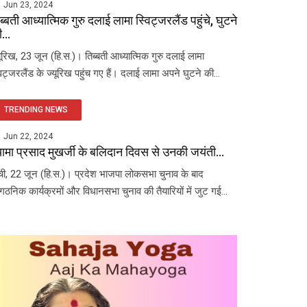
Jun 23, 2024
ब्बती आध्यात्मिक गुरु दलाई लामा स्विट्जरलैंड पहुंचे, घुटने
...
यूरिख, 23 जून (हि.स.)। तिब्बती आध्यात्मिक गुरु दलाई लामा
विट्जरलैंड के ज्यूरिख पहुंच गए हैं। दलाई लामा अपने घुटने की...
TRENDING NEWS
Jun 22, 2024
यामा प्रसाद मुखर्जी के बलिदान दिवस से उनकी जयंती...
ंची, 22 जून (हि.स.)। प्रदेश भाजपा लोकसभा चुनाव के बाद
ंगठनिक कार्यक्रमों और विधानसभा चुनाव की तैयारियों में जुट गई...