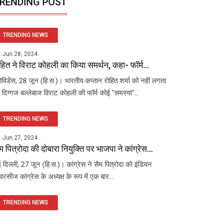
RENDING POST
TRENDING NEWS
Jun 28, 2024
हित ने विराट कोहली का किया समर्थन, कहा- फॉर्म...
रोविडेंस, 28 जून (हि.स.)। भारतीय कप्तान रोहित शर्मा को नहीं लगता
 दिग्गज बल्लेबाज विराट कोहली की फॉर्म कोई "समस्या"...
TRENDING NEWS
Jun 27, 2024
म पित्रोदा की दोबारा नियुक्ति पर भाजपा ने कांग्रेस...
 दिल्ली, 27 जून (हि.स.)। कांग्रेस ने सैम पित्रोदा को इंडियन
रसीज कांग्रेस के अध्यक्ष के रूप में एक बार...
TRENDING NEWS