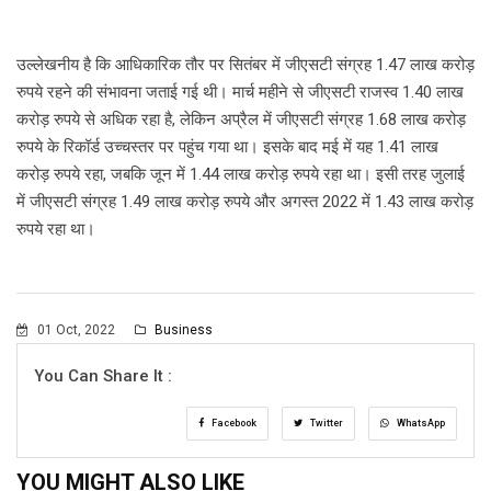
उल्लेखनीय है कि आधिकारिक तौर पर सितंबर में जीएसटी संग्रह 1.47 लाख करोड़
रुपये रहने की संभावना जताई गई थी। मार्च महीने से जीएसटी राजस्व 1.40 लाख
करोड़ रुपये से अधिक रहा है, लेकिन अप्रैल में जीएसटी संग्रह 1.68 लाख करोड़
रुपये के रिकॉर्ड उच्चस्तर पर पहुंच गया था। इसके बाद मई में यह 1.41 लाख
करोड़ रुपये रहा, जबकि जून में 1.44 लाख करोड़ रुपये रहा था। इसी तरह जुलाई
में जीएसटी संग्रह 1.49 लाख करोड़ रुपये और अगस्त 2022 में 1.43 लाख करोड़
रुपये रहा था।
01 Oct, 2022
Business
You Can Share It :
Facebook
Twitter
WhatsApp
YOU MIGHT ALSO LIKE