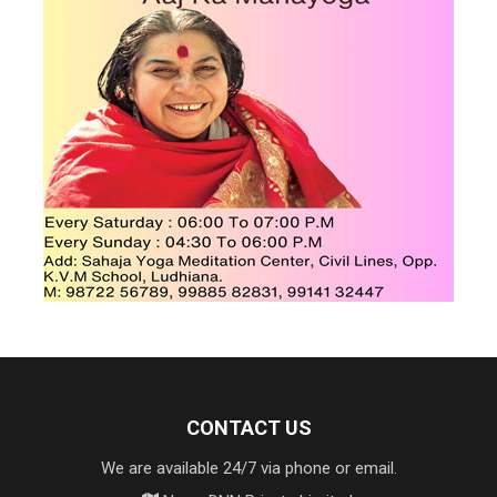
CONTACT US
We are available 24/7 via phone or email.