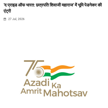
'द प्राइड ऑफ भारत: छत्रपति शिवाजी महाराज' में भूमि पेडनेकर की
एंट्री
27 Jul, 2026