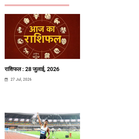
राशिफल : 28 जुलाई, 2026
27 Jul, 2026