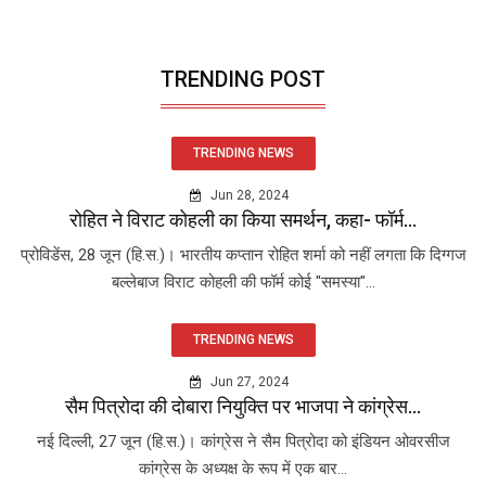
TRENDING POST
TRENDING NEWS
Jun 28, 2024
रोहित ने विराट कोहली का किया समर्थन, कहा- फॉर्म...
प्रोविडेंस, 28 जून (हि.स.)। भारतीय कप्तान रोहित शर्मा को नहीं लगता कि दिग्गज
बल्लेबाज विराट कोहली की फॉर्म कोई "समस्या"...
TRENDING NEWS
Jun 27, 2024
सैम पित्रोदा की दोबारा नियुक्ति पर भाजपा ने कांग्रेस...
नई दिल्ली, 27 जून (हि.स.)। कांग्रेस ने सैम पित्रोदा को इंडियन ओवरसीज
कांग्रेस के अध्यक्ष के रूप में एक बार...