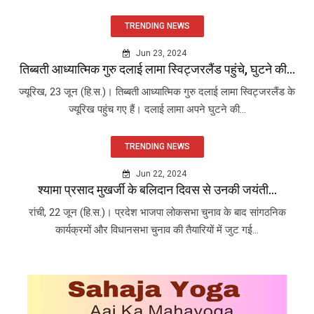
TRENDING NEWS
Jun 23, 2024
तिब्बती आध्यात्मिक गुरु दलाई लामा स्विट्जरलैंड पहुंचे, घुटने की...
ज्यूरिख, 23 जून (हि.स.)। तिब्बती आध्यात्मिक गुरु दलाई लामा स्विट्जरलैंड के
ज्यूरिख पहुंच गए हैं। दलाई लामा अपने घुटने की...
TRENDING NEWS
Jun 22, 2024
श्यामा प्रसाद मुखर्जी के बलिदान दिवस से उनकी जयंती...
रांची, 22 जून (हि.स.)। प्रदेश भाजपा लोकसभा चुनाव के बाद सांगठनिक
कार्यक्रमों और विधानसभा चुनाव की तैयारियों में जुट गई...