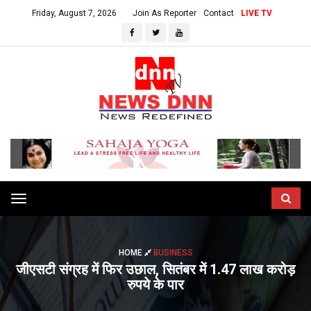
Friday, August 7, 2026
Join As Reporter
Contact
LIVE TV
Toggle
navigation
HOME
BUSINESS
जीएसटी संग्रह में फिर उछाल, सितंबर में 1.47 लाख करोड़
रुपये के पार