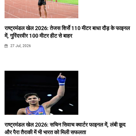
राष्ट्रमंडल खेल 2026: तेजस शिर्से 110 मीटर बाधा दौड़ के फाइनल
में, गुरिंदरवीर 100 मीटर हीट से बाहर
27 Jul, 2026
राष्ट्रमंडल खेल 2026: सचिन सिवाच क्वार्टर फाइनल में, लंबी कूद
और पैरा तैराकी में भी भारत को मिली सफलता