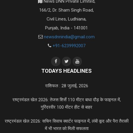
News DNN Private Limited,
166/2, Dr. Sham Singh Road,
Civil Lines, Ludhiana,
Punjab, India - 141001
newsdnnindia@gmail.com
+91-6239992007
TODAYS HEADLINES
राशिफल : 28 जुलाई, 2026
राष्ट्रमंडल खेल 2026: तेजस शिर्से 110 मीटर बाधा दौड़ के फाइनल में,
गुरिंदरवीर 100 मीटर हीट से बाहर
राष्ट्रमंडल खेल 2026: सचिन सिवाच क्वार्टर फाइनल में, लंबी कूद और पैरा तैराकी
में भी भारत को मिली सफलता