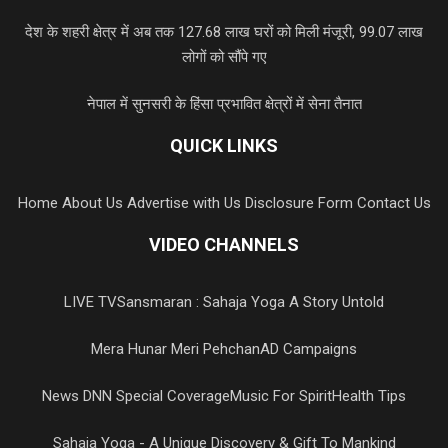
देश के शहरी क्षेत्र में अब तक 127.68 लाख घरों को मिली मंजूरी, 99.07 लाख
लोगों को सौंपे गए
नेपाल में सुनसरी के हिंसा प्रभावित क्षेत्रों में सेना तैनात
QUICK LINKS
Home
About Us
Advertise with Us
Disclosure Form
Contact Us
VIDEO CHANNELS
LIVE TV
Sansmaran : Sahaja Yoga A Story Untold
Mera Hunar Meri Pehchan
AD Campaigns
News DNN Special Coverage
Music For Spirit
Health Tips
Sahaja Yoga - A Unique Discovery & Gift To Mankind