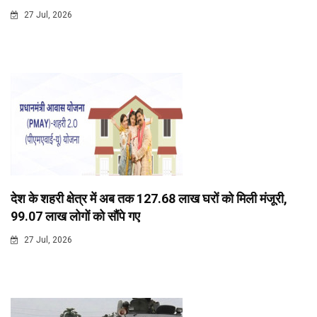
27 Jul, 2026
देश के शहरी क्षेत्र में अब तक 127.68 लाख घरों को मिली मंजूरी,
99.07 लाख लोगों को सौंपे गए
27 Jul, 2026