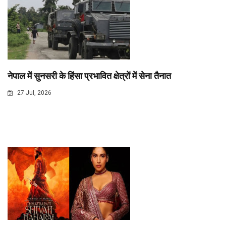
नेपाल में सुनसरी के हिंसा प्रभावित क्षेत्रों में सेना तैनात
27 Jul, 2026