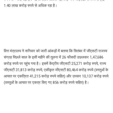
1.40 लाख करोड़ रुपये से अधिक रहा है।
वित्त मंत्रालय ने शनिवार को जारी आंकड़ों में बताया कि सितंबर में जीएसटी राजस्व
संग्रह पिछले साल के इसी महीने की तुलना में 26 फीसदी उछलकर 1,47,686
करोड़ रुपये पर पहुंच गया है। इसमें केंद्रीय जीएसटी 25,271 करोड़ रुपये, राज्य
जीएसटी 31,813 करोड़ रुपये, एकीकृत जीएसटी 80,464 करोड़ रुपये (वस्तुओं के
आयात पर एकत्रित 41,215 करोड़ रुपये सहित) और उपकर 10,137 करोड़ रुपये
(वस्तुओं के आयात पर एकत्र किए गए 856 करोड़ रुपये सहित) है।