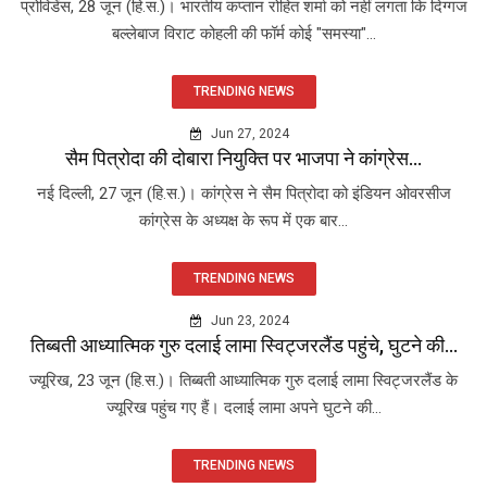
प्रोविडेंस, 28 जून (हि.स.)। भारतीय कप्तान रोहित शर्मा को नहीं लगता कि दिग्गज
बल्लेबाज विराट कोहली की फॉर्म कोई "समस्या"...
TRENDING NEWS
Jun 27, 2024
सैम पित्रोदा की दोबारा नियुक्ति पर भाजपा ने कांग्रेस...
नई दिल्ली, 27 जून (हि.स.)। कांग्रेस ने सैम पित्रोदा को इंडियन ओवरसीज
कांग्रेस के अध्यक्ष के रूप में एक बार...
TRENDING NEWS
Jun 23, 2024
तिब्बती आध्यात्मिक गुरु दलाई लामा स्विट्जरलैंड पहुंचे, घुटने की...
ज्यूरिख, 23 जून (हि.स.)। तिब्बती आध्यात्मिक गुरु दलाई लामा स्विट्जरलैंड के
ज्यूरिख पहुंच गए हैं। दलाई लामा अपने घुटने की...
TRENDING NEWS