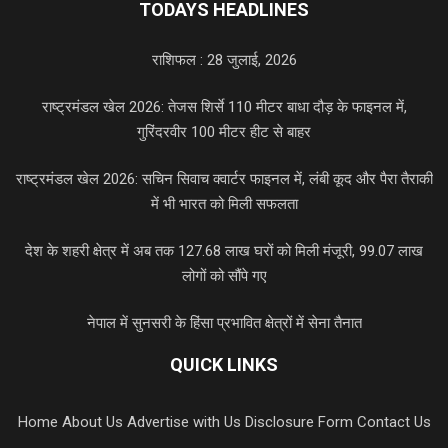
TODAYS HEADLINES
राशिफल : 28 जुलाई, 2026
राष्ट्रमंडल खेल 2026: तेजस शिर्से 110 मीटर बाधा दौड़ के फाइनल में,
गुरिंदरवीर 100 मीटर हीट से बाहर
राष्ट्रमंडल खेल 2026: सचिन सिवाच क्वार्टर फाइनल में, लंबी कूद और पैरा तैराकी
में भी भारत को मिली सफलता
देश के शहरी क्षेत्र में अब तक 127.68 लाख घरों को मिली मंजूरी, 99.07 लाख
लोगों को सौंपे गए
नेपाल में सुनसरी के हिंसा प्रभावित क्षेत्रों में सेना तैनात
QUICK LINKS
Home
About Us
Advertise with Us
Disclosure Form
Contact Us