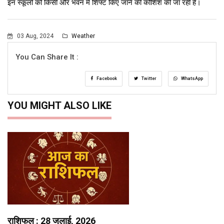
इन स्कूलों को किसी और भवन में शिफ्ट किए जाने की कोशिश की जा रही है।
03 Aug, 2024
Weather
You Can Share It :
Facebook
Twitter
WhatsApp
YOU MIGHT ALSO LIKE
राशिफल : 28 जुलाई, 2026