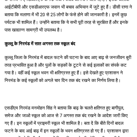
आईटीबीपी और एसडीआरएफ जवान भी बचाव अभियान में जुटे हुए हैं। डीसी राणा ने
बताया कि मलाणा में भी 20 से 25 लोगों के फंसे होने की जानकारी है। इनमें कुछ
पर्यटक भी शामिल हैं। उन्होंने बताया कि ये सभी पूरी तरह से सुरक्षित हैं और इनके
पास खाद्यान्न सामग्री भी उपलब्ध है।
कुल्लू के निरमंड में सात अगस्त तक स्कूल बंद
कुल्लू जिला के निरमंड में बादल फटने की घटना के बाद आए बाढ़ से जनजीवन बुरी
तरह प्रभावित हुआ है और पुलों के सड़कों के टूटने से कई इलाकों का संपर्क कट
गया है। वहीं कई स्कूल भवन भी क्षतिग्रस्त हुए हैं। इसे देखते हुए प्रशासन ने
निरमंड के कई स्कूलों को अगले चार दिन तक बंद रखने का निर्णय लिया है।
एसडीएम निरमंड मनमोहन सिंह ने बताया कि बाढ़ के चलते क्षतिगत हुए बागीपुल,
समेज और जाओ स्कूल को आज से 7 अगस्त तक बंद रखने के आदेश जारी किए
गए हैं। इन स्कूलों में प्राइमरी स्कूल भी शामिल है। बता दें कि बीते दिनों बादल
फटने के बाद आई बाढ़ में इन स्कूलों के भवन क्षतिग्रस्त हो गए हैं। प्रशासन द्वारा