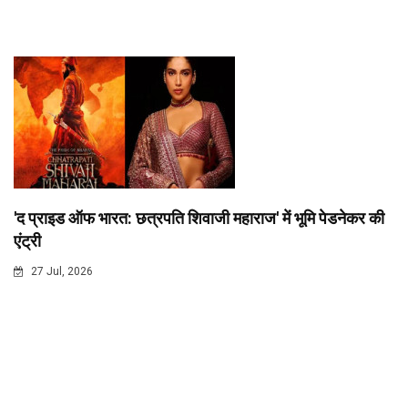
'द प्राइड ऑफ भारत: छत्रपति शिवाजी महाराज' में भूमि पेडनेकर की
एंट्री
27 Jul, 2026