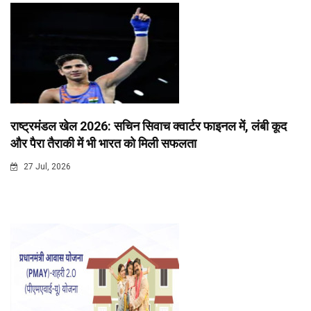
राष्ट्रमंडल खेल 2026: सचिन सिवाच क्वार्टर फाइनल में, लंबी कूद
और पैरा तैराकी में भी भारत को मिली सफलता
27 Jul, 2026