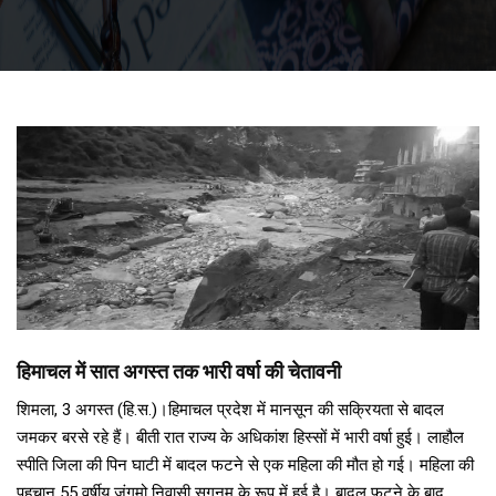
हिमाचल में सात अगस्त तक भारी वर्षा की चेतावनी
शिमला, 3 अगस्त (हि.स.)।हिमाचल प्रदेश में मानसून की सक्रियता से बादल
जमकर बरसे रहे हैं। बीती रात राज्य के अधिकांश हिस्सों में भारी वर्षा हुई। लाहौल
स्पीति जिला की पिन घाटी में बादल फटने से एक महिला की मौत हो गई। महिला की
पहचान 55 वर्षीय जंगमो निवासी सगनम के रूप में हुई है। बादल फटने के बाद