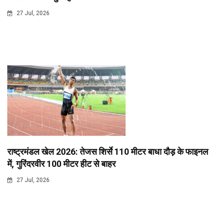
27 Jul, 2026
राष्ट्रमंडल खेल 2026: तेजस शिर्से 110 मीटर बाधा दौड़ के फाइनल
में, गुरिंदरवीर 100 मीटर हीट से बाहर
27 Jul, 2026