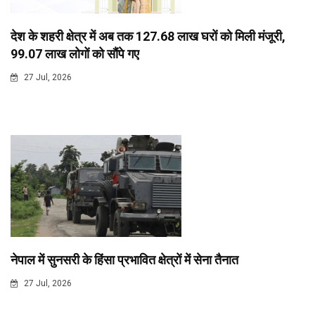
देश के शहरी क्षेत्र में अब तक 127.68 लाख घरों को मिली मंजूरी,
99.07 लाख लोगों को सौंपे गए
27 Jul, 2026
नेपाल में सुनसरी के हिंसा प्रभावित क्षेत्रों में सेना तैनात
27 Jul, 2026