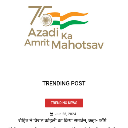
TRENDING POST
TRENDING NEWS
Jun 28, 2024
रोहित ने विराट कोहली का किया समर्थन, कहा- फॉर्म...