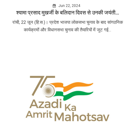
Jun 22, 2024
श्यामा प्रसाद मुखर्जी के बलिदान दिवस से उनकी जयंती...
रांची, 22 जून (हि.स.)। प्रदेश भाजपा लोकसभा चुनाव के बाद सांगठनिक
कार्यक्रमों और विधानसभा चुनाव की तैयारियों में जुट गई...