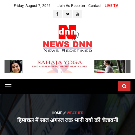
Friday, August 7, 2026
Join As Reporter
Contact
LIVE TV
Toggle
navigation
HOME
WEATHER
हिमाचल में सात अगस्त तक भारी वर्षा की चेतावनी