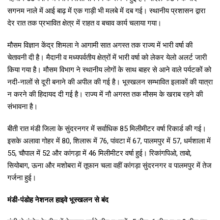
सगनम नाले में आई बाढ़ में एक गाड़ी भी मलबे में दब गई। स्थानीय प्रशासन द्वारा
देर रात तक प्रभावित क्षेत्र में राहत व बचाव कार्य चलाया गया।
मौसम विज्ञान केंद्र शिमला ने आगामी सात अगस्त तक राज्य में भारी वर्षा की
चेतावनी दी है। मैदानी व मध्यपर्वतीय क्षेत्रों में भारी वर्षा को लेकर येलो अलर्ट जारी
किया गया है। मौसम विभाग ने स्थानीय लोगों के साथ बाहर से आने वाले पर्यटकों को
नदी-नालों से दूरी बनाने की अपील की गई है। भूस्खलन सम्भावित इलाकों की यात्रा
न करने की हिदायद दी गई है। राज्य में नौ अगस्त तक मौसम के खराब रहने की
संभावना है।
बीती रात मंडी जिला के सुंदरनगर में सर्वाधिक 85 मिलीमीटर वर्षा रिकार्ड की गई।
इसके अलावा गोहर में 80, शिलारू में 76, पांवटा में 67, पालमपुर में 57, धर्मशाला में
55, चौपाल में 52 और कांगड़ा में 46 मिलीमीटर वर्षा हुई। रिकांगपिओ, ताबो,
सियोबाग, ऊना और मशोबरा में तूफान चला वहीं कांगड़ा सुंदरनगर व पालमपुर में तेज
गर्जना हुई।
मंडी-पंडोह नेशनल हाइवे भूस्खलन से बंद