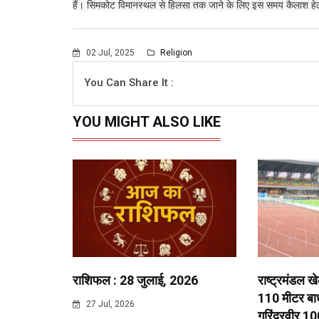
हैं। सिमकोट विमानस्थल से हिलसा तक जाने के लिए इस समय कैलाश हेली से
02 Jul, 2025
Religion
You Can Share It :
YOU MIGHT ALSO LIKE
राशिफल : 28 जुलाई, 2026
राष्ट्रमंडल ख
110 मीटर बाधा
27 Jul, 2026
गुरिंदरवीर 10