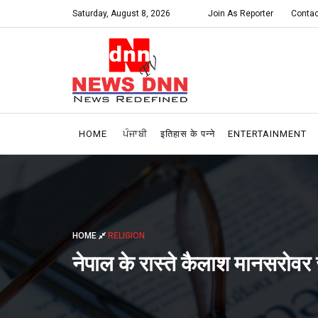
Saturday, August 8, 2026
Join As Reporter
Contac
HOME
ਪੰਜਾਬੀ
इतिहास के पन्ने
ENTERTAINMENT
HOME
RELIGION
नेपाल के रास्ते कैलाश मानसरोवर ज