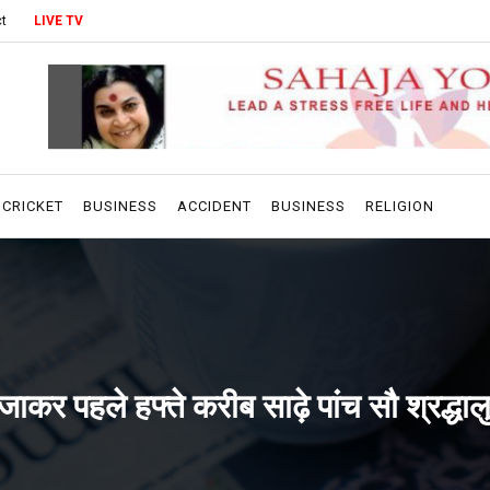
t
LIVE TV
CRICKET
BUSINESS
ACCIDENT
BUSINESS
RELIGION
ाकर पहले हफ्ते करीब साढ़े पांच सौ श्रद्धाल