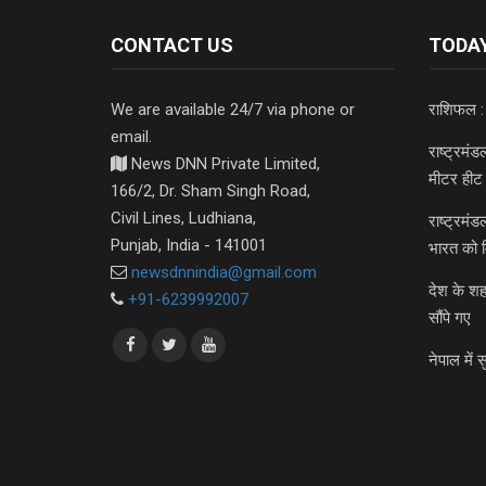
CONTACT US
TODAY
We are available 24/7 via phone or
राशिफल :
email.
राष्ट्रमं
News DNN Private Limited,
मीटर हीट 
166/2, Dr. Sham Singh Road,
Civil Lines, Ludhiana,
राष्ट्रमं
Punjab, India - 141001
भारत को 
newsdnnindia@gmail.com
देश के शह
+91-6239992007
सौंपे गए
नेपाल में स