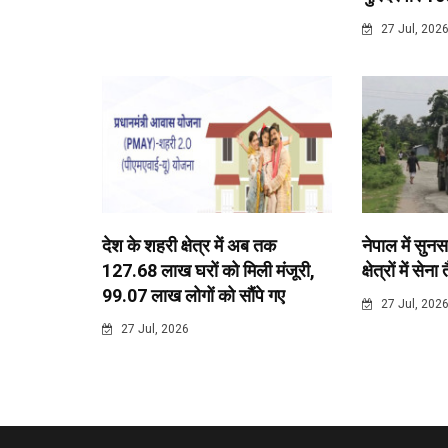
27 Jul, 202
देश के शहरी क्षेत्र में अब तक
नेपाल में सुनस
127.68 लाख घरों को मिली मंजूरी,
क्षेत्रों में सेना
99.07 लाख लोगों को सौंपे गए
27 Jul, 202
27 Jul, 2026