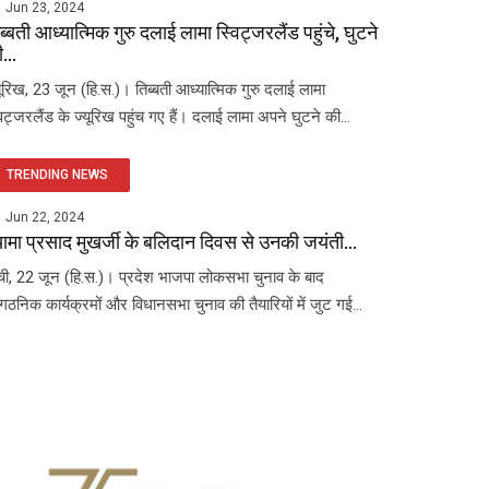
Jun 23, 2024
ब्बती आध्यात्मिक गुरु दलाई लामा स्विट्जरलैंड पहुंचे, घुटने
...
यूरिख, 23 जून (हि.स.)। तिब्बती आध्यात्मिक गुरु दलाई लामा
विट्जरलैंड के ज्यूरिख पहुंच गए हैं। दलाई लामा अपने घुटने की...
TRENDING NEWS
Jun 22, 2024
यामा प्रसाद मुखर्जी के बलिदान दिवस से उनकी जयंती...
ंची, 22 जून (हि.स.)। प्रदेश भाजपा लोकसभा चुनाव के बाद
ंगठनिक कार्यक्रमों और विधानसभा चुनाव की तैयारियों में जुट गई...