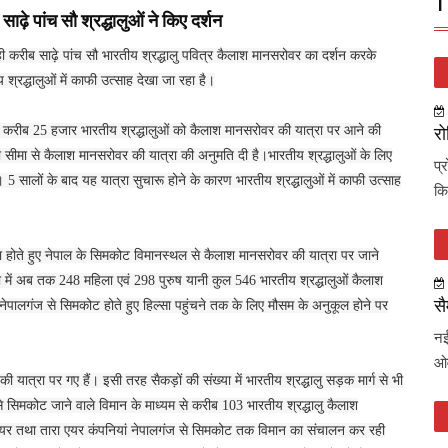
T
ढ़े पांच सौ श्रद्धालुओं ने किए दर्शन
 ही करीब साढ़े पांच सौ भारतीय श्रद्धालु पवित्र कैलाश मानसरोवर का दर्शन करके
श्रद्धालुओं में काफी उत्साह देखा जा रहा है।
ए करीब 25 हजार भारतीय श्रद्धालुओं को कैलाश मानसरोवर की यात्रा पर आने की
रो
सीमा से कैलाश मानसरोवर की यात्रा की अनुमति दी है।भारतीय श्रद्धालुओं के लिए
प्
5 सालों के बाद यह यात्रा सुचारू होने के कारण भारतीय श्रद्धालुओं में काफी उत्साह
कि
 होते हुए नेपाल के सिमकोट विमानस्थल से कैलाश मानसरोवर की यात्रा पर जाने
त्रा में अब तक 248 महिला एवं 298 पुरुष यानी कुल 546 भारतीय श्रद्धालुओं कैलाश
सै
ं नेपालगंज से सिमकोट होते हुए हिल्सा पहुंचने तक के लिए मौसम के अनुकूल होने पर
नई
ओव
ात्रा पर गए हैं। इसी तरह सैकड़ों की संख्या में भारतीय श्रद्धालु सड़क मार्ग से भी
े सिमकोट जाने वाले विमान के माध्यम से करीब 103 भारतीय श्रद्धालु कैलाश
यर तथा तारा एयर कंपनियां नेपालगंज से सिमकोट तक विमान का संचालन कर रही