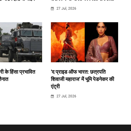
6
27 Jul, 2026
री के हिंसा प्रभावित
'द प्राइड ऑफ भारत: छत्रपति
 तैनात
शिवाजी महाराज' में भूमि पेडनेकर की
एंट्री
6
27 Jul, 2026