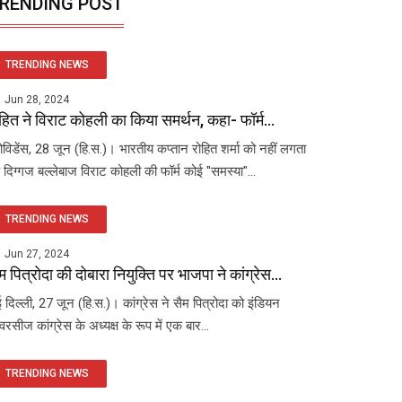
RENDING POST
TRENDING NEWS
Jun 28, 2024
हित ने विराट कोहली का किया समर्थन, कहा- फॉर्म...
रोविडेंस, 28 जून (हि.स.)। भारतीय कप्तान रोहित शर्मा को नहीं लगता
 दिग्गज बल्लेबाज विराट कोहली की फॉर्म कोई "समस्या"...
TRENDING NEWS
Jun 27, 2024
म पित्रोदा की दोबारा नियुक्ति पर भाजपा ने कांग्रेस...
 दिल्ली, 27 जून (हि.स.)। कांग्रेस ने सैम पित्रोदा को इंडियन
रसीज कांग्रेस के अध्यक्ष के रूप में एक बार...
TRENDING NEWS