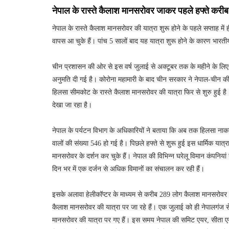
नेपाल के रास्ते कैलाश मानसरोवर जाकर पहले हफ्ते करीब सा
नेपाल के रास्ते कैलाश मानसरोवर की यात्रा शुरू होने के पहले सप्ताह में
वापस आ चुके हैं। पांच 5 सालों बाद यह यात्रा शुरू होने के कारण भारतीय 
चीन प्रशासन की ओर से इस वर्ष जुलाई से अक्टूबर तक के महीने के लि
अनुमति दी गई है। कोरोना महामारी के बाद चीन सरकार ने नेपाल-चीन की 
हिलसा सीमकोट के रास्ते कैलाश मानसरोवर की यात्रा फिर से शुरु हुई है। 
देखा जा रहा है।
नेपाल के पर्यटन विभाग के अधिकारियों ने बताया कि अब तक हिलसा नाका
वालों की संख्या 546 हो गई है। पिछले हफ्ते से शुरू हुई इस धार्मिक या
मानसरोवर के दर्शन कर चुके हैं। नेपाल की विभिन्न घरेलू विमान कंपनिया
दिन भर में एक दर्जन से अधिक विमानों का संचालन कर रही हैं।
इसके अलावा हेलीकॉप्टर के माध्यम से करीब 289 लोग कैलाश मानसरोवर की य
कैलाश मानसरोवर की यात्रा पर जा रहे हैं। एक जुलाई को ही नेपालगंज स
मानसरोवर की यात्रा पर गए हैं। इस समय नेपाल की समिट एयर, सीता ए