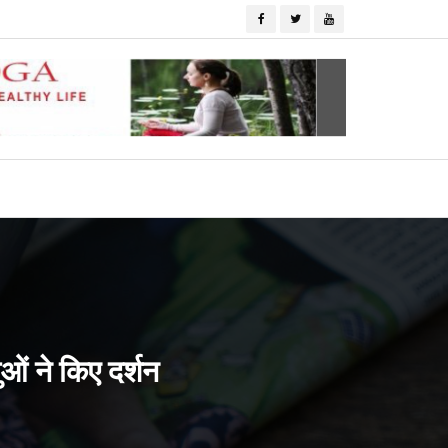
ुओं ने किए दर्शन