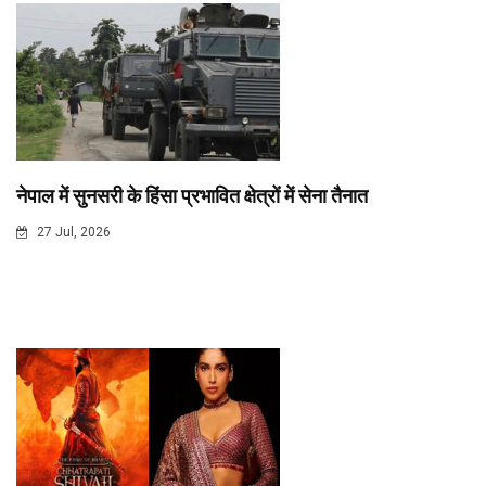
नेपाल में सुनसरी के हिंसा प्रभावित क्षेत्रों में सेना तैनात
27 Jul, 2026