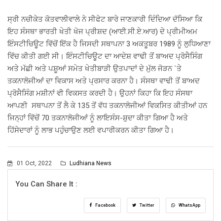
ਸ੍ਰੀ ਨਚੀਕੇਤ ਕੋਤਵਾਲੀਵਾਲੇ ਨੇ ਸੀਫੇਟ ਬਾਰੇ ਜਾਣਕਾਰੀ ਦਿੰਦਿਆ ਦੱਸਿਆ ਕਿ
ਇਹ ਸੰਸਥਾ ਭਾਰਤੀ ਖੇਤੀ ਖੋਜ ਪ੍ਰੀਸ਼ਦ (ਆਈ.ਸੀ.ਏ.ਆਰ) ਦੇ ਪ੍ਰੀਮੀਅਮ
ਇੰਸਟੀਚਿਊਟ ਵਿੱਚੋਂ ਇੱਕ ਹੈ ਜਿਸਦੀ ਸਥਾਪਨਾ 3 ਅਕਤੂਬਰ 1989 ਨੂੰ ਲੁਧਿਆਣਾ
ਵਿੱਚ ਕੀਤੀ ਗਈ ਸੀ। ਇੰਸਟੀਚਿਊਟ ਦਾ ਆਦੇਸ਼ ਵਾਢੀ ਤੋਂ ਬਾਅਦ ਪ੍ਰੋਸੈਸਿੰਗ
ਅਤੇ ਮੱਛੀ ਅਤੇ ਪਸ਼ੂਆਂ ਸਮੇਤ ਖੇਤੀਬਾੜੀ ਉਤਪਾਦਾਂ ਦੇ ਮੁੱਲ ਜੋੜਨ `ਤੇ
ਤਕਨਾਲੋਜੀਆਂ ਦਾ ਵਿਕਾਸ ਅਤੇ ਪ੍ਰਸਾਰ ਕਰਨਾ ਹੈ। ਸੰਸਥਾ ਵਾਢੀ ਤੋਂ ਬਾਅਦ
ਪ੍ਰੋਸੈਸਿੰਗ ਮਸ਼ੀਨਾਂ ਵੀ ਵਿਕਸਤ ਕਰਦੀ ਹੈ। ਉਹਨਾਂ ਕਿਹਾ ਕਿ ਇਹ ਸੰਸਥਾ
ਆਪਣੀ ਸਥਾਪਨਾ ਤੋਂ ਲੈ ਕੇ 135 ਤੋਂ ਵੱਧ ਤਕਨਾਲੋਜੀਆਂ ਵਿਕਸਿਤ ਕੀਤੀਆਂ ਹਨ
ਜਿਨ੍ਹਾਂ ਵਿੱਚੋਂ 70 ਤਕਨਾਲੋਜੀਆਂ ਨੂੰ ਲਾਇਸੰਸ-ਸ਼ੁਦਾ ਕੀਤਾ ਗਿਆ ਹੈ ਅਤੇ
ਹਿੱਸੇਦਾਰਾਂ ਨੂੰ ਲਾਭ ਪਹੁੰਚਾਉਣ ਲਈ ਵਪਾਰੀਕਰਨ ਕੀਤਾ ਗਿਆ ਹੈ।
01 Oct, 2022
Ludhiana News
You Can Share It :
Facebook
Twitter
WhatsApp