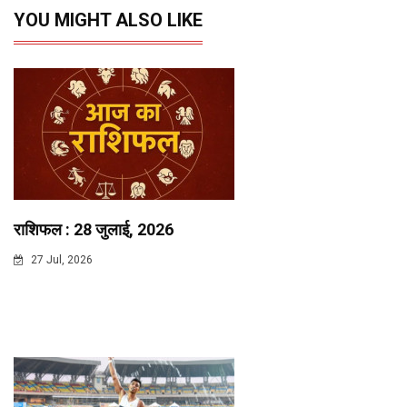
YOU MIGHT ALSO LIKE
राशिफल : 28 जुलाई, 2026
27 Jul, 2026