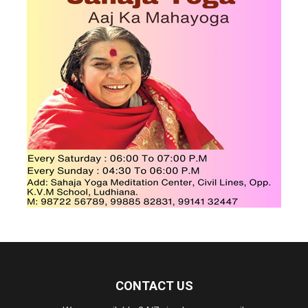
CONTACT US