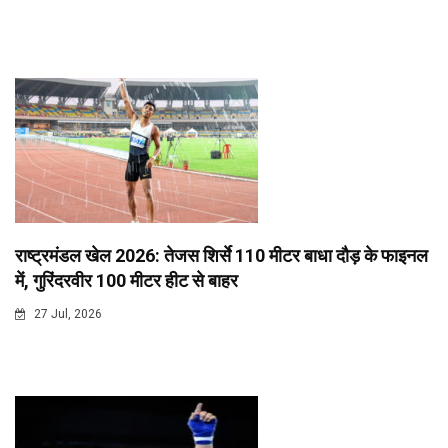
राष्ट्रमंडल खेल 2026: तेजस शिर्से 110 मीटर बाधा दौड़ के फाइनल
में, गुरिंदरवीर 100 मीटर हीट से बाहर
27 Jul, 2026