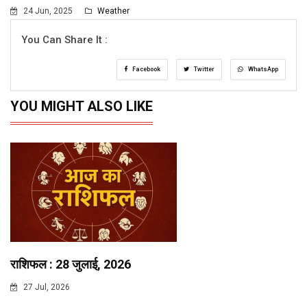
24 Jun, 2025
Weather
You Can Share It :
Facebook
Twitter
WhatsApp
YOU MIGHT ALSO LIKE
राशिफल : 28 जुलाई, 2026
27 Jul, 2026