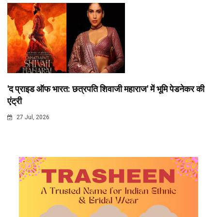
'द प्राइड ऑफ भारत: छत्रपति शिवाजी महाराज' में भूमि पेडनेकर की
एंट्री
27 Jul, 2026