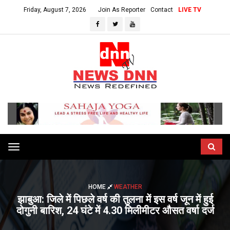
Friday, August 7, 2026
Join As Reporter
Contact
LIVE TV
Toggle
navigation
HOME
WEATHER
झाबुआ: जिले में पिछले वर्ष की तुलना में इस वर्ष जून में हुई
दोगुनी बारिश, 24 घंटे में 4.30 मिलीमीटर औसत वर्षा दर्ज