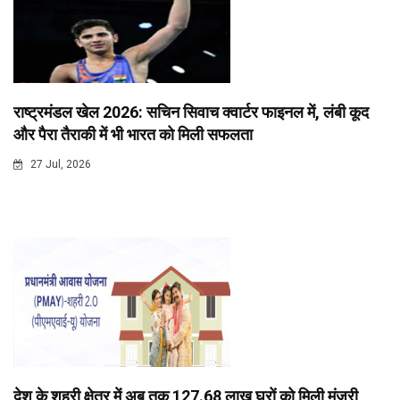
राष्ट्रमंडल खेल 2026: सचिन सिवाच क्वार्टर फाइनल में, लंबी कूद
और पैरा तैराकी में भी भारत को मिली सफलता
27 Jul, 2026
देश के शहरी क्षेत्र में अब तक 127.68 लाख घरों को मिली मंजूरी,