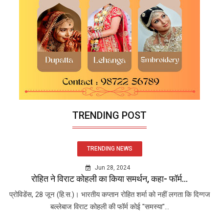
TRENDING POST
TRENDING NEWS
Jun 28, 2024
रोहित ने विराट कोहली का किया समर्थन, कहा- फॉर्म...
प्रोविडेंस, 28 जून (हि.स.)। भारतीय कप्तान रोहित शर्मा को नहीं लगता कि दिग्गज
बल्लेबाज विराट कोहली की फॉर्म कोई "समस्या"...