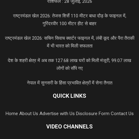
राशिफल : 28 जुलाई, 2026
राष्ट्रमंडल खेल 2026: तेजस शिर्से 110 मीटर बाधा दौड़ के फाइनल में,
गुरिंदरवीर 100 मीटर हीट से बाहर
राष्ट्रमंडल खेल 2026: सचिन सिवाच क्वार्टर फाइनल में, लंबी कूद और पैरा तैराकी
में भी भारत को मिली सफलता
देश के शहरी क्षेत्र में अब तक 127.68 लाख घरों को मिली मंजूरी, 99.07 लाख
लोगों को सौंपे गए
नेपाल में सुनसरी के हिंसा प्रभावित क्षेत्रों में सेना तैनात
QUICK LINKS
Home
About Us
Advertise with Us
Disclosure Form
Contact Us
VIDEO CHANNELS