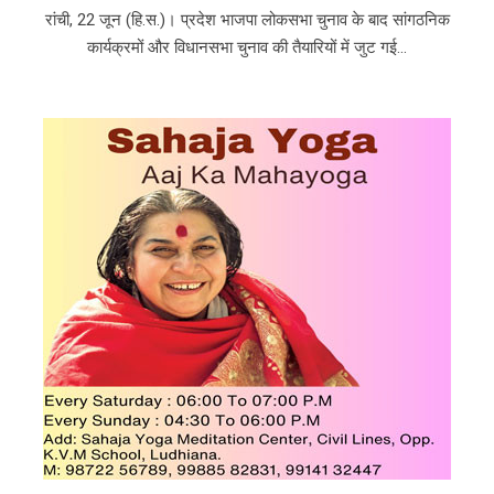
रांची, 22 जून (हि.स.)। प्रदेश भाजपा लोकसभा चुनाव के बाद सांगठनिक
कार्यक्रमों और विधानसभा चुनाव की तैयारियों में जुट गई...