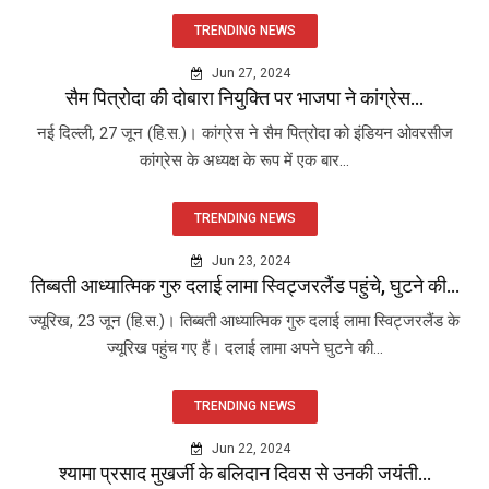
TRENDING NEWS
Jun 27, 2024
सैम पित्रोदा की दोबारा नियुक्ति पर भाजपा ने कांग्रेस...
नई दिल्ली, 27 जून (हि.स.)। कांग्रेस ने सैम पित्रोदा को इंडियन ओवरसीज
कांग्रेस के अध्यक्ष के रूप में एक बार...
TRENDING NEWS
Jun 23, 2024
तिब्बती आध्यात्मिक गुरु दलाई लामा स्विट्जरलैंड पहुंचे, घुटने की...
ज्यूरिख, 23 जून (हि.स.)। तिब्बती आध्यात्मिक गुरु दलाई लामा स्विट्जरलैंड के
ज्यूरिख पहुंच गए हैं। दलाई लामा अपने घुटने की...
TRENDING NEWS
Jun 22, 2024
श्यामा प्रसाद मुखर्जी के बलिदान दिवस से उनकी जयंती...