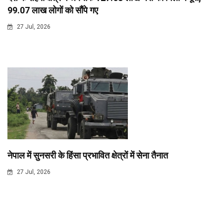
99.07 लाख लोगों को सौंपे गए
27 Jul, 2026
नेपाल में सुनसरी के हिंसा प्रभावित क्षेत्रों में सेना तैनात
27 Jul, 2026