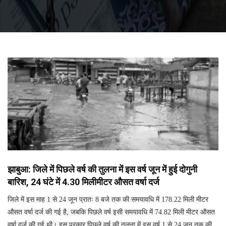
झाबुआ: जिले में पिछले वर्ष की तुलना में इस वर्ष जून में हुई दोगुनी
बारिश, 24 घंटे में 4.30 मिलीमीटर औसत वर्षा दर्ज
जिले में इस माह 1 से 24 जून प्रातः 8 बजे तक की समयावधि में 178.22 मिली मीटर
औसत वर्षा दर्ज की गई है, जबकि पिछले वर्ष इसी समयावधि में 74.82 मिली मीटर औसत
वर्षा दर्ज की गई थी। इस प्रकार पिछले वर्ष की तुलना में इस वर्ष 1 से 24 जून तक की