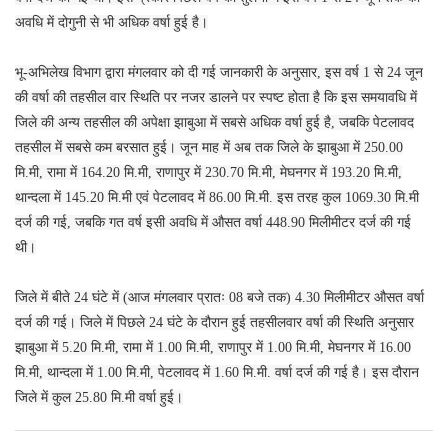
अवधि में दोगुनी से भी अधिक वर्षा हुई है।
भू-अभिलेख विभाग द्वारा मंगलवार को दी गई जानकारी के अनुसार, इस वर्ष 1 से 24 जून
की वर्षा की तहसील वार स्थिति पर नजर डालने पर स्पष्ट होता है कि इस समयावधि में
जिले की अन्य तहसील की अपेक्षा झाबुआ में सबसे अधिक वर्षा हुई है, जबकि पेटलावद
तहसील में सबसे कम बरसात हुई। जून माह में अब तक जिले के झाबुआ में 250.00
मि.मी, रामा में 164.20 मि.मी, राणापुर में 230.70 मि.मी, मेघनगर में 193.20 मि.मी,
थान्दला में 145.20 मि.मी एवं पेटलावद में 86.00 मि.मी. इस तरह कुल 1069.30 मि.मी
दर्ज की गई, जबकि गत वर्ष इसी अवधि में औसत वर्षा 448.90 मिलीमीटर दर्ज की गई
थी।
जिले में बीते 24 घंटे में (आज मंगलवार प्रातः 08 बजे तक) 4.30 मिलीमीटर औसत वर्षा
दर्ज की गई। जिले में पिछले 24 घंटे के दौरान हुई तहसीलवार वर्षा की स्थिति अनुसार
झाबुआ में 5.20 मि.मी, रामा में 1.00 मि.मी, राणापुर में 1.00 मि.मी, मेघनगर में 16.00
मि.मी, थान्दला में 1.00 मि.मी, पेटलावद में 1.60 मि.मी. वर्षा दर्ज की गई है। इस दौरान
जिले में कुल 25.80 मि.मी वर्षा हुई।