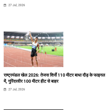
27 Jul, 2026
राष्ट्रमंडल खेल 2026: तेजस शिर्से 110 मीटर बाधा दौड़ के फाइनल
में, गुरिंदरवीर 100 मीटर हीट से बाहर
27 Jul, 2026