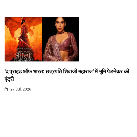
'द प्राइड ऑफ भारत: छत्रपति शिवाजी महाराज' में भूमि पेडनेकर की
एंट्री
27 Jul, 2026