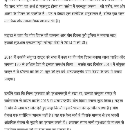
कि शब्द 'योग' का अर्थ है 'एकजुट होना' या 'संक्षेप में प्रस्तुत करना' - जो शरीर, मन और
आत्मा के मिलन का प्रतीक है। यह न केवल एक शारीरिक अनुशासन है, बल्कि एक गहन
मानसिक और आध्यात्मिक अभ्यास भी है।
नड्डा ने कहा कि योग दिवस की कल्पना और योग दिवस पूरी दुनिया में मनाया जाए,
इसकी शुरुआत प्रधानमंत्री नरेन्द्र मोदी ने 2014 में की थी।
2014 में उन्होंने संयुक्त राष्ट्र की सभा में कहा था कि योग दिवस मनाया जाना चाहिए और
लगभग 170 से अधिक देशों ने इसका समर्थन किया । उसके बाद दिसंबर 2014 में संयुक्त
राष्ट्र ने ये घोषणा की कि 21 जून को हर वर्ष अंतरराष्ट्रीय योग दिवस के रूप में मनाया
जाएगा।
उन्होंने कहा कि जिस प्रस्ताव को प्रधानमंत्री ने रखा था, उसको संयुक्त राष्ट्र ने
सर्वसम्मति से पारित करके 2015 से अंतरराष्ट्रीय योग दिवस मनाना शुरू किया। नड्डा
ने योग के लाभ पर जोर देते हुए कहा कि योग हमारे भारत की प्राचीन प्रथा है। योग
केवल एक शारीरिक व्यायाम नहीं है। यह एक ऐसा मार्ग है जिसके माध्यम से हम अपनी
आंतरिक चेतना से जुड़ने का प्रयास करते हैं। अकसर ध्यान जैसी प्रथाओं के माध्यम से
मानसिक स्वास्थ्य को भी ठीक क्या जा सकता है।