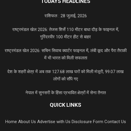
TODAYS HEADLINES
राशिफल : 28 जुलाई, 2026
राष्ट्रमंडल खेल 2026: तेजस शिर्से 110 मीटर बाधा दौड़ के फाइनल में,
गुरिंदरवीर 100 मीटर हीट से बाहर
राष्ट्रमंडल खेल 2026: सचिन सिवाच क्वार्टर फाइनल में, लंबी कूद और पैरा तैराकी
में भी भारत को मिली सफलता
देश के शहरी क्षेत्र में अब तक 127.68 लाख घरों को मिली मंजूरी, 99.07 लाख
लोगों को सौंपे गए
नेपाल में सुनसरी के हिंसा प्रभावित क्षेत्रों में सेना तैनात
QUICK LINKS
Home
About Us
Advertise with Us
Disclosure Form
Contact Us