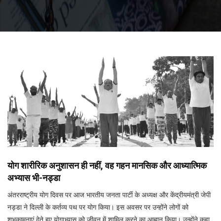
योग शारीरिक अनुशासन ही नहीं, वह गहन मानसिक और आध्यात्मिक
अभ्यास भी-नड्डा
अंतरराष्ट्रीय योग दिवस पर आज भारतीय जनता पार्टी के अध्यक्ष और केंद्रीयमंत्री जेपी
नड्डा ने दिल्ली के कर्तव्य पथ पर योग किया। इस अवसर पर उन्होंने लोगों को
शुभकामनाएं देते हुए योगाभ्यास को जीवन में शामिल करने का आह्वान किया। उन्होंने कहा