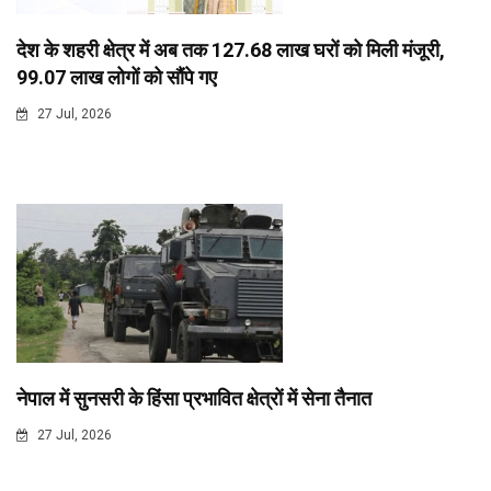
देश के शहरी क्षेत्र में अब तक 127.68 लाख घरों को मिली मंजूरी,
99.07 लाख लोगों को सौंपे गए
27 Jul, 2026
नेपाल में सुनसरी के हिंसा प्रभावित क्षेत्रों में सेना तैनात
27 Jul, 2026