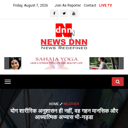
Friday, August 7, 2026
Join As Reporter
Contact
LIVE TV
Toggle
navigation
HOME
WEATHER
योग शारीरिक अनुशासन ही नहीं, वह गहन मानसिक और
आध्यात्मिक अभ्यास भी-नड्डा