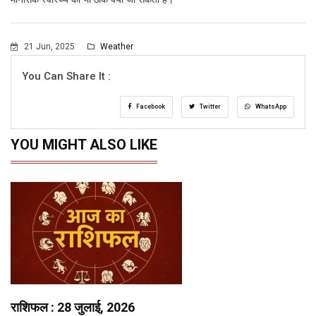
21 Jun, 2025
Weather
You Can Share It :
Facebook
Twitter
WhatsApp
YOU MIGHT ALSO LIKE
राशिफल : 28 जुलाई, 2026