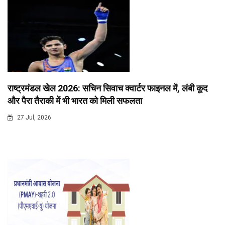
राष्ट्रमंडल खेल 2026: सचिन सिवाच क्वार्टर फाइनल में, लंबी कूद
और पैरा तैराकी में भी भारत को मिली सफलता
27 Jul, 2026