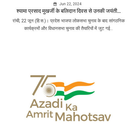
Jun 22, 2024
श्यामा प्रसाद मुखर्जी के बलिदान दिवस से उनकी जयंती...
रांची, 22 जून (हि.स.)। प्रदेश भाजपा लोकसभा चुनाव के बाद सांगठनिक
कार्यक्रमों और विधानसभा चुनाव की तैयारियों में जुट गई...