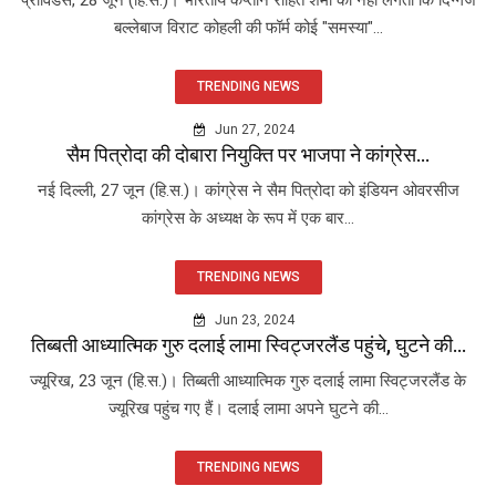
बल्लेबाज विराट कोहली की फॉर्म कोई "समस्या"...
TRENDING NEWS
Jun 27, 2024
सैम पित्रोदा की दोबारा नियुक्ति पर भाजपा ने कांग्रेस...
नई दिल्ली, 27 जून (हि.स.)। कांग्रेस ने सैम पित्रोदा को इंडियन ओवरसीज
कांग्रेस के अध्यक्ष के रूप में एक बार...
TRENDING NEWS
Jun 23, 2024
तिब्बती आध्यात्मिक गुरु दलाई लामा स्विट्जरलैंड पहुंचे, घुटने की...
ज्यूरिख, 23 जून (हि.स.)। तिब्बती आध्यात्मिक गुरु दलाई लामा स्विट्जरलैंड के
ज्यूरिख पहुंच गए हैं। दलाई लामा अपने घुटने की...
TRENDING NEWS