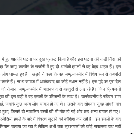
ौरी में हुए आतंकी घटना पर दुख प्रकट किया है और इस घटना की कड़ी निंदा की
कहा कि जम्मू-कश्मीर के राजौरी में हुए दो आतंकी हमलों से वह बेहद आहत हैं। इस
ग घायल हुए हैं। खड़गे ने कहा कि वह जम्मू-कश्मीर में विशेष रूप से कश्मीरी
करते हैं। सभ्य समाज में आतंकवाद का कोई स्थान नहीं है। इस मुद्दे पर पूरा देश
जो रोजाना जम्मू-कश्मीर में आतंकवाद से बहादुरी से लड़ रहे हैं। जिन प्रियजनों
दुख की इस घड़ी में वह मृतकों के परिजनों के साथ हैं। उल्लेखनीय है रविवार शाम
त हो गई, जबकि कुछ अन्य लोग घायल हो गए थे। उसके बाद सोमवार सुबह डांगरी गांव
्फोट हुआ, जिसमें दो नाबालिग बच्चों की भी मौत हो गई और छह अन्य घायल हो गए।
एजेंसियां हमले के बारे में विवरण जुटाने की कोशिश कर रही हैं। इन हमलों के बाद
तलाशी अभियान चलाया जा रहा है लेकिन अभी तक सुरक्षाबलों को कोई सफलता हाथ नहीं