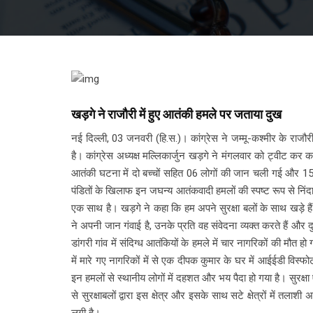
खड़गे ने राजौरी में हुए आतंकी हमले पर जताया दुख
नई दिल्ली, 03 जनवरी (हि.स.)। कांग्रेस ने जम्मू-कश्मीर के राज
है। कांग्रेस अध्यक्ष मल्लिकार्जुन खड़गे ने मंगलवार को ट्वीट कर 
आतंकी घटना में दो बच्चों सहित 06 लोगों की जान चली गई और 15 लो
पंडितों के खिलाफ इन जघन्य आतंकवादी हमलों की स्पष्ट रूप से निंदा 
एक साथ है। खड़गे ने कहा कि हम अपने सुरक्षा बलों के साथ खड़े हैं 
ने अपनी जान गंवाई है, उनके प्रति वह संवेदना व्यक्त करते हैं और 
डांगरी गांव में संदिग्ध आतंकियों के हमले में चार नागरिकों की मौ
में मारे गए नागरिकों में से एक दीपक कुमार के घर में आईईडी विस
इन हमलों से स्थानीय लोगों में दहशत और भय पैदा हो गया है। सुरक्षा 
से सुरक्षाबलों द्वारा इस क्षेत्र और इसके साथ सटे क्षेत्रों में 