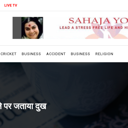
LIVE TV
CRICKET
BUSINESS
ACCIDENT
BUSINESS
RELIGION
ले पर जताया दुख