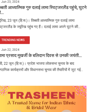
Jun 23, 2024
ब्बती आध्यात्मिक गुरु दलाई लामा स्विट्जरलैंड पहुंचे, घुटने
...
यूरिख, 23 जून (हि.स.)। तिब्बती आध्यात्मिक गुरु दलाई लामा
विट्जरलैंड के ज्यूरिख पहुंच गए हैं। दलाई लामा अपने घुटने की...
TRENDING NEWS
Jun 22, 2024
यामा प्रसाद मुखर्जी के बलिदान दिवस से उनकी जयंती...
ंची, 22 जून (हि.स.)। प्रदेश भाजपा लोकसभा चुनाव के बाद
ंगठनिक कार्यक्रमों और विधानसभा चुनाव की तैयारियों में जुट गई...