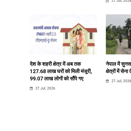
27 Jul, 202
देश के शहरी क्षेत्र में अब तक
नेपाल में सुनस
127.68 लाख घरों को मिली मंजूरी,
क्षेत्रों में सेना
99.07 लाख लोगों को सौंपे गए
27 Jul, 202
27 Jul, 2026