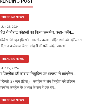
RENDING POST
TRENDING NEWS
Jun 28, 2024
हित ने विराट कोहली का किया समर्थन, कहा- फॉर्म...
रोविडेंस, 28 जून (हि.स.)। भारतीय कप्तान रोहित शर्मा को नहीं लगता
 दिग्गज बल्लेबाज विराट कोहली की फॉर्म कोई "समस्या"...
TRENDING NEWS
Jun 27, 2024
म पित्रोदा की दोबारा नियुक्ति पर भाजपा ने कांग्रेस...
 दिल्ली, 27 जून (हि.स.)। कांग्रेस ने सैम पित्रोदा को इंडियन
रसीज कांग्रेस के अध्यक्ष के रूप में एक बार...
TRENDING NEWS