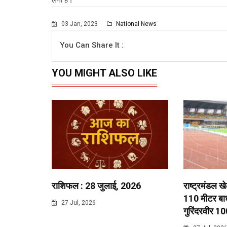
लगी है।
03 Jan, 2023
National News
You Can Share It :
YOU MIGHT ALSO LIKE
राशिफल : 28 जुलाई, 2026
राष्ट्रमंडल ख
110 मीटर बाधा
27 Jul, 2026
गुरिंदरवीर 10