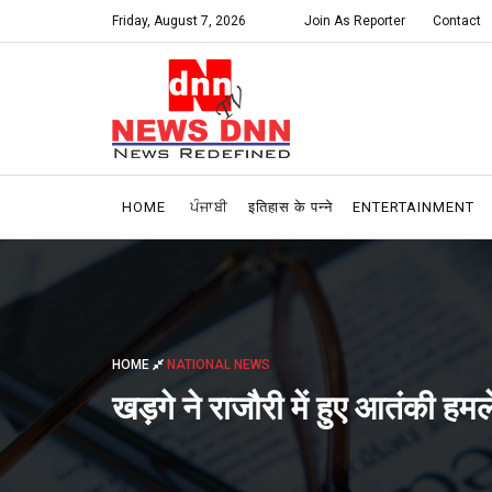
Friday, August 7, 2026
Join As Reporter
Contact
HOME
ਪੰਜਾਬੀ
इतिहास के पन्ने
ENTERTAINMENT
HOME
NATIONAL NEWS
खड़गे ने राजौरी में हुए आतंकी हम