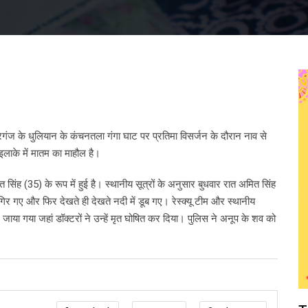
ेरगंज के धुलियान के कंचनतला गंगा घाट पर प्रतिमा विसर्जन के दौरान नाव से
इलाके में मातम का माहौल है।
िंह (35) के रूप में हुई है। स्थानीय सूत्रों के अनुसार बुधवार रात अमित सिंह
र गए और फिर देखते ही देखते नदी में डूब गए। रेस्क्यू टीम और स्थानीय
या गया जहां डॉक्टरों ने उन्हें मृत घोषित कर दिया। पुलिस ने अनूप के शव को