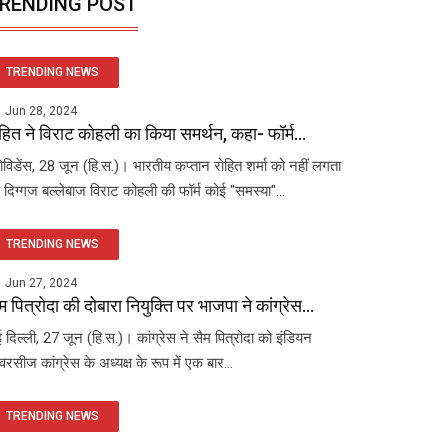
RENDING POST
TRENDING NEWS
Jun 28, 2024
हित ने विराट कोहली का किया समर्थन, कहा- फॉर्म...
रोविडेंस, 28 जून (हि.स.)। भारतीय कप्तान रोहित शर्मा को नहीं लगता
 दिग्गज बल्लेबाज विराट कोहली की फॉर्म कोई "समस्या"...
TRENDING NEWS
Jun 27, 2024
म पित्रोदा की दोबारा नियुक्ति पर भाजपा ने कांग्रेस...
 दिल्ली, 27 जून (हि.स.)। कांग्रेस ने सैम पित्रोदा को इंडियन
रसीज कांग्रेस के अध्यक्ष के रूप में एक बार...
TRENDING NEWS