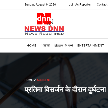
Sunday, August 9, 2026
Join As Reporter
Contact
HOME
ਪੰਜਾਬੀ
इतिहास के पन्ने
ENTERTAINMENT
HOME
ACCIDENT
प्रतिमा विसर्जन के दौरान दुर्घटना