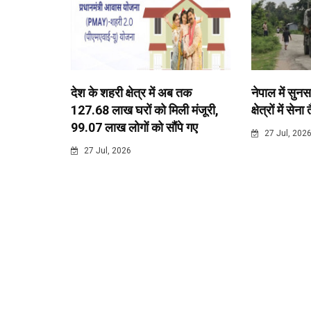
देश के शहरी क्षेत्र में अब तक
नेपाल में सुनस
127.68 लाख घरों को मिली मंजूरी,
क्षेत्रों में सेना
99.07 लाख लोगों को सौंपे गए
27 Jul, 202
27 Jul, 2026