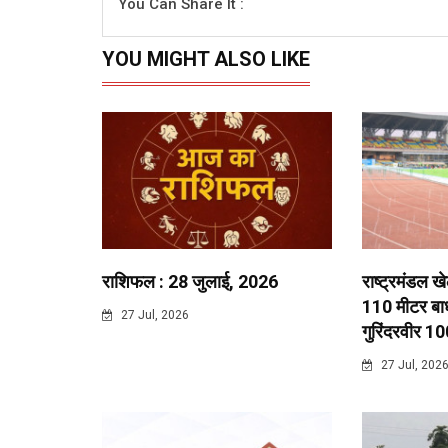
You Can Share It :
YOU MIGHT ALSO LIKE
राशिफल : 28 जुलाई, 2026
राष्ट्रमंडल ख
110 मीटर बाधा
27 Jul, 2026
गुरिंदरवीर 10
27 Jul, 202