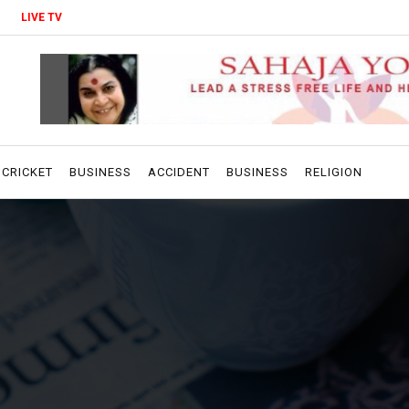
LIVE TV
CRICKET
BUSINESS
ACCIDENT
BUSINESS
RELIGION