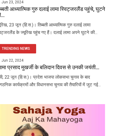
Jun 23, 2024
ब्बती आध्यात्मिक गुरु दलाई लामा स्विट्जरलैंड पहुंचे, घुटने
...
यूरिख, 23 जून (हि.स.)। तिब्बती आध्यात्मिक गुरु दलाई लामा
विट्जरलैंड के ज्यूरिख पहुंच गए हैं। दलाई लामा अपने घुटने की...
TRENDING NEWS
Jun 22, 2024
यामा प्रसाद मुखर्जी के बलिदान दिवस से उनकी जयंती...
ंची, 22 जून (हि.स.)। प्रदेश भाजपा लोकसभा चुनाव के बाद
ंगठनिक कार्यक्रमों और विधानसभा चुनाव की तैयारियों में जुट गई...