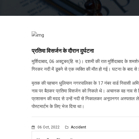
प्रतिमा विसर्जन के दौरान दुर्घटना
मुर्शिदाबाद, 06 अक्टूबर(हि. स.)। दशमी की रात मुर्शिदाबाद के शमश
गिरकर नदी में डूबने से एक व्यक्ति की मौत हो गई। घटना के बाद से 
मृतक की पहचान धुलियान नगरपालिका के 17 नंबर वार्ड निवासी अमित स
नाव पर बैठकर प्रतिमा विसर्जन को निकले थे। अचानक वह नाव से गि
प्रशासन की मदद से उन्हें नदी से निकालकर अनूपनगर अस्पताल ले जा
पोस्टमार्टम के लिए भेज दिया था।
06 Oct, 2022
Accident