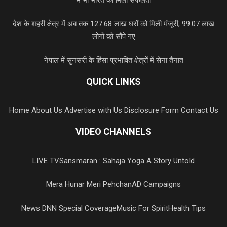
देश के शहरी क्षेत्र में अब तक 127.68 लाख घरों को मिली मंजूरी, 99.07 लाख
लोगों को सौंपे गए
नेपाल में सुनसरी के हिंसा प्रभावित क्षेत्रों में सेना तैनात
QUICK LINKS
Home
About Us
Advertise with Us
Disclosure Form
Contact Us
VIDEO CHANNELS
LIVE TV
Sansmaran : Sahaja Yoga A Story Untold
Mera Hunar Meri Pehchan
AD Campaigns
News DNN Special Coverage
Music For Spirit
Health Tips