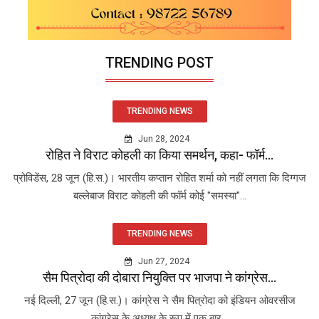
TRENDING POST
TRENDING NEWS
Jun 28, 2024
रोहित ने विराट कोहली का किया समर्थन, कहा- फॉर्म...
प्रोविडेंस, 28 जून (हि.स.)। भारतीय कप्तान रोहित शर्मा को नहीं लगता कि दिग्गज
बल्लेबाज विराट कोहली की फॉर्म कोई "समस्या"...
TRENDING NEWS
Jun 27, 2024
सैम पित्रोदा की दोबारा नियुक्ति पर भाजपा ने कांग्रेस...
नई दिल्ली, 27 जून (हि.स.)। कांग्रेस ने सैम पित्रोदा को इंडियन ओवरसीज
कांग्रेस के अध्यक्ष के रूप में एक बार...