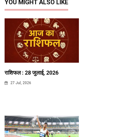
YOU MIGHT ALSO LIKE
राशिफल : 28 जुलाई, 2026
27 Jul, 2026