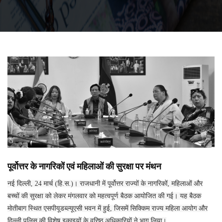
पूर्वोत्तर के नागरिकों एवं महिलाओं की सुरक्षा पर मंथन
नई दिल्ली, 24 मार्च (हि.स.)। राजधानी में पूर्वोत्तर राज्यों के नागरिकों, महिलाओं और
बच्चों की सुरक्षा को लेकर मंगलवार को महत्वपूर्ण बैठक आयोजित की गई। यह बैठक
माेतीबाग स्थित एसपीयूडब्ल्यूएसी भवन में हुई, जिसमें सिक्किम राज्य महिला आयोग और
दिल्ली पुलिस की विशेष इकाइयों के वरिष्ठ अधिकारियों ने भाग लिया।