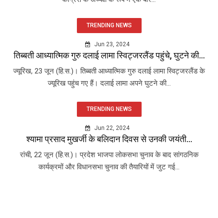
TRENDING NEWS
Jun 23, 2024
तिब्बती आध्यात्मिक गुरु दलाई लामा स्विट्जरलैंड पहुंचे, घुटने की...
ज्यूरिख, 23 जून (हि.स.)। तिब्बती आध्यात्मिक गुरु दलाई लामा स्विट्जरलैंड के
ज्यूरिख पहुंच गए हैं। दलाई लामा अपने घुटने की...
TRENDING NEWS
Jun 22, 2024
श्यामा प्रसाद मुखर्जी के बलिदान दिवस से उनकी जयंती...
रांची, 22 जून (हि.स.)। प्रदेश भाजपा लोकसभा चुनाव के बाद सांगठनिक
कार्यक्रमों और विधानसभा चुनाव की तैयारियों में जुट गई...