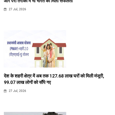
और पैरा तैराकी में भी भारत को मिली सफलता
27 Jul, 2026
देश के शहरी क्षेत्र में अब तक 127.68 लाख घरों को मिली मंजूरी,
99.07 लाख लोगों को सौंपे गए
27 Jul, 2026