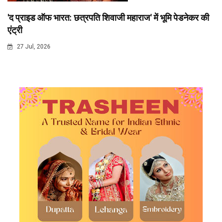
'द प्राइड ऑफ भारत: छत्रपति शिवाजी महाराज' में भूमि पेडनेकर की
एंट्री
27 Jul, 2026