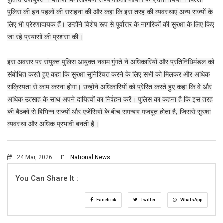
पुलिस की इन पहलों की सराहना की और कहा कि इस तरह की व्यवस्थाएं अन्य राज्यों के
लिए भी प्रेरणादायक हैं। उन्होंने विशेष रूप से पूर्वोत्तर के नागरिकों की सुरक्षा के लिए किए
जा रहे प्रयासों की प्रशंसा की।
इस अवसर पर संयुक्त पुलिस आयुक्त नबाम गुंगते ने अधिकारियों और प्रतिनिधिमंडल को
संबोधित करते हुए कहा कि सुरक्षा सुनिश्चित करने के लिए सभी को मिलकर और अधिक
सक्रियता से काम करना होगा। उन्होंने अधिकारियों को प्रेरित करते हुए कहा कि वे और
अधिक उत्साह के साथ अपने दायित्वों का निर्वहन करें। पुलिस का कहना है कि इस तरह
की बैठकों से विभिन्न राज्यों और एजेंसियों के बीच समन्वय मजबूत होता है, जिससे सुरक्षा
व्यवस्था और अधिक प्रभावी बनती है।
24 Mar, 2026
National News
You Can Share It :
Facebook
Twitter
WhatsApp