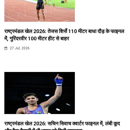
राष्ट्रमंडल खेल 2026: तेजस शिर्से 110 मीटर बाधा दौड़ के फाइनल
में, गुरिंदरवीर 100 मीटर हीट से बाहर
27 Jul, 2026
राष्ट्रमंडल खेल 2026: सचिन सिवाच क्वार्टर फाइनल में, लंबी कूद