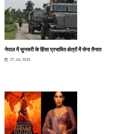
नेपाल में सुनसरी के हिंसा प्रभावित क्षेत्रों में सेना तैनात
27 Jul, 2026