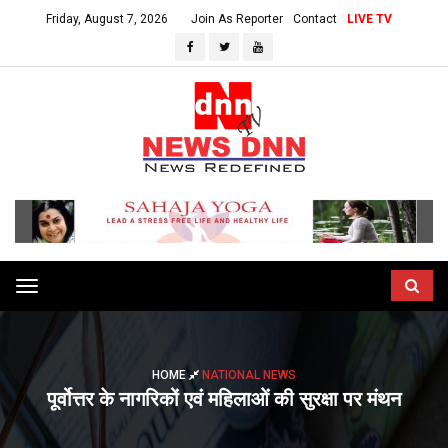
Friday, August 7, 2026
Join As Reporter
Contact
LIVE TV
Toggle
navigation
HOME
NATIONAL NEWS
पूर्वोत्तर के नागरिकों एवं महिलाओं की सुरक्षा पर मंथन