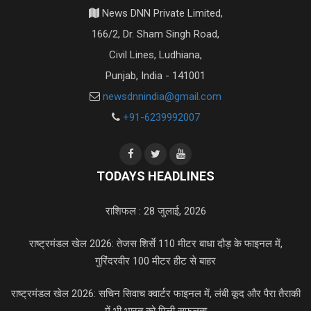
News DNN Private Limited,
166/2, Dr. Sham Singh Road,
Civil Lines, Ludhiana,
Punjab, India - 141001
newsdnnindia@gmail.com
+91-6239992007
TODAYS HEADLINES
राशिफल : 28 जुलाई, 2026
राष्ट्रमंडल खेल 2026: तेजस शिर्से 110 मीटर बाधा दौड़ के फाइनल में,
गुरिंदरवीर 100 मीटर हीट से बाहर
राष्ट्रमंडल खेल 2026: सचिन सिवाच क्वार्टर फाइनल में, लंबी कूद और पैरा तैराकी
में भी भारत को मिली सफलता