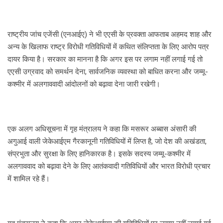
राष्ट्रीय जांच एजेंसी (एनआईए) ने भी एएसी के प्रवक्ता आफताब अहमद शाह और
अन्य के खिलाफ राष्ट्र विरोधी गतिविधियों में कथित संलिप्तता के लिए आरोप पत्र
दायर किया है। सरकार का मानना है कि अगर इस पर लगाम नहीं लगाई गई तो
एएसी उग्रवाद को समर्थन देना, सार्वजनिक व्यवस्था को बाधित करना और जम्मू-
कश्मीर में अलगाववादी आंदोलनों को बढ़ावा देना जारी रखेगी।
एक अलग अधिसूचना में गृह मंत्रालय ने कहा कि मसरूर अब्बास अंसारी की
अगुआई वाली जेकेआईएम गैरकानूनी गतिविधियों में लिप्त है, जो देश की अखंडता,
संप्रभुता और सुरक्षा के लिए हानिकारक है। इसके सदस्य जम्मू-कश्मीर में
अलगाववाद को बढ़ावा देने के लिए आतंकवादी गतिविधियों और भारत विरोधी प्रचार
में शामिल रहे हैं।