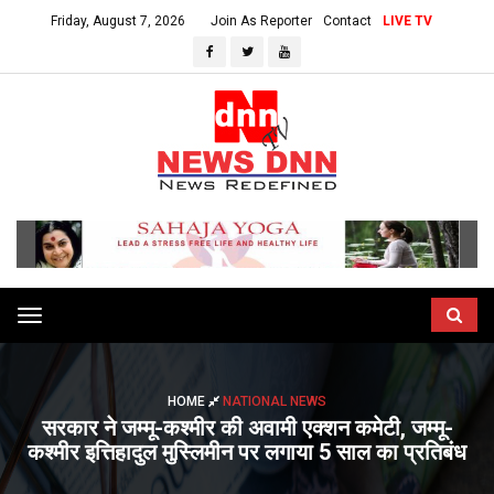
Friday, August 7, 2026
Join As Reporter
Contact
LIVE TV
Toggle
navigation
HOME
NATIONAL NEWS
सरकार ने जम्मू-कश्मीर की अवामी एक्शन कमेटी, जम्मू-
कश्मीर इत्तिहादुल मुस्लिमीन पर लगाया 5 साल का प्रतिबंध