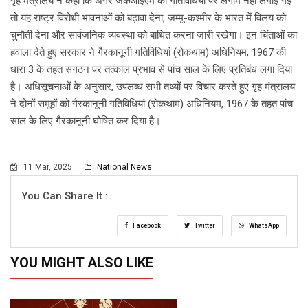
गृह मंत्रालय ने कहा कि अगर जेकेआईएम की गतिविधियों पर लगाम नहीं लगाई गई
तो यह राष्ट्र विरोधी भावनाओं को बढ़ावा देना, जम्मू-कश्मीर के भारत में विलय को
चुनौती देना और सार्वजनिक व्यवस्था को बाधित करना जारी रखेगा। इन चिंताओं का
हवाला देते हुए सरकार ने गैरकानूनी गतिविधियां (रोकथाम) अधिनियम, 1967 की
धारा 3 के तहत संगठन पर तत्काल प्रभाव से पांच साल के लिए प्रतिबंध लगा दिया
है। अधिसूचनाओं के अनुसार, उपलब्ध सभी तथ्यों पर विचार करते हुए गृह मंत्रालय
ने दोनों समूहों को गैरकानूनी गतिविधियां (रोकथाम) अधिनियम, 1967 के तहत पांच
साल के लिए गैरकानूनी घोषित कर दिया है।
11 Mar, 2025
National News
You Can Share It :
Facebook
Twitter
WhatsApp
YOU MIGHT ALSO LIKE