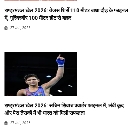
राष्ट्रमंडल खेल 2026: तेजस शिर्से 110 मीटर बाधा दौड़ के फाइनल
में, गुरिंदरवीर 100 मीटर हीट से बाहर
27 Jul, 2026
राष्ट्रमंडल खेल 2026: सचिन सिवाच क्वार्टर फाइनल में, लंबी कूद
और पैरा तैराकी में भी भारत को मिली सफलता
27 Jul, 2026