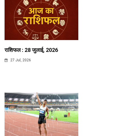
राशिफल : 28 जुलाई, 2026
27 Jul, 2026