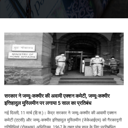
सरकार ने जम्मू-कश्मीर की अवामी एक्शन कमेटी, जम्मू-कश्मीर
इत्तिहादुल मुस्लिमीन पर लगाया 5 साल का प्रतिबंध
नई दिल्ली, 11 मार्च (हि.स.)। केंद्र सरकार ने जम्मू-कश्मीर की आवामी एक्शन
कमेटी (एएसी) और जम्मू-कश्मीर इत्तिहादुल मुस्लिमीन (जेकेआईएम) को गैरकानूनी
गतिविधियां (रोकथाम) अधिनियम, 1967 के तहत पांच साल के लिए प्रतिबंधित