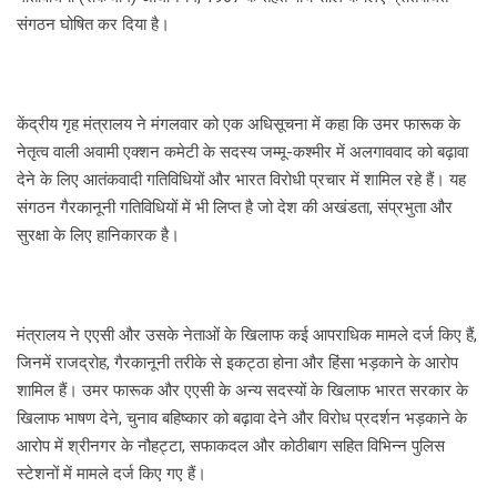
संगठन घोषित कर दिया है।
केंद्रीय गृह मंत्रालय ने मंगलवार को एक अधिसूचना में कहा कि उमर फारूक के
नेतृत्व वाली अवामी एक्शन कमेटी के सदस्य जम्मू-कश्मीर में अलगाववाद को बढ़ावा
देने के लिए आतंकवादी गतिविधियों और भारत विरोधी प्रचार में शामिल रहे हैं। यह
संगठन गैरकानूनी गतिविधियों में भी लिप्त है जो देश की अखंडता, संप्रभुता और
सुरक्षा के लिए हानिकारक है।
मंत्रालय ने एएसी और उसके नेताओं के खिलाफ कई आपराधिक मामले दर्ज किए हैं,
जिनमें राजद्रोह, गैरकानूनी तरीके से इकट्ठा होना और हिंसा भड़काने के आरोप
शामिल हैं। उमर फारूक और एएसी के अन्य सदस्यों के खिलाफ भारत सरकार के
खिलाफ भाषण देने, चुनाव बहिष्कार को बढ़ावा देने और विरोध प्रदर्शन भड़काने के
आरोप में श्रीनगर के नौहट्टा, सफाकदल और कोठीबाग सहित विभिन्न पुलिस
स्टेशनों में मामले दर्ज किए गए हैं।