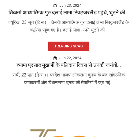
Jun 23, 2024
तिब्बती आध्यात्मिक गुरु दलाई लामा स्विट्जरलैंड पहुंचे, घुटने की...
ज्यूरिख, 23 जून (हि.स.)। तिब्बती आध्यात्मिक गुरु दलाई लामा स्विट्जरलैंड के
ज्यूरिख पहुंच गए हैं। दलाई लामा अपने घुटने की...
TRENDING NEWS
Jun 22, 2024
श्यामा प्रसाद मुखर्जी के बलिदान दिवस से उनकी जयंती...
रांची, 22 जून (हि.स.)। प्रदेश भाजपा लोकसभा चुनाव के बाद सांगठनिक
कार्यक्रमों और विधानसभा चुनाव की तैयारियों में जुट गई...