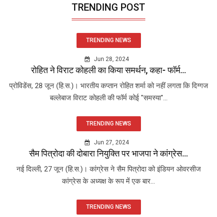
TRENDING POST
TRENDING NEWS
Jun 28, 2024
रोहित ने विराट कोहली का किया समर्थन, कहा- फॉर्म...
प्रोविडेंस, 28 जून (हि.स.)। भारतीय कप्तान रोहित शर्मा को नहीं लगता कि दिग्गज
बल्लेबाज विराट कोहली की फॉर्म कोई "समस्या"...
TRENDING NEWS
Jun 27, 2024
सैम पित्रोदा की दोबारा नियुक्ति पर भाजपा ने कांग्रेस...
नई दिल्ली, 27 जून (हि.स.)। कांग्रेस ने सैम पित्रोदा को इंडियन ओवरसीज
कांग्रेस के अध्यक्ष के रूप में एक बार...
TRENDING NEWS