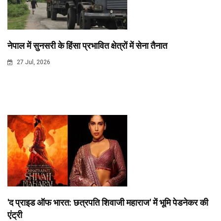
नेपाल में सुनसरी के हिंसा प्रभावित क्षेत्रों में सेना तैनात
27 Jul, 2026
'द प्राइड ऑफ भारत: छत्रपति शिवाजी महाराज' में भूमि पेडनेकर की
एंट्री