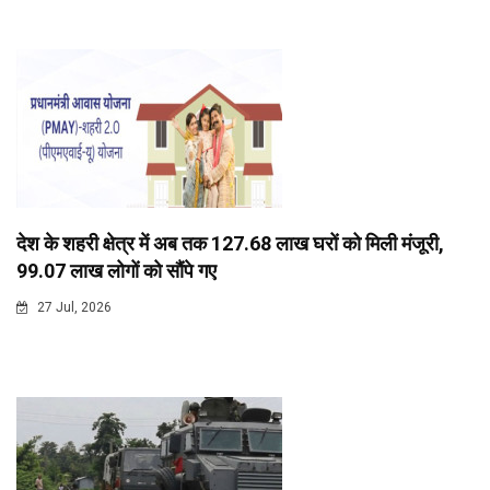
देश के शहरी क्षेत्र में अब तक 127.68 लाख घरों को मिली मंजूरी,
99.07 लाख लोगों को सौंपे गए
27 Jul, 2026