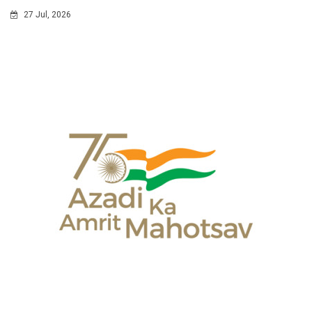
27 Jul, 2026