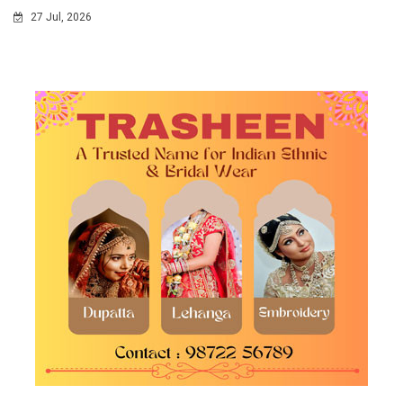
27 Jul, 2026