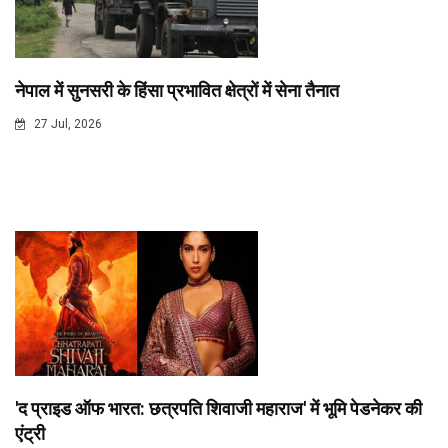
नेपाल में सुनसरी के हिंसा प्रभावित क्षेत्रों में सेना तैनात
27 Jul, 2026
'द प्राइड ऑफ भारत: छत्रपति शिवाजी महाराज' में भूमि पेडनेकर की
एंट्री