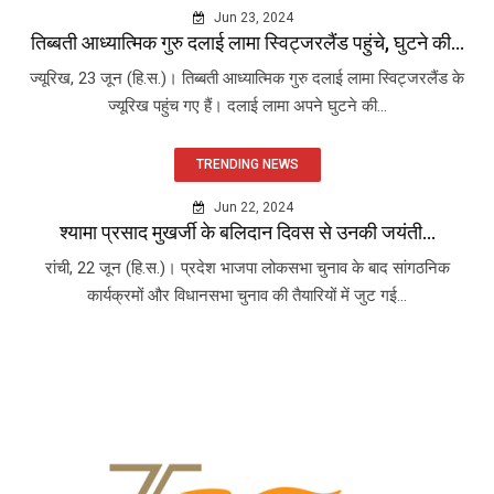
Jun 23, 2024
तिब्बती आध्यात्मिक गुरु दलाई लामा स्विट्जरलैंड पहुंचे, घुटने की...
ज्यूरिख, 23 जून (हि.स.)। तिब्बती आध्यात्मिक गुरु दलाई लामा स्विट्जरलैंड के
ज्यूरिख पहुंच गए हैं। दलाई लामा अपने घुटने की...
TRENDING NEWS
Jun 22, 2024
श्यामा प्रसाद मुखर्जी के बलिदान दिवस से उनकी जयंती...
रांची, 22 जून (हि.स.)। प्रदेश भाजपा लोकसभा चुनाव के बाद सांगठनिक
कार्यक्रमों और विधानसभा चुनाव की तैयारियों में जुट गई...