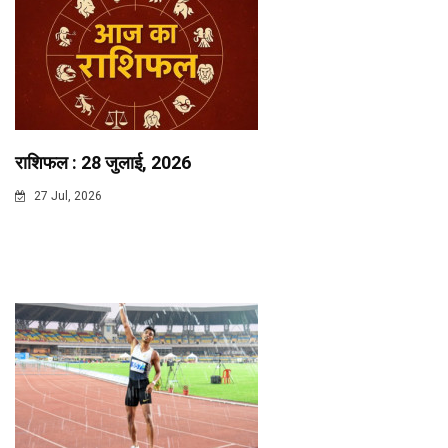
राशिफल : 28 जुलाई, 2026
27 Jul, 2026