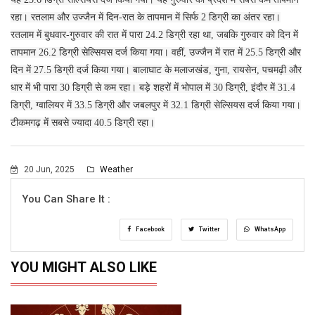
रहा। रतलाम और उज्जैन में दिन-रात के तापमान में सिर्फ 2 डिग्री का अंतर रहा।
रतलाम में बुधवार-गुरुवार की रात में पारा 24.2 डिग्री रहा था, जबकि गुरुवार को दिन में
तापमान 26.2 डिग्री सेल्सियस दर्ज किया गया। वहीं, उज्जैन में रात में 25.5 डिग्री और
दिन में 27.5 डिग्री दर्ज किया गया। बालाघाट के मलाजखंड, गुना, रायसेन, पचमढ़ी और
धार में भी पारा 30 डिग्री से कम रहा। बड़े शहरों में भोपाल में 30 डिग्री, इंदौर में 31.4
डिग्री, ग्वालियर में 33.5 डिग्री और जबलपुर में 32.1 डिग्री सेल्सियस दर्ज किया गया।
टीकमगढ़ में सबसे ज्यादा 40.5 डिग्री रहा।
20 Jun, 2025
Weather
You Can Share It :
Facebook
Twitter
WhatsApp
YOU MIGHT ALSO LIKE