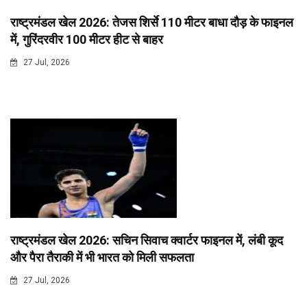
राष्ट्रमंडल खेल 2026: तेजस शिर्से 110 मीटर बाधा दौड़ के फाइनल
में, गुरिंदरवीर 100 मीटर हीट से बाहर
27 Jul, 2026
राष्ट्रमंडल खेल 2026: सचिन सिवाच क्वार्टर फाइनल में, लंबी कूद
और पैरा तैराकी में भी भारत को मिली सफलता
27 Jul, 2026