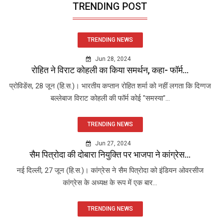
TRENDING POST
TRENDING NEWS
Jun 28, 2024
रोहित ने विराट कोहली का किया समर्थन, कहा- फॉर्म...
प्रोविडेंस, 28 जून (हि.स.)। भारतीय कप्तान रोहित शर्मा को नहीं लगता कि दिग्गज
बल्लेबाज विराट कोहली की फॉर्म कोई "समस्या"...
TRENDING NEWS
Jun 27, 2024
सैम पित्रोदा की दोबारा नियुक्ति पर भाजपा ने कांग्रेस...
नई दिल्ली, 27 जून (हि.स.)। कांग्रेस ने सैम पित्रोदा को इंडियन ओवरसीज
कांग्रेस के अध्यक्ष के रूप में एक बार...
TRENDING NEWS