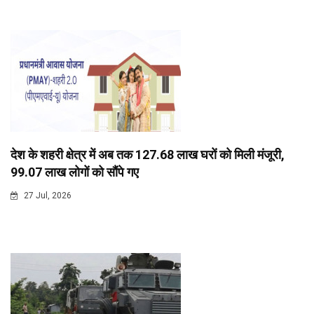
देश के शहरी क्षेत्र में अब तक 127.68 लाख घरों को मिली मंजूरी,
99.07 लाख लोगों को सौंपे गए
27 Jul, 2026